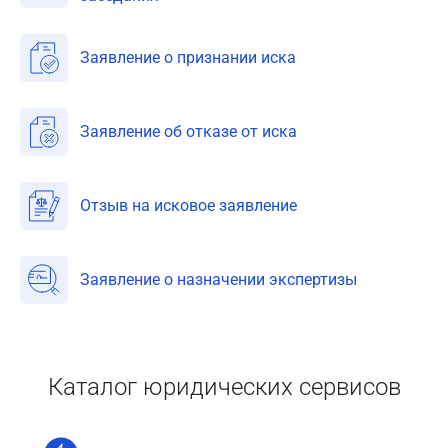
Заявление о признании иска
Заявление об отказе от иска
Отзыв на исковое заявление
Заявление о назначении экспертизы
Каталог юридических сервисов