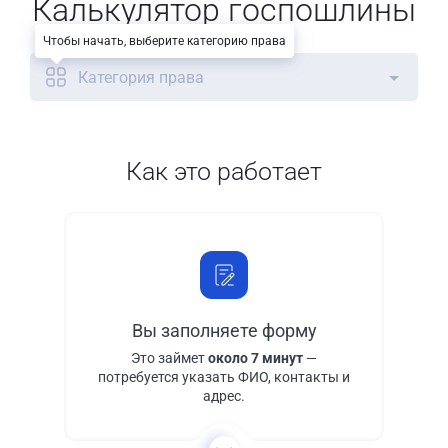
Калькулятор госпошлины
Чтобы начать, выберите категорию права
Категория права
Как это работает
Вы заполняете форму
Это займет
около 7 минут
—
потребуется указать ФИО, контакты и
адрес.