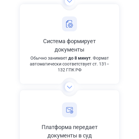
Система формирует
документы
Обычно занимает
до 8 минут
. Формат
автоматически соответствует ст. 131–
132 ГПК РФ
Платформа передает
документы в суд