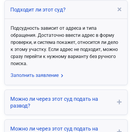
Подходит ли этот суд?
Подсудность зависит от адреса и типа
обращения. Достаточно ввести адрес в форму
проверки, и система покажет, относится ли дело
к этому участку. Если адрес не подходит, можно
сразу перейти к нужному варианту без ручного
поиска.
Заполнить заявление
Можно ли через этот суд подать на
развод?
Можно ли через этот суд подать на