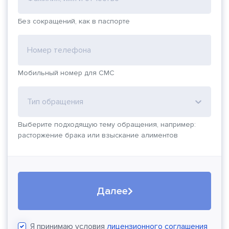
Без сокращений, как в паспорте
Номер телефона
Мобильный номер для СМС
Тип обращения
Выберите подходящую тему обращения, например:
расторжение брака или взыскание алиментов
Далее
Я принимаю условия
лицензионного соглашения