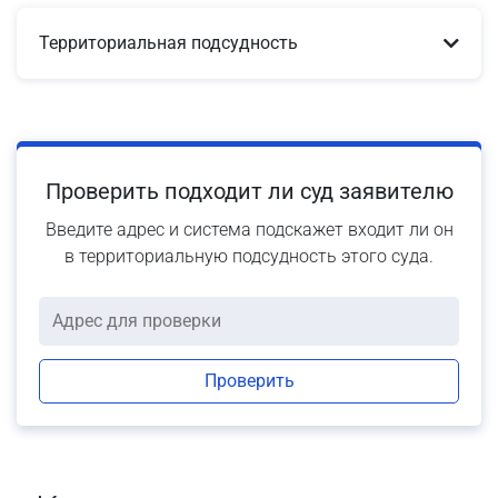
Территориальная подсудность
Проверить подходит ли суд заявителю
Введите адрес и система подскажет входит ли он
в территориальную подсудность этого суда.
Проверить