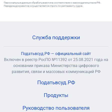
Персональные данные обрабатываются в соответствии с законодательством РФ.
Передача документов осуществляется строго по регламенту судов.
Служба поддержки
Податьвсуд.РФ — официальный сайт
Включен в реестр РосПО №11392 от 25.08.2021 года на
основании приказа Министерства цифрового
развития, связи и массовых коммуникаций РФ
Податьвсуд.РФ
Продукты
Руководство пользователя