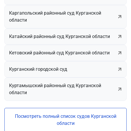
Каргапольский районный суд Курганской
области
Катайский районный суд Курганской области
Кетовский районный суд Курганской области
Курганский городской суд
Куртамышский районный суд Курганской
области
Посмотреть полный список судов Курганской
области