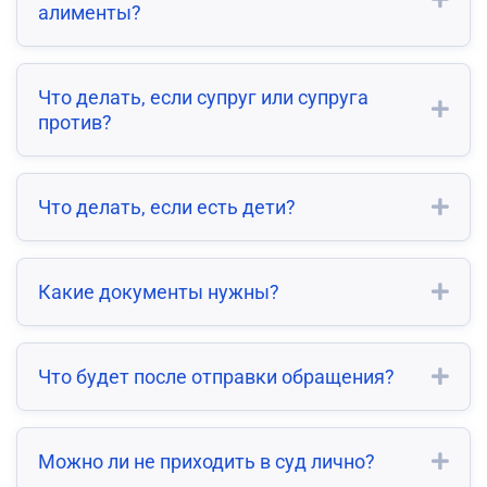
алименты?
Что делать, если супруг или супруга
против?
Что делать, если есть дети?
Какие документы нужны?
Что будет после отправки обращения?
Можно ли не приходить в суд лично?