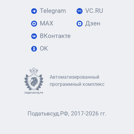
Telegram
VC.RU
MAX
Дзен
ВКонтакте
OK
Автоматизированный
программный комплекс
Податьвсуд.РФ, 2017-2026 гг.