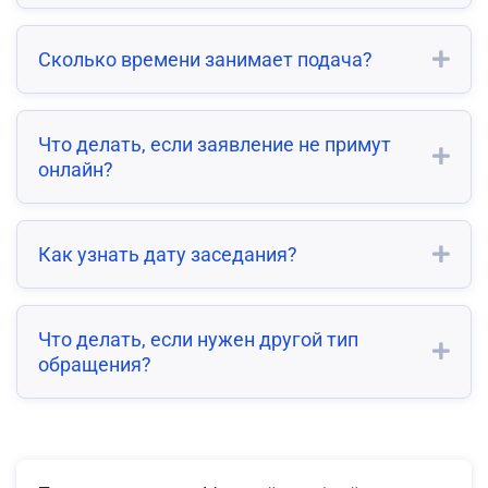
Сколько времени занимает подача?
Что делать, если заявление не примут
онлайн?
Как узнать дату заседания?
Что делать, если нужен другой тип
обращения?