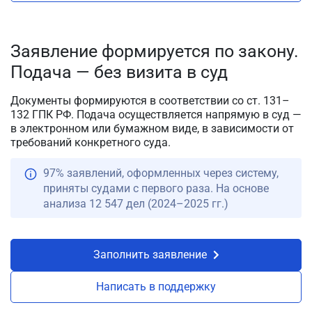
Заявление формируется по закону.
Подача — без визита в суд
Документы формируются в соответствии со ст. 131–
132 ГПК РФ. Подача осуществляется напрямую в суд —
в электронном или бумажном виде, в зависимости от
требований конкретного суда.
97% заявлений, оформленных через систему,
приняты судами с первого раза. На основе
анализа 12 547 дел (2024–2025 гг.)
Заполнить заявление
Написать в поддержку