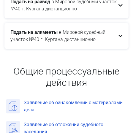
Подать на развод
в Мировой судебный участок
№40 г. Кургана дистанционно
Подать на алименты
в Мировой судебный
участок №40 г. Кургана дистанционно
Общие процессуальные
действия
Заявление об ознакомлении с материалами
дела
Заявление об отложении судебного
заседания