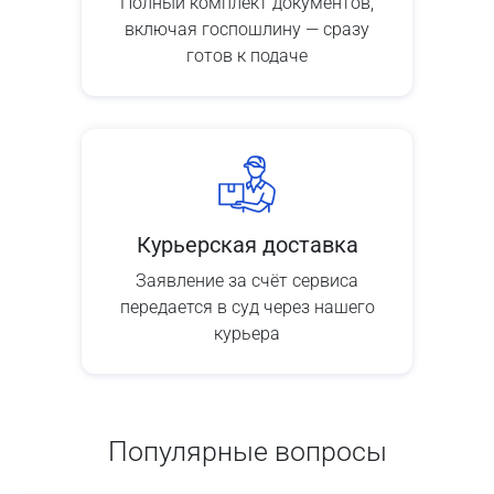
Полный комплект документов,
включая госпошлину — сразу
готов к подаче
Курьерская доставка
Заявление за счёт сервиса
передается в суд через нашего
курьера
Популярные вопросы