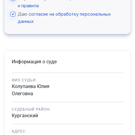
и
правила
Даю
согласие на обработку персональных
данных
Информация о суде
ФИО СУДЬИ:
Колупаева Юлия
Олеговна
СУДЕБНЫЙ РАЙОН:
Курганский
АДРЕС: