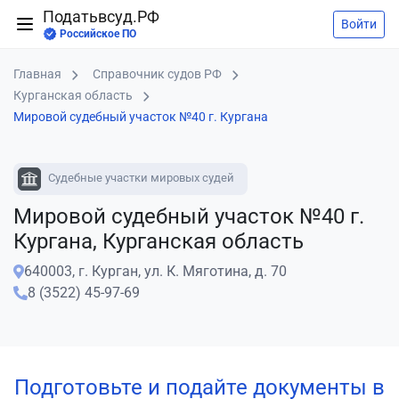
Податьвсуд.РФ
Войти
Российское ПО
Главная
Справочник судов РФ
Курганская область
Мировой судебный участок №40 г. Кургана
Судебные участки мировых судей
Мировой судебный участок №40 г.
Кургана, Курганская область
640003, г. Курган, ул. К. Мяготина, д. 70
8 (3522) 45-97-69
Подготовьте и подайте документы в