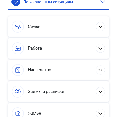
По жизненным ситуациям
Семья
Работа
Наследство
Займы и расписки
Жилье