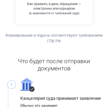
Как правило, в день обращения —
электронно или курьером
(в зависимости от требований суда)
Формирование и подача соответствуют требованиям
ГПК РФ
Что будет после отправки
документов
1
Канцелярия суда принимает заявление
Обычно это занимает