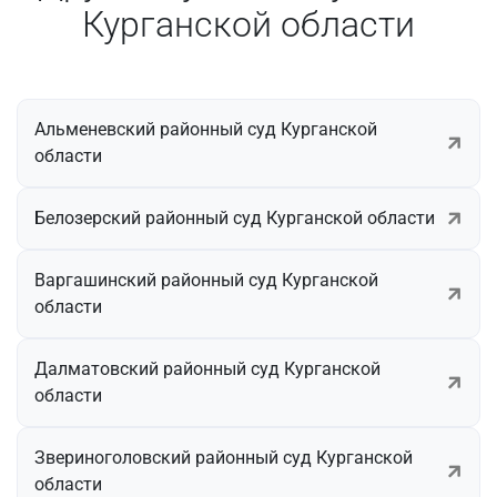
Курганской области
Альменевский районный суд Курганской
области
Белозерский районный суд Курганской области
Варгашинский районный суд Курганской
области
Далматовский районный суд Курганской
области
Звериноголовский районный суд Курганской
области