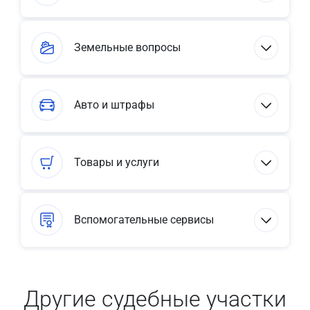
Земельные вопросы
Авто и штрафы
Товары и услуги
Вспомогательные сервисы
Другие судебные участки