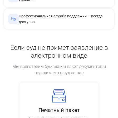
Профессиональная служба поддержки — всегда
доступна
Если суд не примет заявление в
электронном виде
Мы подготовим бумажный пакет документов и
подадим его в суд за вас
Печатный пакет