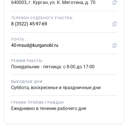
640003, г. Курган, ул. К. Мяготина, д. 70
ТЕЛЕФОН СУДЕБНОГО УЧАСТКА:
8 (3522) 45-97-69
ПОЧТА:
40-msud@kurganobl.ru
РЕЖИМ РАБОТЫ:
Понедельник - пятница: с 8-00 до 17-00
ВЫХОДНЫЕ ДНИ:
Суббота, воскресенье и праздничные дни
ГРАФИК ПРИЁМА ГРАЖДАН:
Ежедневно в течение рабочего дня