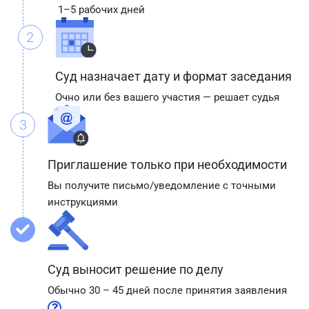
1–5 рабочих дней
2
Суд назначает дату и формат заседания
Очно или без вашего участия — решает судья
3
Приглашение только при необходимости
Вы получите письмо/уведомление с точными
инструкциями
Суд выносит решение по делу
Обычно 30 – 45 дней после принятия заявления