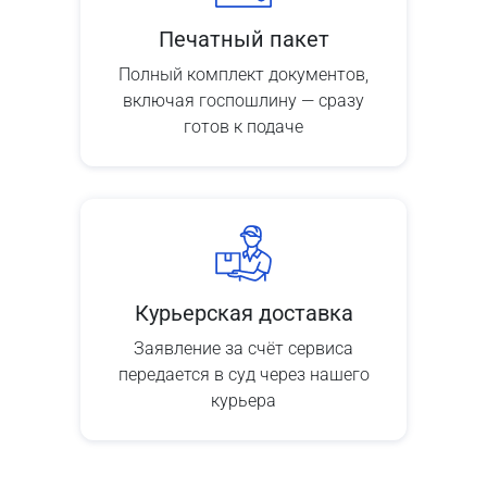
Печатный пакет
Полный комплект документов,
включая госпошлину — сразу
готов к подаче
Курьерская доставка
Заявление за счёт сервиса
передается в суд через нашего
курьера