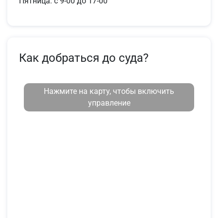
Пятница: с 9-00 до 17-00
Как добраться до суда?
Нажмите на карту, чтобы включить
управление