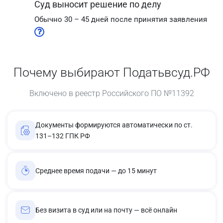
Суд выносит решение по делу
Обычно 30 – 45 дней после принятия заявления
Почему выбирают Податьвсуд.РФ
Включено в реестр Российского ПО №11392
Документы формируются автоматически по ст.
131–132 ГПК РФ
Среднее время подачи — до 15 минут
Без визита в суд или на почту — всё онлайн