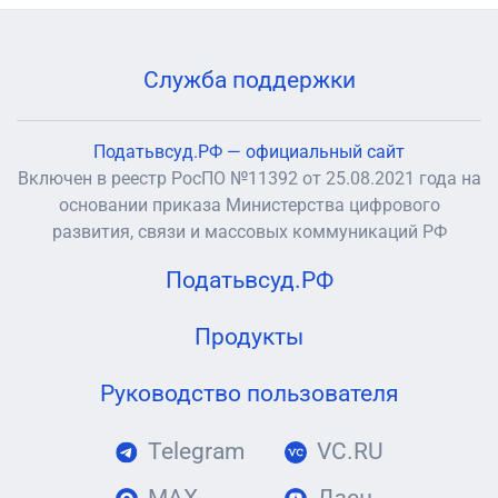
Служба поддержки
Податьвсуд.РФ — официальный сайт
Включен в реестр РосПО №11392 от 25.08.2021 года на
основании приказа Министерства цифрового
развития, связи и массовых коммуникаций РФ
Податьвсуд.РФ
Продукты
Руководство пользователя
Telegram
VC.RU