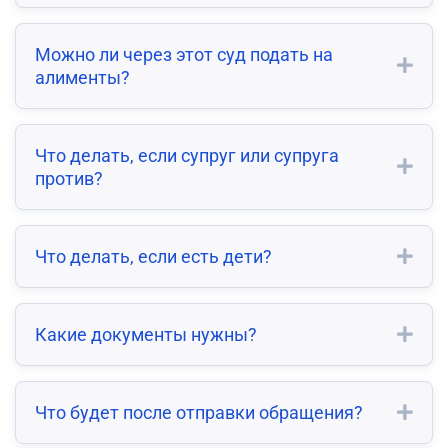
Можно ли через этот суд подать на
алименты?
Что делать, если супруг или супруга
против?
Что делать, если есть дети?
Какие документы нужны?
Что будет после отправки обращения?