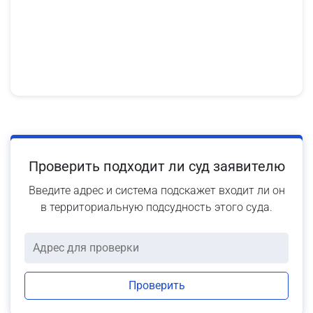
Проверить подходит ли суд заявителю
Введите адрес и система подскажет входит ли он
в территориальную подсудность этого суда.
Проверить