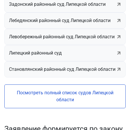
Задонский районный суд Липецкой области
Лебедянский районный суд Липецкой области
Левобережный районный суд Липецкой области
Липецкий районный суд
Становлянский районный суд Липецкой области
Посмотреть полный список судов Липецкой
области
Заявление формируется по закону.