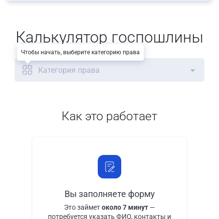
Калькулятор госпошлины
Чтобы начать, выберите категорию права
Категория права
Как это работает
Вы заполняете форму
Это займет
около 7 минут
—
потребуется указать ФИО, контакты и