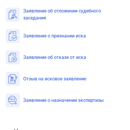
Заявление об отложении судебного
заседания
Заявление о признании иска
Заявление об отказе от иска
Отзыв на исковое заявление
Заявление о назначении экспертизы