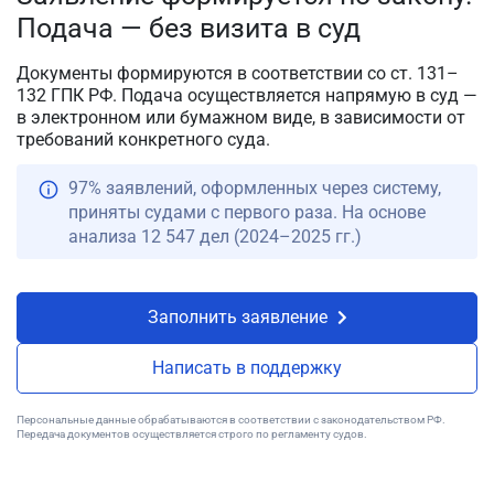
Подача — без визита в суд
Документы формируются в соответствии со ст. 131–
132 ГПК РФ. Подача осуществляется напрямую в суд —
в электронном или бумажном виде, в зависимости от
требований конкретного суда.
97% заявлений, оформленных через систему,
приняты судами с первого раза. На основе
анализа 12 547 дел (2024–2025 гг.)
Заполнить заявление
Написать в поддержку
Персональные данные обрабатываются в соответствии с законодательством РФ.
Передача документов осуществляется строго по регламенту судов.