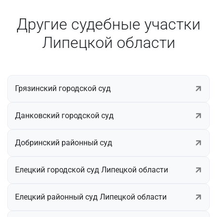
Другие судебные участки
Липецкой области
Грязинский городской суд
Данковский городской суд
Добринский районный суд
Елецкий городской суд Липецкой области
Елецкий районный суд Липецкой области