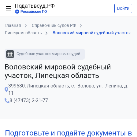
Податьвсуд.РФ
Войти
Российское ПО
Главная
Справочник судов РФ
Липецкая область
Воловский мировой судебный участок
Судебные участки мировых судей
Воловский мировой судебный
участок, Липецкая область
399580, Липецкая область, с. Волово, ул. Ленина, д.
11
8 (47473) 2-21-77
Подготовьте и подайте документы в