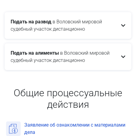
Подать на развод
в Воловский мировой
судебный участок дистанционно
Подать на алименты
в Воловский мировой
судебный участок дистанционно
Общие процессуальные
действия
Заявление об ознакомлении с материалами
дела