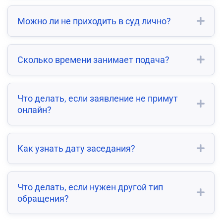
Можно ли не приходить в суд лично?
Сколько времени занимает подача?
Что делать, если заявление не примут
онлайн?
Как узнать дату заседания?
Что делать, если нужен другой тип
обращения?