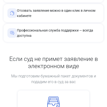
Отозвать заявление можно в один клик в личном
кабинете
Профессиональная служба поддержки — всегда
доступна
Если суд не примет заявление в
электронном виде
Мы подготовим бумажный пакет документов и
подадим его в суд за вас