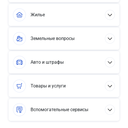
Жилье
Земельные вопросы
Авто и штрафы
Товары и услуги
Вспомогательные сервисы