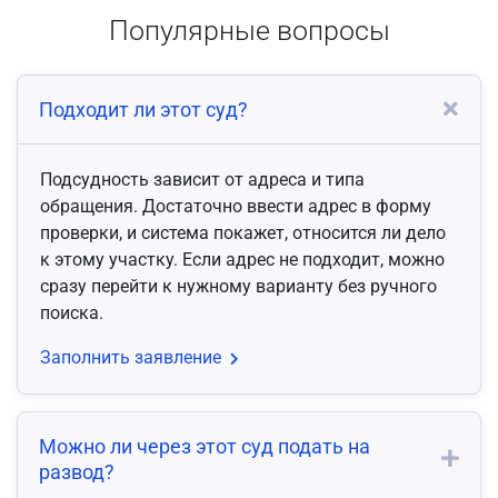
Популярные вопросы
Подходит ли этот суд?
Подсудность зависит от адреса и типа
обращения. Достаточно ввести адрес в форму
проверки, и система покажет, относится ли дело
к этому участку. Если адрес не подходит, можно
сразу перейти к нужному варианту без ручного
поиска.
Заполнить заявление
Можно ли через этот суд подать на
развод?