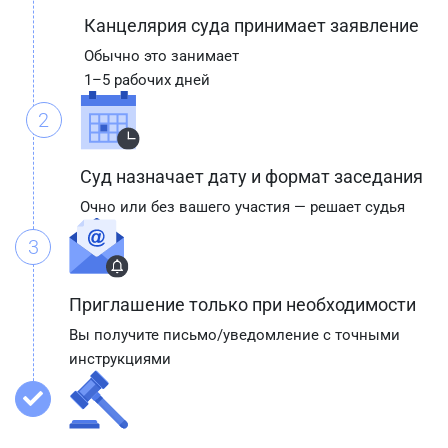
Канцелярия суда принимает заявление
Обычно это занимает
1–5 рабочих дней
2
Суд назначает дату и формат заседания
Очно или без вашего участия — решает судья
3
Приглашение только при необходимости
Вы получите письмо/уведомление с точными
инструкциями