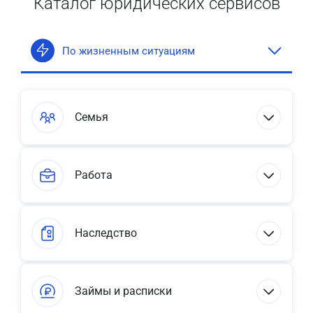
Каталог юридических сервисов
По жизненным ситуациям
Семья
Работа
Наследство
Займы и расписки