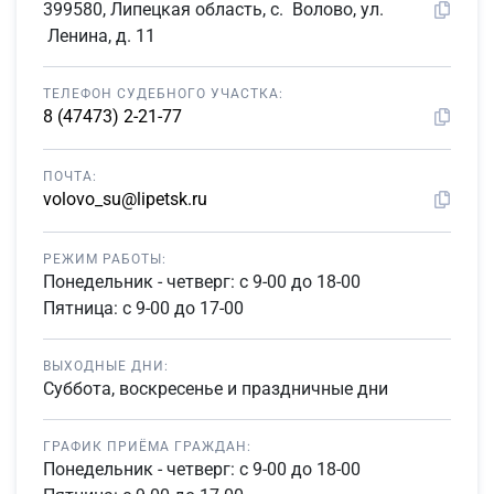
399580, Липецкая область, с. Волово, ул.
Ленина, д. 11
ТЕЛЕФОН СУДЕБНОГО УЧАСТКА:
8 (47473) 2-21-77
ПОЧТА:
volovo_su@lipetsk.ru
РЕЖИМ РАБОТЫ:
Понедельник - четверг: с 9-00 до 18-00
Пятница: с 9-00 до 17-00
ВЫХОДНЫЕ ДНИ:
Суббота, воскресенье и праздничные дни
ГРАФИК ПРИЁМА ГРАЖДАН:
Понедельник - четверг: с 9-00 до 18-00