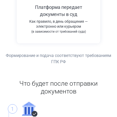
Платформа передает
документы в суд
Как правило, в день обращения —
электронно или курьером
(в зависимости от требований суда)
Формирование и подача соответствуют требованиям
ГПК РФ
Что будет после отправки
документов
1