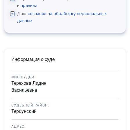
и
правила
Даю
согласие на обработку персональных
данных
Информация о суде
ФИО СУДЬИ:
Терехова Лидия
Васильевна
СУДЕБНЫЙ РАЙОН:
Тербунский
АДРЕС: