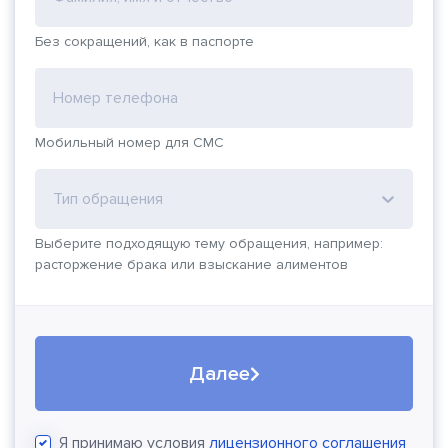
Без сокращений, как в паспорте
Номер телефона
Мобильный номер для СМС
Тип обращения
Выберите подходящую тему обращения, например:
расторжение брака или взыскание алиментов
Далее
Я принимаю условия
лицензионного соглашения