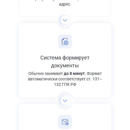
адрес.
Система формирует
документы
Обычно занимает
до 8 минут
. Формат
автоматически соответствует ст. 131–
132 ГПК РФ