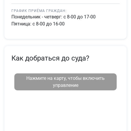
ГРАФИК ПРИЁМА ГРАЖДАН:
Понедельник - четверг: с 8-00 до 17-00
Пятница: с 8-00 до 16-00
Как добраться до суда?
Нажмите на карту, чтобы включить
управление