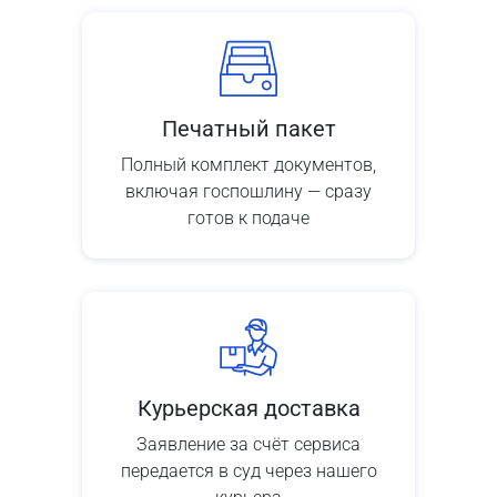
Печатный пакет
Полный комплект документов,
включая госпошлину — сразу
готов к подаче
Курьерская доставка
Заявление за счёт сервиса
передается в суд через нашего