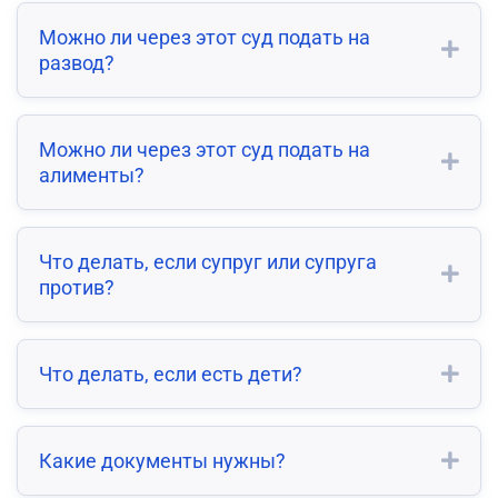
Можно ли через этот суд подать на
развод?
Можно ли через этот суд подать на
алименты?
Что делать, если супруг или супруга
против?
Что делать, если есть дети?
Какие документы нужны?