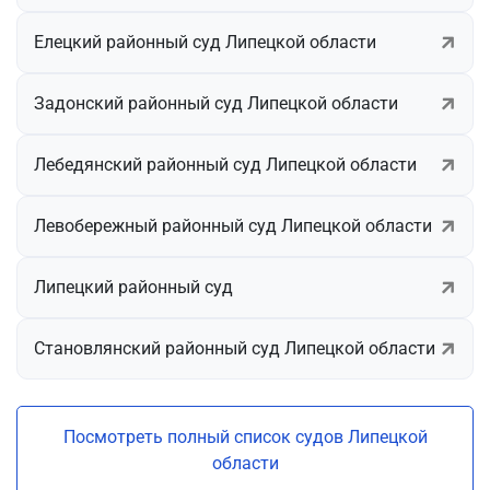
Елецкий районный суд Липецкой области
Задонский районный суд Липецкой области
Лебедянский районный суд Липецкой области
Левобережный районный суд Липецкой области
Липецкий районный суд
Становлянский районный суд Липецкой области
Посмотреть полный список судов Липецкой
области