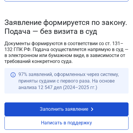
Заявление формируется по закону.
Подача — без визита в суд
Документы формируются в соответствии со ст. 131–
132 ГПК РФ. Подача осуществляется напрямую в суд —
в электронном или бумажном виде, в зависимости от
требований конкретного суда.
97% заявлений, оформленных через систему,
приняты судами с первого раза. На основе
анализа 12 547 дел (2024–2025 гг.)
Заполнить заявление
Написать в поддержку