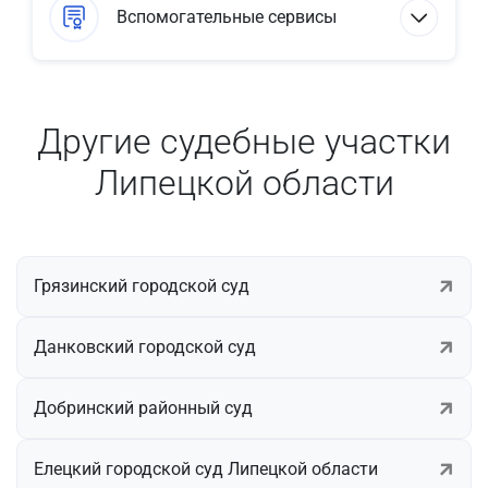
Вспомогательные сервисы
Другие судебные участки
Липецкой области
Грязинский городской суд
Данковский городской суд
Добринский районный суд
Елецкий городской суд Липецкой области