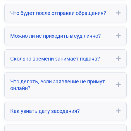
Что будет после отправки обращения?
Можно ли не приходить в суд лично?
Сколько времени занимает подача?
Что делать, если заявление не примут
онлайн?
Как узнать дату заседания?