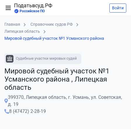
Податьвсуд.РФ
Войти
Российское ПО
Главная
Справочник судов РФ
Липецкая область
Мировой судебный участок №1 Усманского района
Судебные участки мировых судей
Мировой судебный участок №1
Усманского района , Липецкая
область
399370, Липецкая область, г. Усмань, ул. Советская,
д. 19
8 (47472) 2-28-19