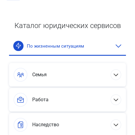
Каталог юридических сервисов
По жизненным ситуациям
Семья
Работа
Наследство