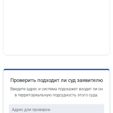
Проверить подходит ли суд заявителю
Введите адрес и система подскажет входит ли он
в территориальную подсудность этого суда.