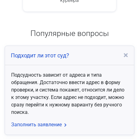
курьера
Популярные вопросы
Подходит ли этот суд?
Подсудность зависит от адреса и типа
обращения. Достаточно ввести адрес в форму
проверки, и система покажет, относится ли дело
к этому участку. Если адрес не подходит, можно
сразу перейти к нужному варианту без ручного
поиска.
Заполнить заявление