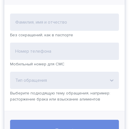
Фамилия, имя и отчество
Без сокращений, как в паспорте
Номер телефона
Мобильный номер для СМС
Тип обращения
Выберите подходящую тему обращения, например:
расторжение брака или взыскание алиментов