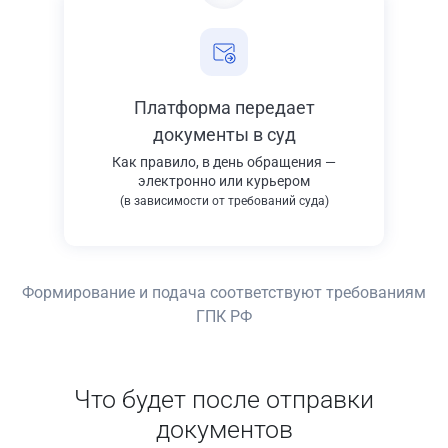
Платформа передает
документы в суд
Как правило, в день обращения —
электронно или курьером
(в зависимости от требований суда)
Формирование и подача соответствуют требованиям
ГПК РФ
Что будет после отправки
документов