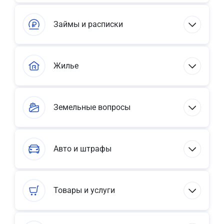
Займы и расписки
Жилье
Земельные вопросы
Авто и штрафы
Товары и услуги