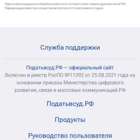
Персональные данные обрабатываются в соответствии с законодательством РФ.
Передача документов осуществляется строго по регламенту судов.
Служба поддержки
Податьвсуд.РФ — официальный сайт
Включен в реестр РосПО №11392 от 25.08.2021 года на
основании приказа Министерства цифрового
развития, связи и массовых коммуникаций РФ
Податьвсуд.РФ
Продукты
Руководство пользователя