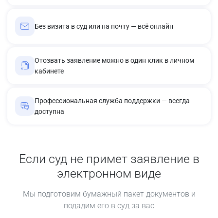
Без визита в суд или на почту — всё онлайн
Отозвать заявление можно в один клик в личном
кабинете
Профессиональная служба поддержки — всегда
доступна
Если суд не примет заявление в
электронном виде
Мы подготовим бумажный пакет документов и
подадим его в суд за вас