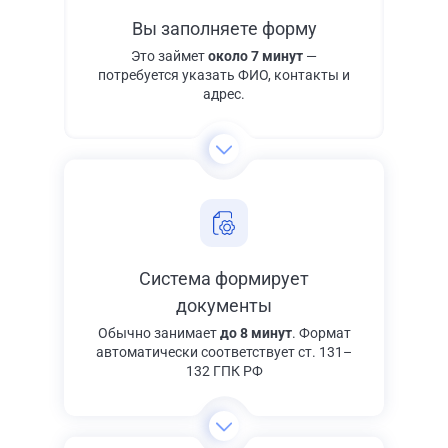
Вы заполняете форму
Это займет
около 7 минут
—
потребуется указать ФИО, контакты и
адрес.
Система формирует
документы
Обычно занимает
до 8 минут
. Формат
автоматически соответствует ст. 131–
132 ГПК РФ