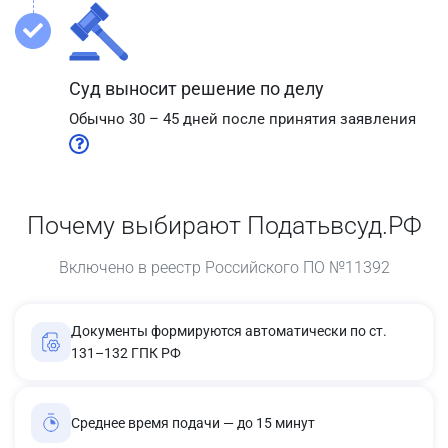
Суд выносит решение по делу
Обычно 30 – 45 дней после принятия заявления
Почему выбирают Податьвсуд.РФ
Включено в реестр Российского ПО №11392
Документы формируются автоматически по ст.
131–132 ГПК РФ
Среднее время подачи — до 15 минут