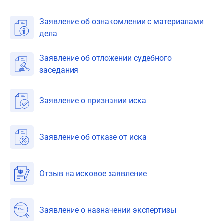
Заявление об ознакомлении с материалами
дела
Заявление об отложении судебного
заседания
Заявление о признании иска
Заявление об отказе от иска
Отзыв на исковое заявление
Заявление о назначении экспертизы