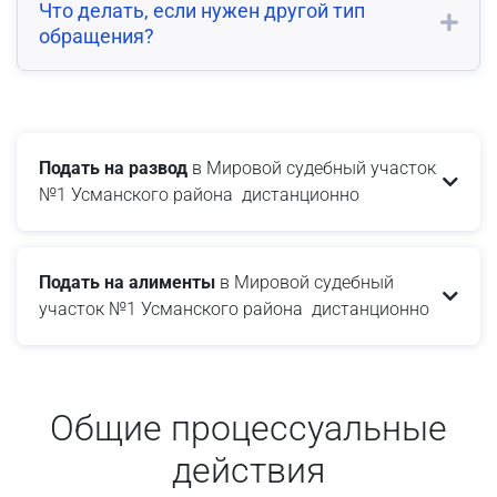
Что делать, если нужен другой тип
обращения?
Подать на развод
в Мировой судебный участок
№1 Усманского района дистанционно
Подать на алименты
в Мировой судебный
участок №1 Усманского района дистанционно
Общие процессуальные
действия