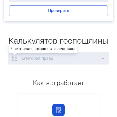
Проверить
Калькулятор госпошлины
Чтобы начать, выберите категорию права
Категория права
Как это работает