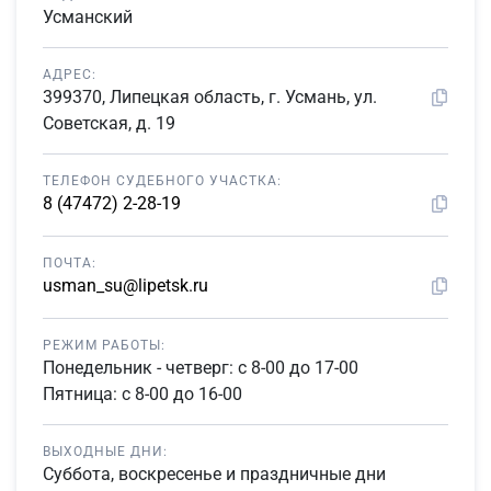
Усманский
АДРЕС:
399370, Липецкая область, г. Усмань, ул.
Советская, д. 19
ТЕЛЕФОН СУДЕБНОГО УЧАСТКА:
8 (47472) 2-28-19
ПОЧТА:
usman_su@lipetsk.ru
РЕЖИМ РАБОТЫ:
Понедельник - четверг: с 8-00 до 17-00
Пятница: с 8-00 до 16-00
ВЫХОДНЫЕ ДНИ:
Суббота, воскресенье и праздничные дни