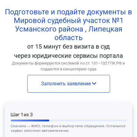
Подготовьте и подайте документы в
Мировой судебный участок №1
Усманского района , Липецкая
область
от 15 минут без визита в суд
через юридические сервисы портала
Документы формируются системой по ст. 131–132 ГПК РФ и
подаются в канцелярию суда
Заполнить заявление
Шаг
1
из
3
Сначала — ФИО, телефон и выбор типа обращения. Остальное
сервис заполнит автоматически