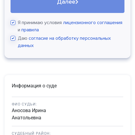
Далее
Я принимаю условия
лицензионного соглашения
и
правила
Даю
согласие на обработку персональных
данных
Информация о суде
ФИО СУДЬИ:
Аносова Ирина
Анатольевна
СУДЕБНЫЙ РАЙОН: