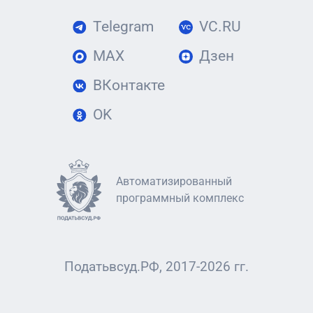
Telegram
VC.RU
MAX
Дзен
ВКонтакте
OK
Автоматизированный
программный комплекс
Податьвсуд.РФ, 2017-2026 гг.