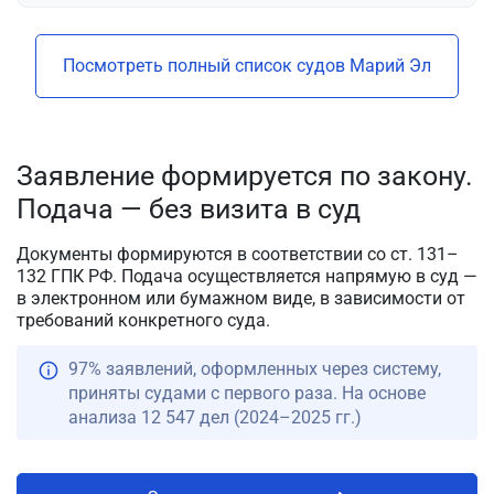
Посмотреть полный список судов Марий Эл
Заявление формируется по закону.
Подача — без визита в суд
Документы формируются в соответствии со ст. 131–
132 ГПК РФ. Подача осуществляется напрямую в суд —
в электронном или бумажном виде, в зависимости от
требований конкретного суда.
97% заявлений, оформленных через систему,
приняты судами с первого раза. На основе
анализа 12 547 дел (2024–2025 гг.)