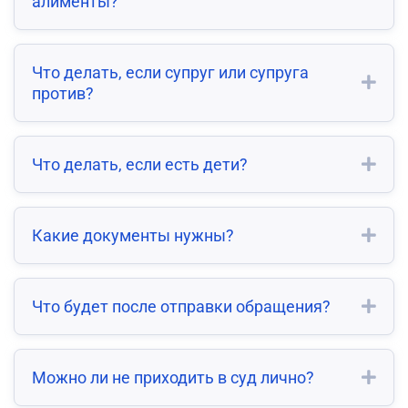
алименты?
Что делать, если супруг или супруга
против?
Что делать, если есть дети?
Какие документы нужны?
Что будет после отправки обращения?
Можно ли не приходить в суд лично?