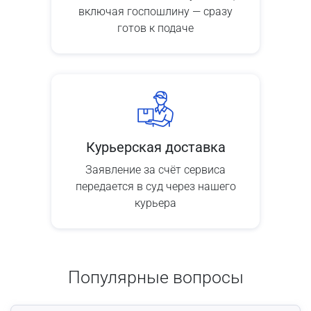
включая госпошлину — сразу
готов к подаче
Курьерская доставка
Заявление за счёт сервиса
передается в суд через нашего
курьера
Популярные вопросы