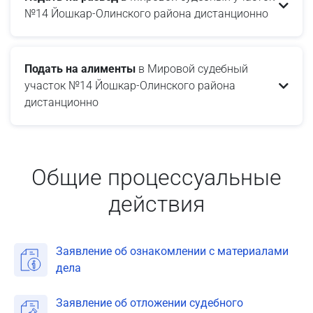
№14 Йошкар-Олинского района дистанционно
Подать на алименты
в Мировой судебный
участок №14 Йошкар-Олинского района
дистанционно
Общие процессуальные
действия
Заявление об ознакомлении с материалами
дела
Заявление об отложении судебного