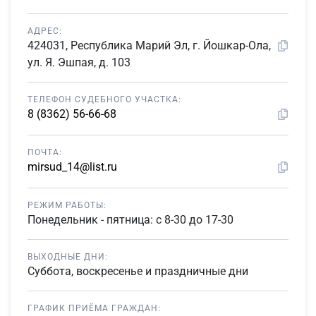
АДРЕС:
424031, Республика Марий Эл, г. Йошкар-Ола,
ул. Я. Эшпая, д. 103
ТЕЛЕФОН СУДЕБНОГО УЧАСТКА:
8 (8362) 56-66-68
ПОЧТА:
mirsud_14@list.ru
РЕЖИМ РАБОТЫ:
Понедельник - пятница: с 8-30 до 17-30
ВЫХОДНЫЕ ДНИ:
Суббота, воскресенье и праздничные дни
ГРАФИК ПРИЁМА ГРАЖДАН: