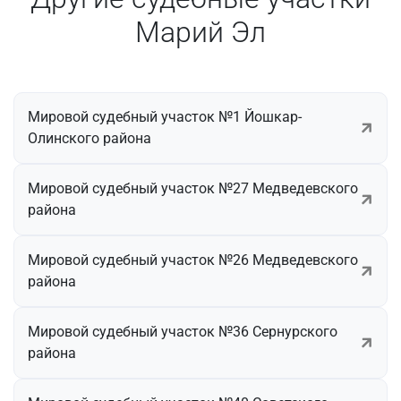
Марий Эл
Мировой судебный участок №1 Йошкар-
Олинского района
Мировой судебный участок №27 Медведевского
района
Мировой судебный участок №26 Медведевского
района
Мировой судебный участок №36 Сернурского
района