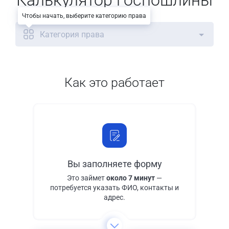
Калькулятор госпошлины
Чтобы начать, выберите категорию права
Категория права
Как это работает
Вы заполняете форму
Это займет
около 7 минут
—
потребуется указать ФИО, контакты и
адрес.