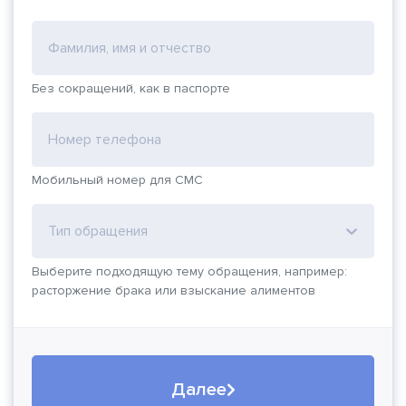
Фамилия, имя и отчество
Без сокращений, как в паспорте
Номер телефона
Мобильный номер для СМС
Тип обращения
Выберите подходящую тему обращения, например:
расторжение брака или взыскание алиментов
Далее