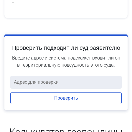
–
Проверить подходит ли суд заявителю
Введите адрес и система подскажет входит ли он
в территориальную подсудность этого суда.
Проверить