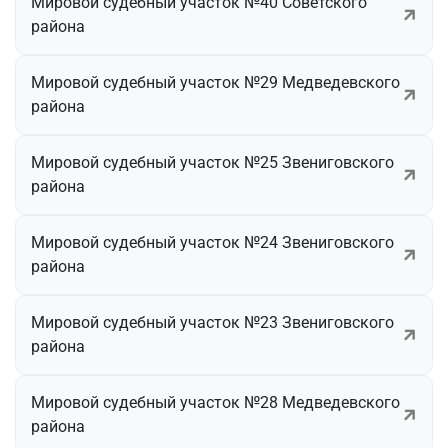
Мировой судебный участок №40 Советского
района
Мировой судебный участок №29 Медведевского
района
Мировой судебный участок №25 Звениговского
района
Мировой судебный участок №24 Звениговского
района
Мировой судебный участок №23 Звениговского
района
Мировой судебный участок №28 Медведевского
района