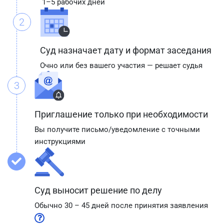
1–5 рабочих дней
2
Суд назначает дату и формат заседания
Очно или без вашего участия — решает судья
3
Приглашение только при необходимости
Вы получите письмо/уведомление с точными
инструкциями
Суд выносит решение по делу
Обычно 30 – 45 дней после принятия заявления