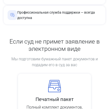
Профессиональная служба поддержки — всегда
доступна
Если суд не примет заявление в
электронном виде
Мы подготовим бумажный пакет документов и
подадим его в суд за вас
Печатный пакет
Полный комплект документов,