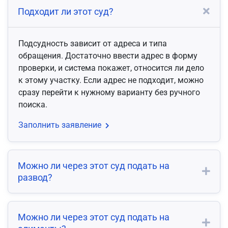
Подходит ли этот суд?
Подсудность зависит от адреса и типа
обращения. Достаточно ввести адрес в форму
проверки, и система покажет, относится ли дело
к этому участку. Если адрес не подходит, можно
сразу перейти к нужному варианту без ручного
поиска.
Заполнить заявление
Можно ли через этот суд подать на
развод?
Можно ли через этот суд подать на