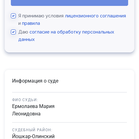
Я принимаю условия
лицензионного соглашения
и
правила
Даю
согласие на обработку персональных
данных
Информация о суде
ФИО СУДЬИ:
Ермолаева Мария
Леонидовна
СУДЕБНЫЙ РАЙОН:
Йошкар-Олинский