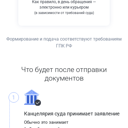
Как правило, в день обращения —
электронно или курьером
(в зависимости от требований суда)
Формирование и подача соответствуют требованиям
ГПК РФ
Что будет после отправки
документов
1
Канцелярия суда принимает заявление
Обычно это занимает