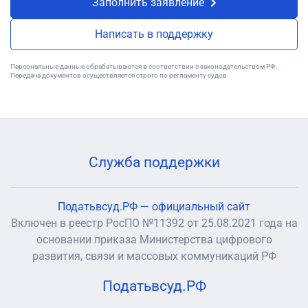
Заполнить заявление
Написать в поддержку
Персональные данные обрабатываются в соответствии с законодательством РФ.
Передача документов осуществляется строго по регламенту судов.
Служба поддержки
Податьвсуд.РФ — официальный сайт
Включен в реестр РосПО №11392 от 25.08.2021 года на
основании приказа Министерства цифрового
развития, связи и массовых коммуникаций РФ
Податьвсуд.РФ