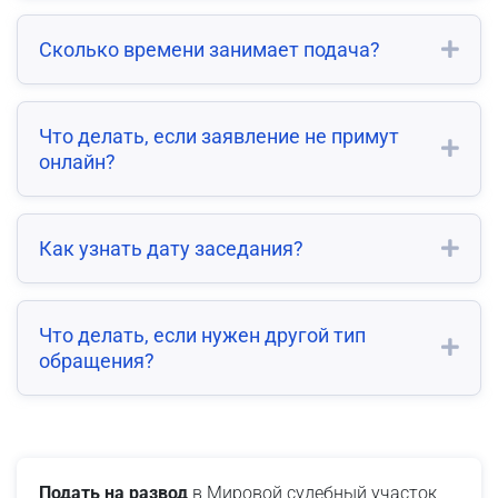
Сколько времени занимает подача?
Что делать, если заявление не примут
онлайн?
Как узнать дату заседания?
Что делать, если нужен другой тип
обращения?
Подать на развод
в Мировой судебный участок