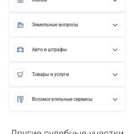
Земельные вопросы
Авто и штрафы
Товары и услуги
Вспомогательные сервисы
Другие судебные участки