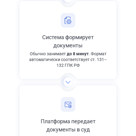
Система формирует
документы
Обычно занимает
до 8 минут
. Формат
автоматически соответствует ст. 131–
132 ГПК РФ
Платформа передает
документы в суд