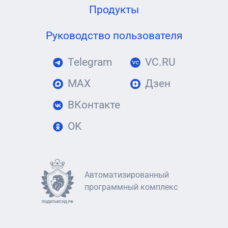
Продукты
Руководство пользователя
Telegram
VC.RU
MAX
Дзен
ВКонтакте
OK
Автоматизированный
программный комплекс