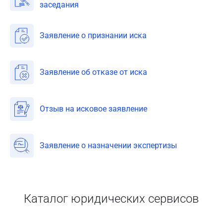
заседания
Заявление о признании иска
Заявление об отказе от иска
Отзыв на исковое заявление
Заявление о назначении экспертизы
Каталог юридических сервисов