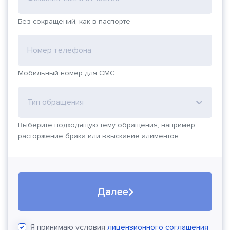
Без сокращений, как в паспорте
Номер телефона
Мобильный номер для СМС
Тип обращения
Выберите подходящую тему обращения, например:
расторжение брака или взыскание алиментов
Далее
Я принимаю условия
лицензионного соглашения