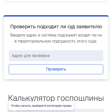
Проверить подходит ли суд заявителю
Введите адрес и система подскажет входит ли он
в территориальную подсудность этого суда.
Проверить
Калькулятор госпошлины
Чтобы начать, выберите категорию права