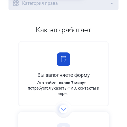
Категория права
Как это работает
Вы заполняете форму
Это займет
около 7 минут
—
потребуется указать ФИО, контакты и
адрес.