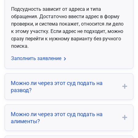
Подсудность зависит от адреса и типа
обращения. Достаточно ввести адрес в форму
проверки, и система покажет, относится ли дело
к этому участку. Если адрес не подходит, можно
сразу перейти к нужному варианту без ручного
поиска.
Заполнить заявление
Можно ли через этот суд подать на
развод?
Можно ли через этот суд подать на
алименты?