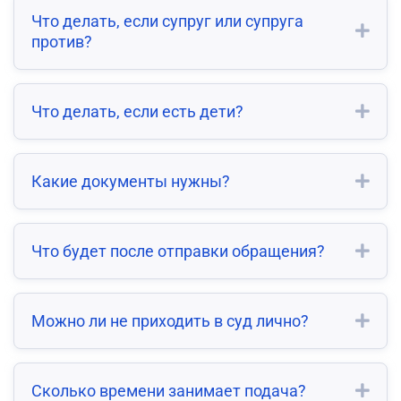
Что делать, если супруг или супруга
против?
Что делать, если есть дети?
Какие документы нужны?
Что будет после отправки обращения?
Можно ли не приходить в суд лично?
Сколько времени занимает подача?