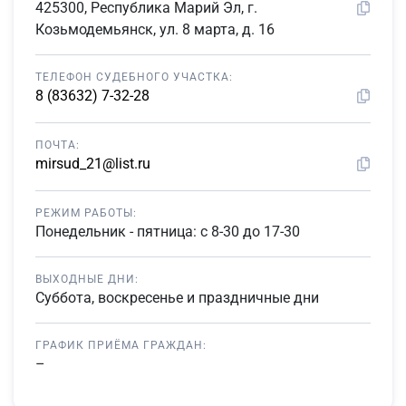
425300, Республика Марий Эл, г.
Козьмодемьянск, ул. 8 марта, д. 16
ТЕЛЕФОН СУДЕБНОГО УЧАСТКА:
8 (83632) 7-32-28
ПОЧТА:
mirsud_21@list.ru
РЕЖИМ РАБОТЫ:
Понедельник - пятница: с 8-30 до 17-30
ВЫХОДНЫЕ ДНИ:
Суббота, воскресенье и праздничные дни
ГРАФИК ПРИЁМА ГРАЖДАН:
–