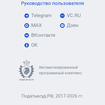
Руководство пользователя
Telegram
VC.RU
MAX
Дзен
ВКонтакте
OK
Автоматизированный
программный комплекс
Податьвсуд.РФ, 2017-2026 гг.