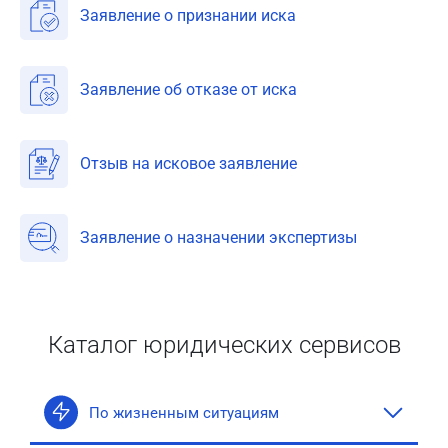
Заявление о признании иска
Заявление об отказе от иска
Отзыв на исковое заявление
Заявление о назначении экспертизы
Каталог юридических сервисов
По жизненным ситуациям