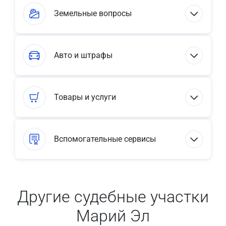
Земельные вопросы
Авто и штрафы
Товары и услуги
Вспомогательные сервисы
Другие судебные участки
Марий Эл