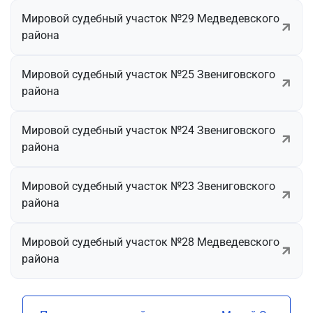
Мировой судебный участок №29 Медведевского
района
Мировой судебный участок №25 Звениговского
района
Мировой судебный участок №24 Звениговского
района
Мировой судебный участок №23 Звениговского
района
Мировой судебный участок №28 Медведевского
района