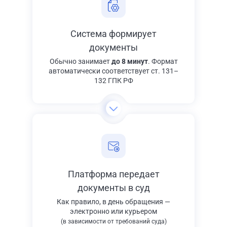
Система формирует
документы
Обычно занимает
до 8 минут
. Формат
автоматически соответствует ст. 131–
132 ГПК РФ
Платформа передает
документы в суд
Как правило, в день обращения —
электронно или курьером
(в зависимости от требований суда)