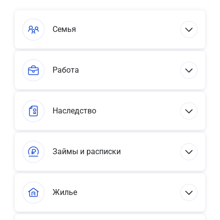
Семья
Работа
Наследство
Займы и расписки
Жилье