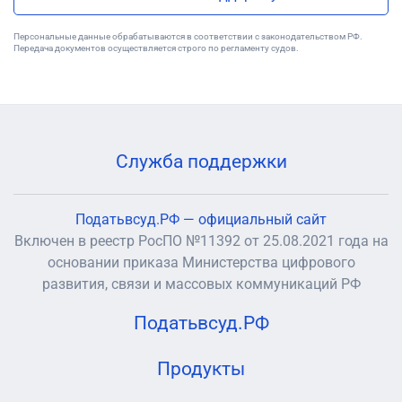
Персональные данные обрабатываются в соответствии с законодательством РФ.
Передача документов осуществляется строго по регламенту судов.
Служба поддержки
Податьвсуд.РФ — официальный сайт
Включен в реестр РосПО №11392 от 25.08.2021 года на
основании приказа Министерства цифрового
развития, связи и массовых коммуникаций РФ
Податьвсуд.РФ
Продукты