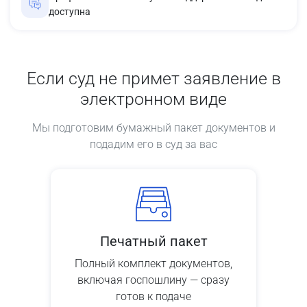
доступна
Если суд не примет заявление в
электронном виде
Мы подготовим бумажный пакет документов и
подадим его в суд за вас
Печатный пакет
Полный комплект документов,
включая госпошлину — сразу
готов к подаче