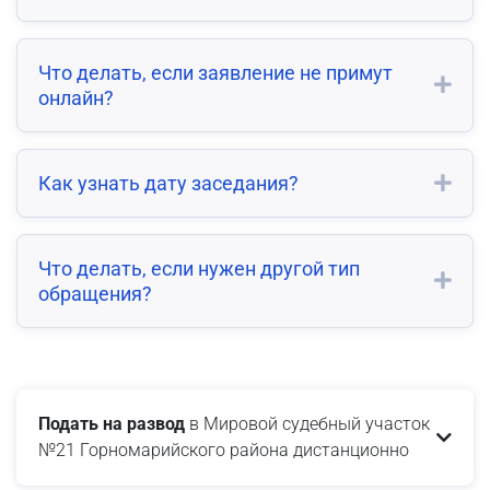
Что делать, если заявление не примут
онлайн?
Как узнать дату заседания?
Что делать, если нужен другой тип
обращения?
Подать на развод
в Мировой судебный участок
№21 Горномарийского района дистанционно