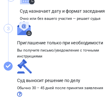
Суд назначает дату и формат заседания
Очно или без вашего участия — решает судья
3
Приглашение только при необходимости
Вы получите письмо/уведомление с точными
инструкциями
Суд выносит решение по делу
Обычно 30 – 45 дней после принятия заявления