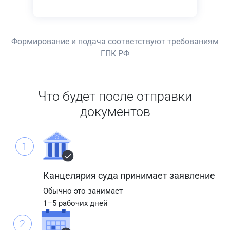
Формирование и подача соответствуют требованиям
ГПК РФ
Что будет после отправки
документов
1
Канцелярия суда принимает заявление
Обычно это занимает
1–5 рабочих дней
2