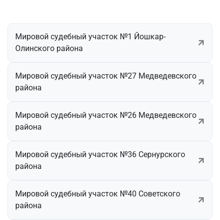
Мировой судебный участок №1 Йошкар-
Олинского района
Мировой судебный участок №27 Медведевского
района
Мировой судебный участок №26 Медведевского
района
Мировой судебный участок №36 Сернурского
района
Мировой судебный участок №40 Советского
района