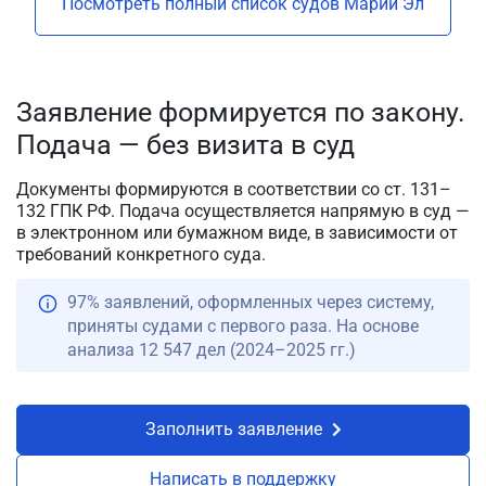
Посмотреть полный список судов Марий Эл
Заявление формируется по закону.
Подача — без визита в суд
Документы формируются в соответствии со ст. 131–
132 ГПК РФ. Подача осуществляется напрямую в суд —
в электронном или бумажном виде, в зависимости от
требований конкретного суда.
97% заявлений, оформленных через систему,
приняты судами с первого раза. На основе
анализа 12 547 дел (2024–2025 гг.)
Заполнить заявление
Написать в поддержку