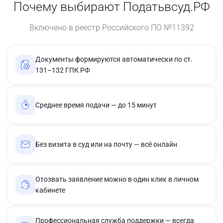
Почему выбирают Податьвсуд.РФ
Включено в реестр Российского ПО №11392
Документы формируются автоматически по ст.
131–132 ГПК РФ
Среднее время подачи — до 15 минут
Без визита в суд или на почту — всё онлайн
Отозвать заявление можно в один клик в личном
кабинете
Профессиональная служба поддержки — всегда