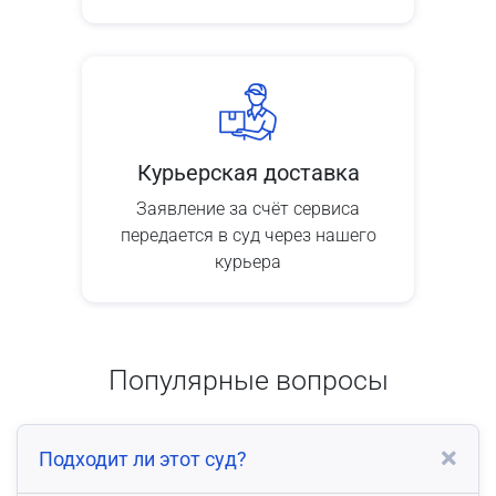
Курьерская доставка
Заявление за счёт сервиса
передается в суд через нашего
курьера
Популярные вопросы
Подходит ли этот суд?