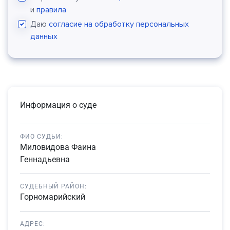
и
правила
Даю
согласие на обработку персональных
данных
Информация о суде
ФИО СУДЬИ:
Миловидова Фаина
Геннадьевна
СУДЕБНЫЙ РАЙОН:
Горномарийский
АДРЕС: