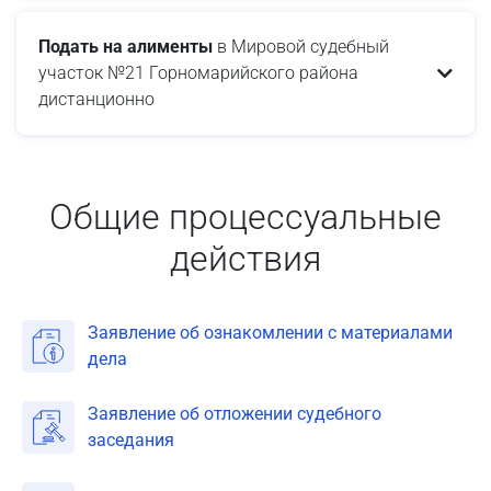
Подать на алименты
в Мировой судебный
участок №21 Горномарийского района
дистанционно
Общие процессуальные
действия
Заявление об ознакомлении с материалами
дела
Заявление об отложении судебного
заседания