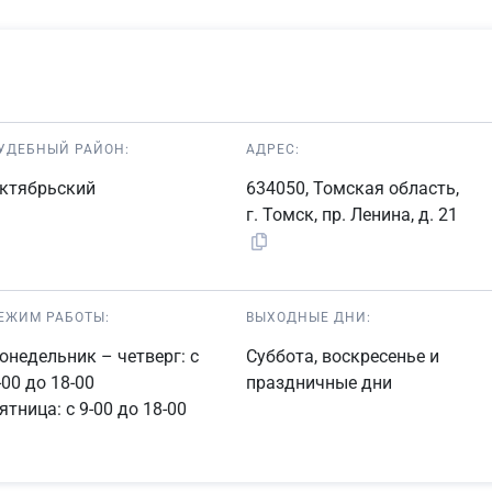
УДЕБНЫЙ РАЙОН:
АДРЕС:
ктябрьский
634050, Томская область,
г. Томск, пр. Ленина, д. 21
ЕЖИМ РАБОТЫ:
ВЫХОДНЫЕ ДНИ:
онедельник – четверг: с
Суббота, воскресенье и
-00 до 18-00
праздничные дни
ятница: с 9-00 до 18-00