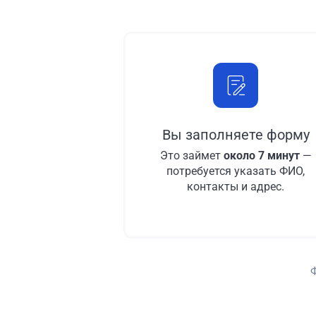
Вы заполняете форму
Это займет
около 7 минут
—
потребуется указать ФИО,
контакты и адрес.