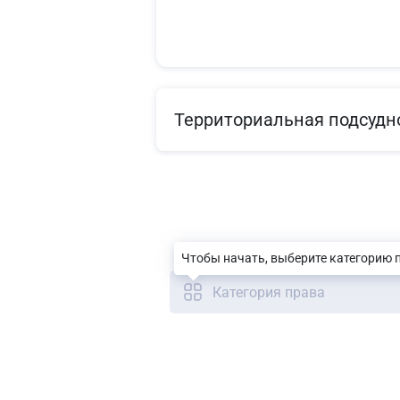
Территориальная подсудн
Чтобы начать, выберите категорию 
Категория права