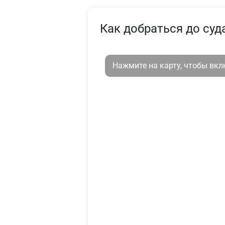
Как добраться до суд
Нажмите на карту, чтобы вк