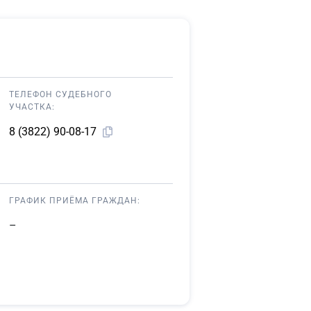
ТЕЛЕФОН СУДЕБНОГО
УЧАСТКА:
8 (3822) 90-08-17
ГРАФИК ПРИЁМА ГРАЖДАН:
–