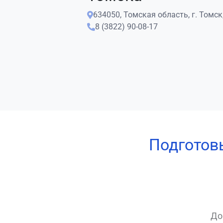
634050, Томская область, г. Томск,
8 (3822) 90-08-17
Подготов
До