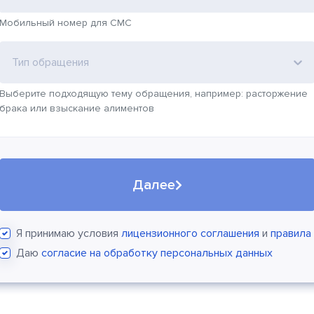
Мобильный номер для СМС
Тип обращения
Выберите подходящую тему обращения, например: расторжение
брака или взыскание алиментов
Далее
Я принимаю условия
лицензионного соглашения
и
правила
Даю
согласие на обработку персональных данных