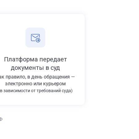
Платформа передает
документы в суд
ак правило, в день обращения —
электронно или курьером
(в зависимости от требований суда)
Ф