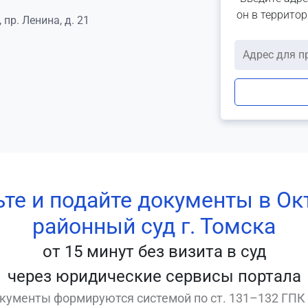
он в террито
 пр. Ленина, д. 21
ьте и подайте документы в Ок
районный суд г. Томска
от 15 минут без визита в суд
через юридические сервисы портала
кументы формируются системой по ст. 131–132 ГПК