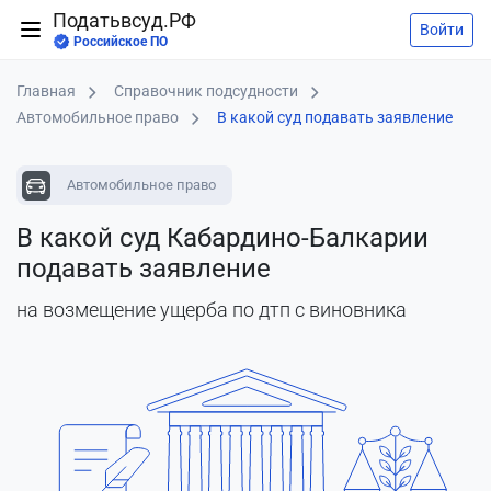
Податьвсуд.РФ
Войти
Российское ПО
Главная
Справочник подсудности
Автомобильное право
В какой суд подавать заявление
Автомобильное право
В какой суд Кабардино-Балкарии
подавать заявление
на возмещение ущерба по дтп с виновника