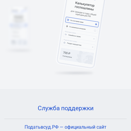
Служба поддержки
Податьвсуд.РФ — официальный сайт