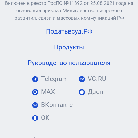
Включен в реестр РосПО №11392 от 25.08.2021 года на
основании приказа Министерства цифрового
развития, связи и массовых коммуникаций РФ
Податьвсуд.РФ
Продукты
Руководство пользователя
Telegram
VC.RU
MAX
Дзен
ВКонтакте
OK