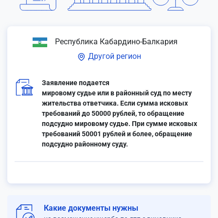
Республика Кабардино-Балкария
Другой регион
Заявление подается
мировому судье или в районный суд по месту
жительства ответчика. Если сумма исковых
требований до 50000 рублей, то обращение
подсудно мировому судье. При сумме исковых
требований 50001 рублей и более, обращение
подсудно районному суду.
Какие документы нужны