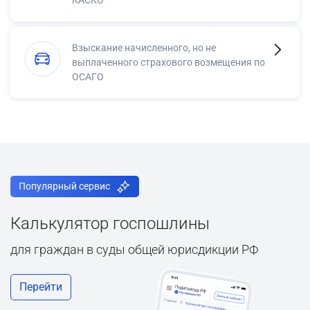
Взыскание начисленного, но не
выплаченного страхового возмещения по
ОСАГО
Популярный сервис
Калькулятор госпошлины
для граждан в суды общей юрисдикции РФ
Перейти