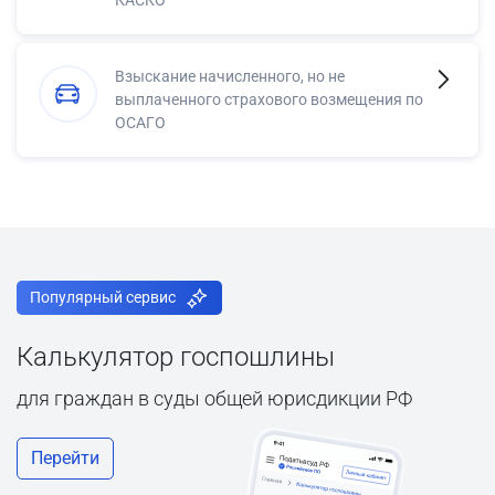
Взыскание начисленного, но не
выплаченного страхового возмещения по
ОСАГО
Популярный сервис
Калькулятор госпошлины
для граждан в суды общей юрисдикции РФ
Перейти