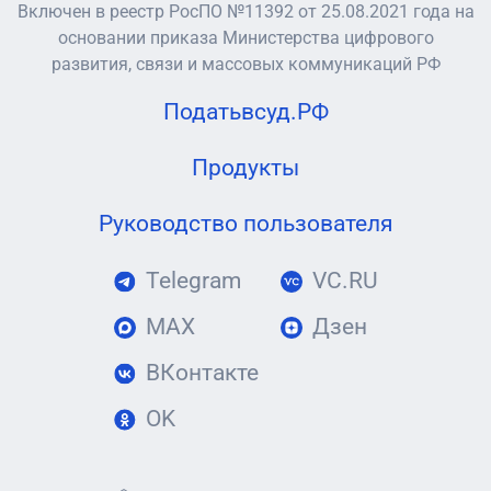
Включен в реестр РосПО №11392 от 25.08.2021 года на
основании приказа Министерства цифрового
развития, связи и массовых коммуникаций РФ
Податьвсуд.РФ
Продукты
Руководство пользователя
Telegram
VC.RU
MAX
Дзен
ВКонтакте
OK