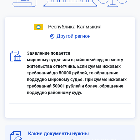
Республика Калмыкия
Другой регион
Заявление подается
мировому судье или в районный суд по месту
жительства ответчика. Если сумма исковых
требований до 50000 рублей, то обращение
подсудно мировому судье. При сумме исковых
требований 50001 рублей и более, обращение
подсудно районному суду.
Какие документы нужны