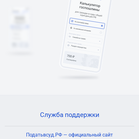
Служба поддержки
Податьвсуд.РФ — официальный сайт