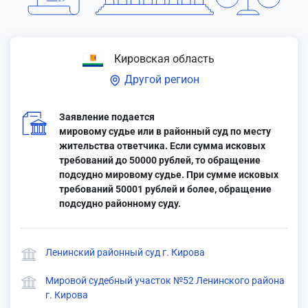
Кировская область
Другой регион
Заявление подается
мировому судье или в районный суд по месту
жительства ответчика. Если сумма исковых
требований до 50000 рублей, то обращение
подсудно мировому судье. При сумме исковых
требований 50001 рублей и более, обращение
подсудно районному суду.
Ленинский районный суд г. Кирова
Мировой судебный участок №52 Ленинского района
г. Кирова