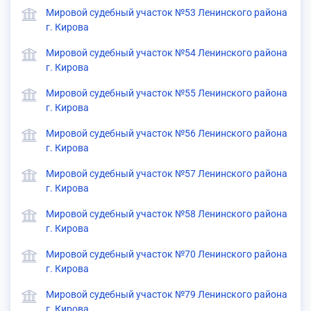
Мировой судебный участок №53 Ленинского района
г. Кирова
Мировой судебный участок №54 Ленинского района
г. Кирова
Мировой судебный участок №55 Ленинского района
г. Кирова
Мировой судебный участок №56 Ленинского района
г. Кирова
Мировой судебный участок №57 Ленинского района
г. Кирова
Мировой судебный участок №58 Ленинского района
г. Кирова
Мировой судебный участок №70 Ленинского района
г. Кирова
Мировой судебный участок №79 Ленинского района
г. Кирова