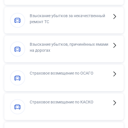
Взыскание убытков за некачественный
ремонт ТС
Взыскание убытков, причинённых ямами
на дорогах
Страховое возмещение по ОСАГО
Страховое возмещение по КАСКО