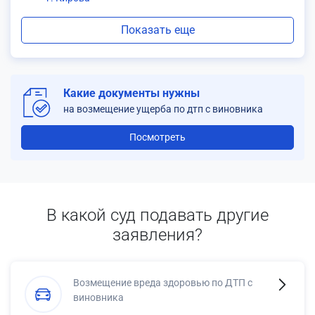
Показать еще
Какие документы нужны
на возмещение ущерба по дтп с виновника
Посмотреть
В какой суд подавать другие
заявления?
Возмещение вреда здоровью по ДТП с
виновника