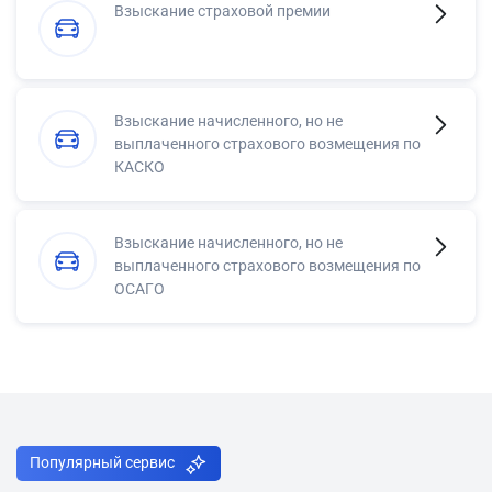
Взыскание страховой премии
Взыскание начисленного, но не
выплаченного страхового возмещения по
КАСКО
Взыскание начисленного, но не
выплаченного страхового возмещения по
ОСАГО
Популярный сервис