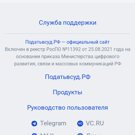
Служба поддержки
Податьвсуд.РФ — официальный сайт
Включен в реестр РосПО №11392 от 25.08.2021 года на
основании приказа Министерства цифрового
развития, связи и массовых коммуникаций РФ
Податьвсуд.РФ
Продукты
Руководство пользователя
Telegram
VC.RU