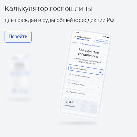
Калькулятор госпошлины
для граждан в суды общей юрисдикции РФ
Перейти