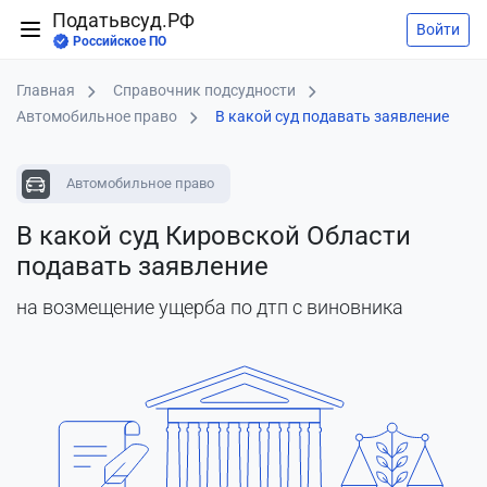
Податьвсуд.РФ
Войти
Российское ПО
Главная
Справочник подсудности
Автомобильное право
В какой суд подавать заявление
Автомобильное право
В какой суд Кировской Области
подавать заявление
на возмещение ущерба по дтп с виновника