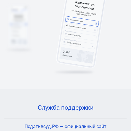
Служба поддержки
Податьвсуд.РФ — официальный сайт