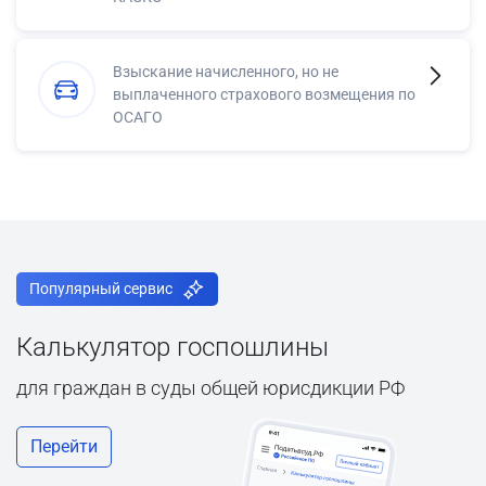
Взыскание начисленного, но не
выплаченного страхового возмещения по
ОСАГО
Популярный сервис
Калькулятор госпошлины
для граждан в суды общей юрисдикции РФ
Перейти