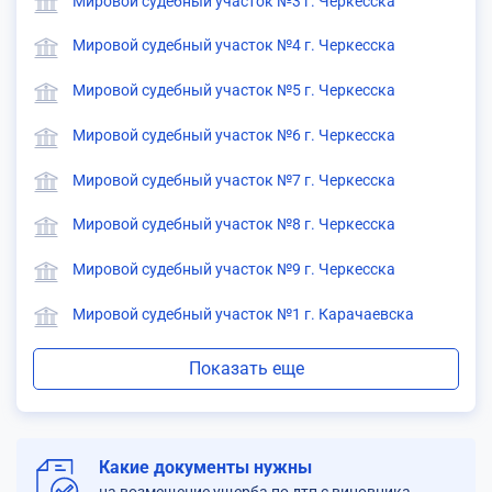
Мировой судебный участок №3 г. Черкесска
Мировой судебный участок №4 г. Черкесска
Мировой судебный участок №5 г. Черкесска
Мировой судебный участок №6 г. Черкесска
Мировой судебный участок №7 г. Черкесска
Мировой судебный участок №8 г. Черкесска
Мировой судебный участок №9 г. Черкесска
Мировой судебный участок №1 г. Карачаевска
Показать еще
Какие документы нужны
на возмещение ущерба по дтп с виновника