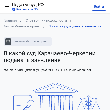
Податьвсуд.РФ
Войти
Российское ПО
Главная
Справочник подсудности
Автомобильное право
В какой суд подавать заявление
Автомобильное право
В какой суд Карачаево-Черкесии
подавать заявление
на возмещение ущерба по дтп с виновника