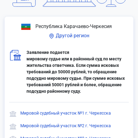
Республика Карачаево-Черкесия
Другой регион
Заявление подается
мировому судье или в районный суд по месту
жительства ответчика. Если сумма исковых
требований до 50000 рублей, то обращение
подсудно мировому судье. При сумме исковых
требований 50001 рублей и более, обращение
подсудно районному суду.
Мировой судебный участок №1 г. Черкесска
Мировой судебный участок №2 г. Черкесска