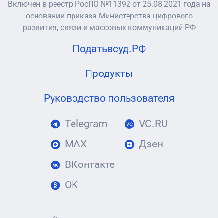
Включен в реестр РосПО №11392 от 25.08.2021 года на
основании приказа Министерства цифрового
развития, связи и массовых коммуникаций РФ
Податьвсуд.РФ
Продукты
Руководство пользователя
Telegram
VC.RU
MAX
Дзен
ВКонтакте
OK