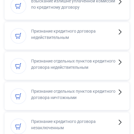
Взыскание излишне уплаченной комиссии
по кредитному договору
Признание кредитного договора
недействительным
Признание отдельных пунктов кредитного
договора недействительным
Признание отдельных пунктов кредитного
договора ничтожными
Признание кредитного договора
незаключенным