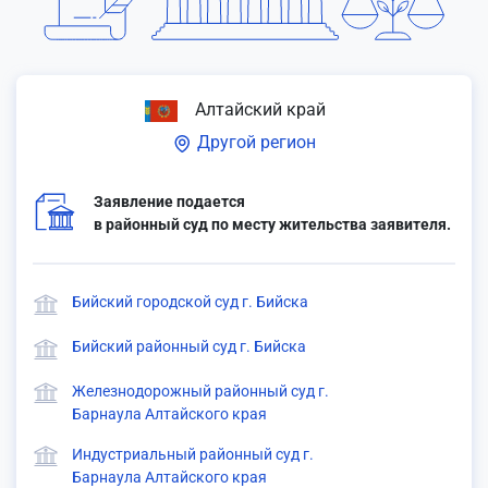
Алтайский край
Другой регион
Заявление подается
в районный суд по месту жительства заявителя.
Бийский городской суд г. Бийска
Бийский районный суд г. Бийска
Железнодорожный районный суд г.
Барнаула Алтайского края
Индустриальный районный суд г.
Барнаула Алтайского края