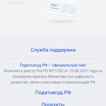
Служба поддержки
Податьвсуд.РФ — официальный сайт
Включен в реестр РосПО №11392 от 25.08.2021 года на
основании приказа Министерства цифрового
развития, связи и массовых коммуникаций РФ
Податьвсуд.РФ
Продукты