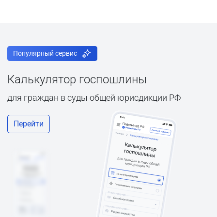
Популярный сервис
Калькулятор госпошлины
для граждан в суды общей юрисдикции РФ
Перейти