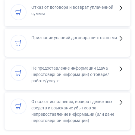
Отказ от договора и возврат уплаченной
суммы
Признание условий договора ничтожными
Не предоставление информации (дача
недостоверной информации) о товаре/
работе/услуге
Отказ от исполнения, возврат денежных
средств и взыскание убытков за
непредоставление информации (или даче
недостоверной информации)