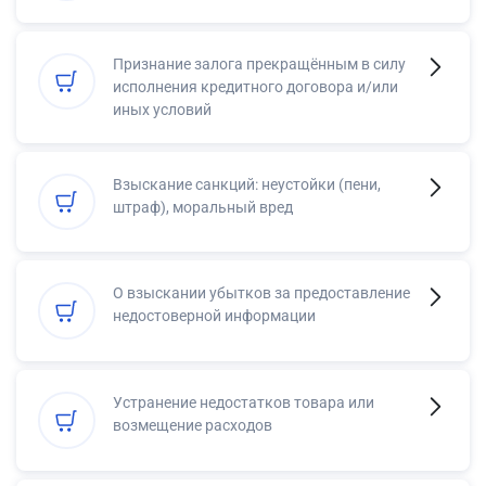
Признание залога прекращённым в силу
исполнения кредитного договора и/или
иных условий
Взыскание санкций: неустойки (пени,
штраф), моральный вред
О взыскании убытков за предоставление
недостоверной информации
Устранение недостатков товара или
возмещение расходов