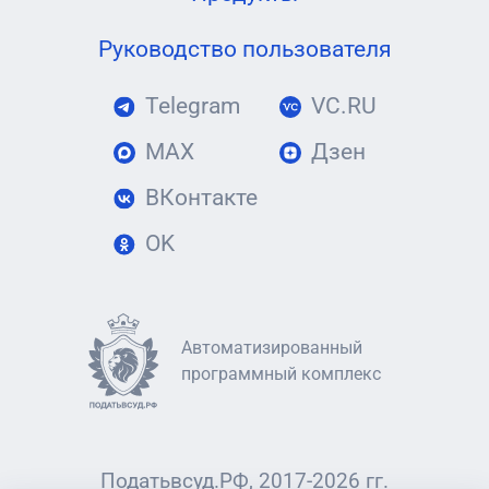
Руководство пользователя
Telegram
VC.RU
MAX
Дзен
ВКонтакте
OK
Автоматизированный
программный комплекс
Податьвсуд.РФ, 2017-2026 гг.