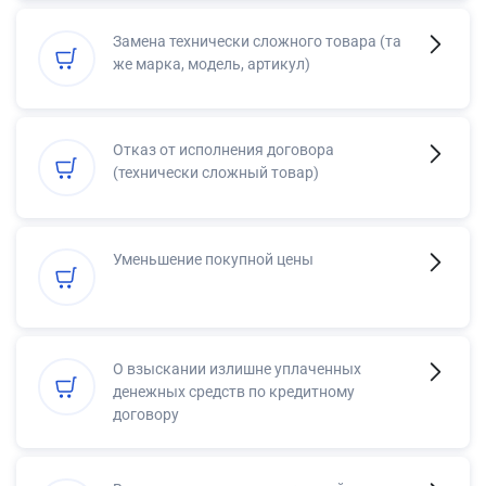
Замена технически сложного товара (та
же марка, модель, артикул)
Отказ от исполнения договора
(технически сложный товар)
Уменьшение покупной цены
О взыскании излишне уплаченных
денежных средств по кредитному
договору