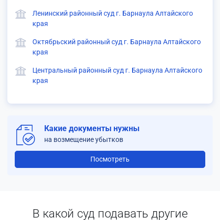
Ленинский районный суд г. Барнаула Алтайского
края
Октябрьский районный суд г. Барнаула Алтайского
края
Центральный районный суд г. Барнаула Алтайского
края
Какие документы нужны
на возмещение убытков
Посмотреть
В какой суд подавать другие