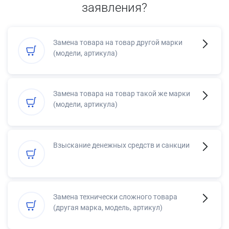
заявления?
Замена товара на товар другой марки
(модели, артикула)
Замена товара на товар такой же марки
(модели, артикула)
Взыскание денежных средств и санкции
Замена технически сложного товара
(другая марка, модель, артикул)