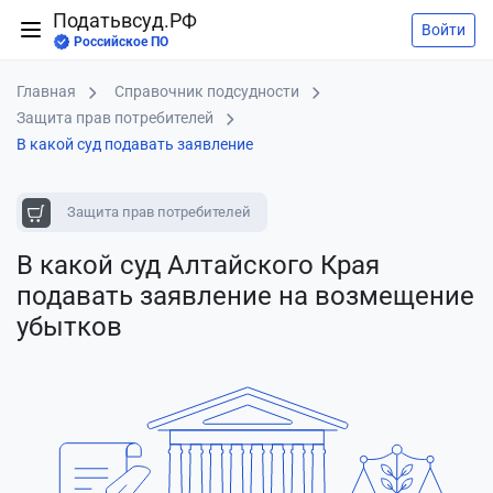
Податьвсуд.РФ
Войти
Российское ПО
Главная
Справочник подсудности
Защита прав потребителей
В какой суд подавать заявление
Защита прав потребителей
В какой суд Алтайского Края
подавать заявление
на возмещение
убытков