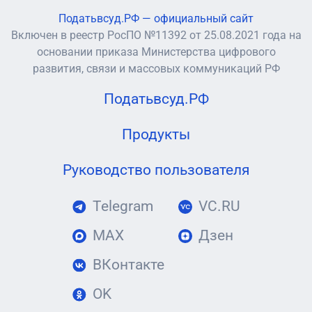
Податьвсуд.РФ — официальный сайт
Включен в реестр РосПО №11392 от 25.08.2021 года на
основании приказа Министерства цифрового
развития, связи и массовых коммуникаций РФ
Податьвсуд.РФ
Продукты
Руководство пользователя
Telegram
VC.RU
MAX
Дзен
ВКонтакте
OK