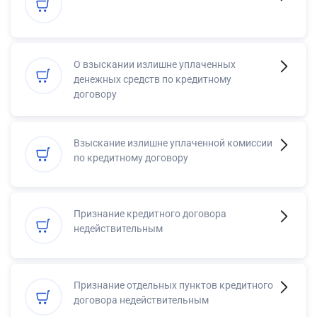
О взыскании излишне уплаченных
денежных средств по кредитному
договору
Взыскание излишне уплаченной комиссии
по кредитному договору
Признание кредитного договора
недействительным
Признание отдельных пунктов кредитного
договора недействительным