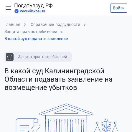
Податьвсуд.РФ
Войти
Российское ПО
Главная
Справочник подсудности
Защита прав потребителей
В какой суд подавать заявление
Защита прав потребителей
В какой суд Калининградской
Области подавать заявление
на
возмещение убытков