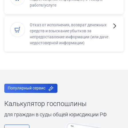
работе/услуге
Отказ от исполнения, возврат денежных
средств и взыскание убытков за
непредоставление информации (или даче
недостоверной информации)
Популярный сервис
Калькулятор госпошлины
для граждан в суды общей юрисдикции РФ