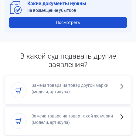
Какие документы нужны
на возмещение убытков
Посмотреть
В какой суд подавать другие
заявления?
Замена товара на товар другой марки
(модели, артикула)
Замена товара на товар такой же марки
(модели, артикула)