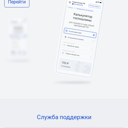
Перейти
Служба поддержки