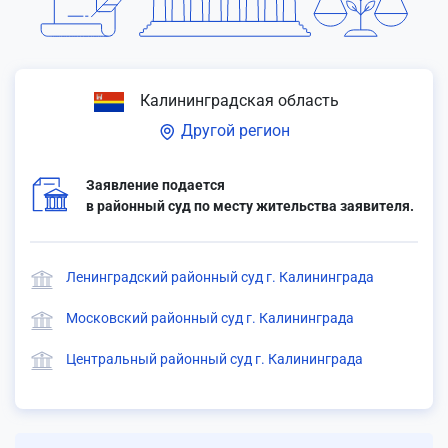
Калининградская область
Другой регион
Заявление подается
в районный суд по месту жительства заявителя.
Ленинградский районный суд г. Калининграда
Московский районный суд г. Калининграда
Центральный районный суд г. Калининграда