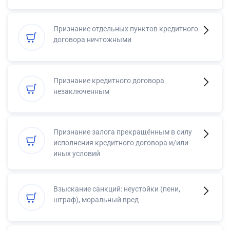
Признание отдельных пунктов кредитного
договора ничтожными
Признание кредитного договора
незаключенным
Признание залога прекращённым в силу
исполнения кредитного договора и/или
иных условий
Взыскание санкций: неустойки (пени,
штраф), моральный вред