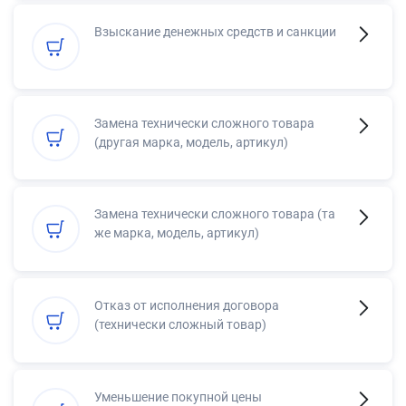
Взыскание денежных средств и санкции
Замена технически сложного товара
(другая марка, модель, артикул)
Замена технически сложного товара (та
же марка, модель, артикул)
Отказ от исполнения договора
(технически сложный товар)
Уменьшение покупной цены