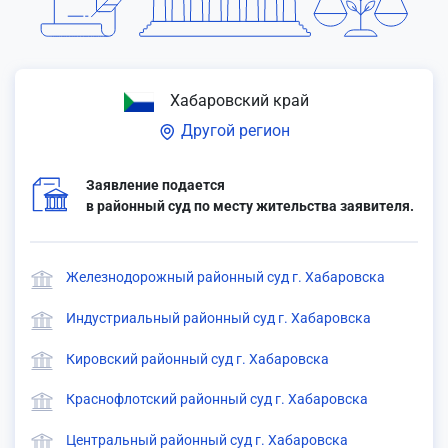
Хабаровский край
Другой регион
Заявление подается
в районный суд по месту жительства заявителя.
Железнодорожный районный суд г. Хабаровска
Индустриальный районный суд г. Хабаровска
Кировский районный суд г. Хабаровска
Краснофлотский районный суд г. Хабаровска
Центральный районный суд г. Хабаровска