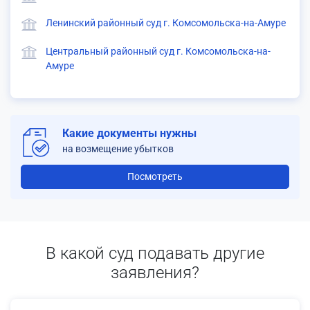
Ленинский районный суд г. Комсомольска-на-Амуре
Центральный районный суд г. Комсомольска-на-
Амуре
Какие документы нужны
на возмещение убытков
Посмотреть
В какой суд подавать другие
заявления?