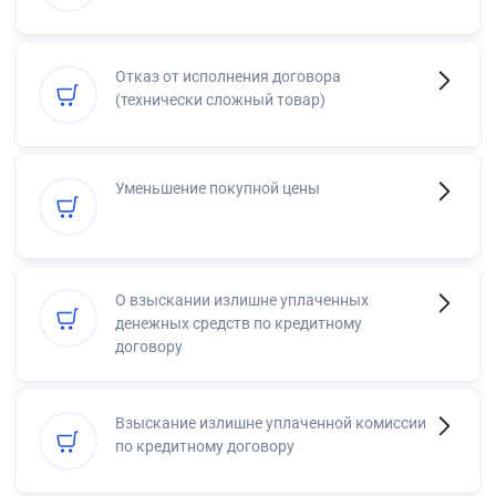
Отказ от исполнения договора
(технически сложный товар)
Уменьшение покупной цены
О взыскании излишне уплаченных
денежных средств по кредитному
договору
Взыскание излишне уплаченной комиссии
по кредитному договору