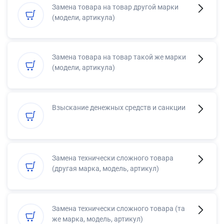
Замена товара на товар другой марки
(модели, артикула)
Замена товара на товар такой же марки
(модели, артикула)
Взыскание денежных средств и санкции
Замена технически сложного товара
(другая марка, модель, артикул)
Замена технически сложного товара (та
же марка, модель, артикул)