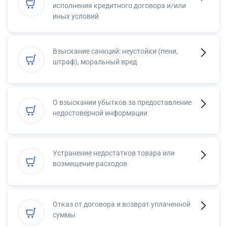
исполнения кредитного договора и/или
иных условий
Взыскание санкций: неустойки (пени,
штраф), моральный вред
О взыскании убытков за предоставление
недостоверной информации
Устранение недостатков товара или
возмещение расходов
Отказ от договора и возврат уплаченной
суммы