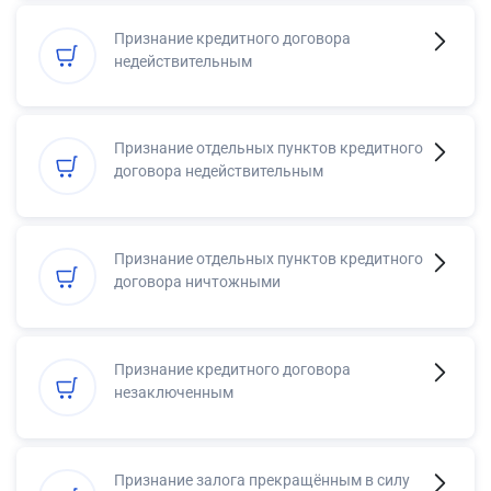
Признание кредитного договора
недействительным
Признание отдельных пунктов кредитного
договора недействительным
Признание отдельных пунктов кредитного
договора ничтожными
Признание кредитного договора
незаключенным
Признание залога прекращённым в силу