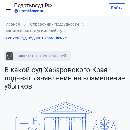
Податьвсуд.РФ
Войти
Российское ПО
Главная
Справочник подсудности
Защита прав потребителей
В какой суд подавать заявление
Защита прав потребителей
В какой суд Хабаровского Края
подавать заявление
на возмещение
убытков