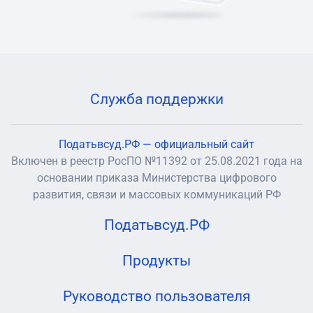
Служба поддержки
Податьвсуд.РФ — официальный сайт
Включен в реестр РосПО №11392 от 25.08.2021 года на
основании приказа Министерства цифрового
развития, связи и массовых коммуникаций РФ
Податьвсуд.РФ
Продукты
Руководство пользователя