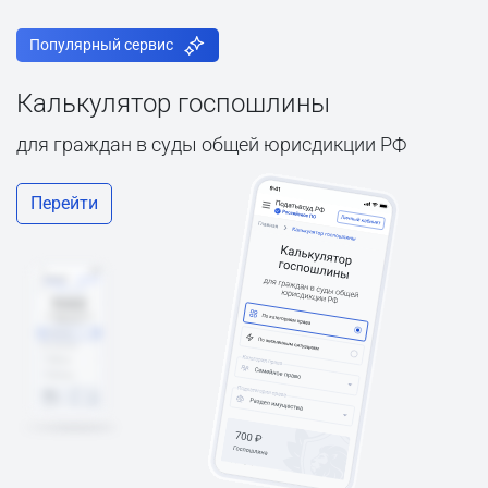
Популярный сервис
Калькулятор госпошлины
для граждан в суды общей юрисдикции РФ
Перейти