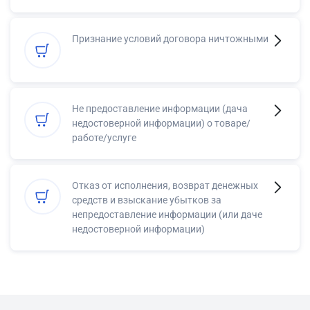
Признание условий договора ничтожными
Не предоставление информации (дача
недостоверной информации) о товаре/
работе/услуге
Отказ от исполнения, возврат денежных
средств и взыскание убытков за
непредоставление информации (или даче
недостоверной информации)