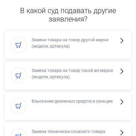
В какой суд подавать другие
заявления?
Замена товара на товар другой марки
(модели, артикула)
Замена товара на товар такой же марки
(модели, артикула)
Взыскание денежных средств и санкции
Замена технически сложного товара