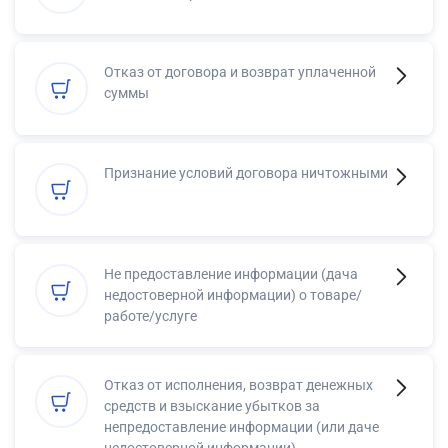
Отказ от договора и возврат уплаченной
суммы
Признание условий договора ничтожными
Не предоставление информации (дача
недостоверной информации) о товаре/
работе/услуге
Отказ от исполнения, возврат денежных
средств и взыскание убытков за
непредоставление информации (или даче