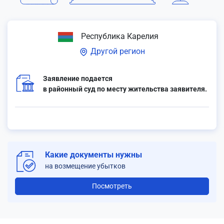
Республика Карелия
Другой регион
Заявление подается
в районный суд по месту жительства заявителя.
Какие документы нужны
на возмещение убытков
Посмотреть