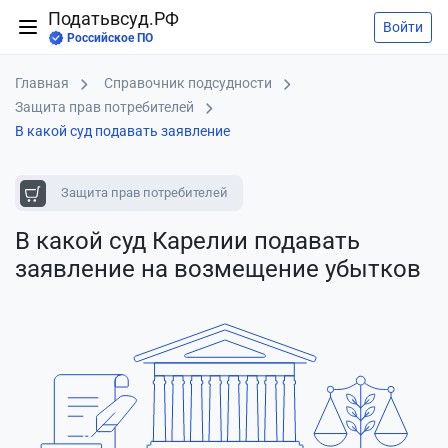
Податьвсуд.РФ
Войти
Российское ПО
Главная
Справочник подсудности
Защита прав потребителей
В какой суд подавать заявление
Защита прав потребителей
В какой суд Карелии подавать
заявление
на возмещение убытков