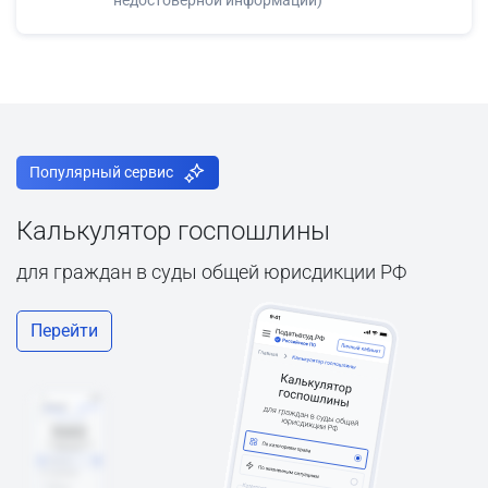
недостоверной информации)
Популярный сервис
Калькулятор госпошлины
для граждан в суды общей юрисдикции РФ
Перейти