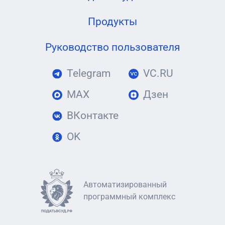
Продукты
Руководство пользователя
Telegram
VC.RU
MAX
Дзен
ВКонтакте
OK
Автоматизированный
программный комплекс