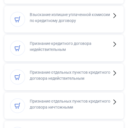
Взыскание излишне уплаченной комиссии
по кредитному договору
Признание кредитного договора
недействительным
Признание отдельных пунктов кредитного
договора недействительным
Признание отдельных пунктов кредитного
договора ничтожными