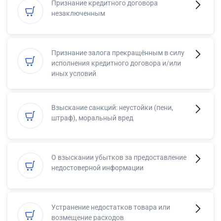
Признание кредитного договора
незаключенным
Признание залога прекращённым в силу
исполнения кредитного договора и/или
иных условий
Взыскание санкций: неустойки (пени,
штраф), моральный вред
О взыскании убытков за предоставление
недостоверной информации
Устранение недостатков товара или
возмещение расходов