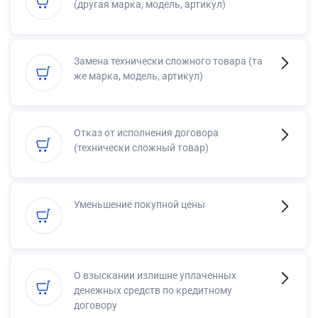
(другая марка, модель, артикул)
Замена технически сложного товара (та
же марка, модель, артикул)
Отказ от исполнения договора
(технически сложный товар)
Уменьшение покупной цены
О взыскании излишне уплаченных
денежных средств по кредитному
договору