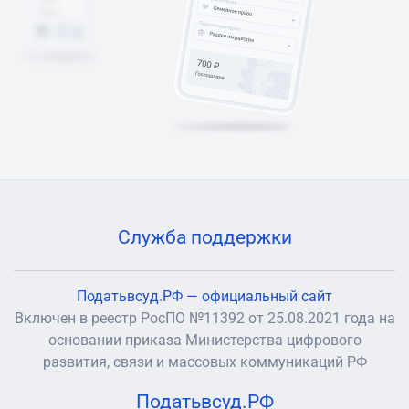
Служба поддержки
Податьвсуд.РФ — официальный сайт
Включен в реестр РосПО №11392 от 25.08.2021 года на
основании приказа Министерства цифрового
развития, связи и массовых коммуникаций РФ
Податьвсуд.РФ