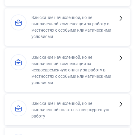
Взыскание начисленной, но не
выплаченной компенсации за работу в
местностях с особыми климатическими
условиями
Взыскание начисленной, но не
выплаченной компенсации за
несвоевременную оплату за работу в
местностях с особыми климатическими
условиями
Взыскание начисленной, но не
выплаченной оплаты за сверхурочную
работу