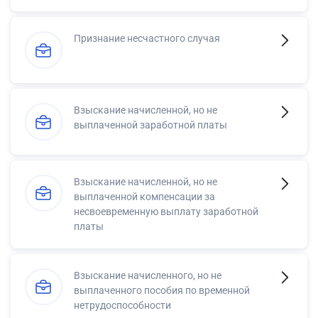
Признание несчастного случая
Взыскание начисленной, но не
выплаченной заработной платы
Взыскание начисленной, но не
выплаченной компенсации за
несвоевременную выплату заработной
платы
Взыскание начисленного, но не
выплаченного пособия по временной
нетрудоспособности