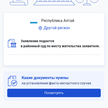
Республика Алтай
Другой регион
Заявление подается
в районный суд по месту жительства заявителя.
Какие документы нужны
на установление факта несчастного случая
Посмотреть