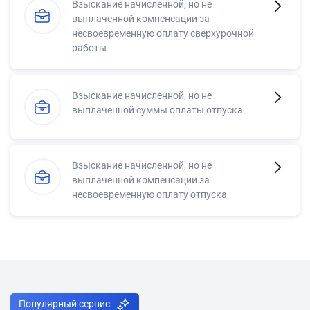
Взыскание начисленной, но не
выплаченной компенсации за
несвоевременную оплату сверхурочной
работы
Взыскание начисленной, но не
выплаченной суммы оплаты отпуска
Взыскание начисленной, но не
выплаченной компенсации за
несвоевременную оплату отпуска
Популярный сервис