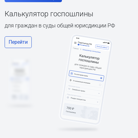
Калькулятор госпошлины
для граждан в суды общей юрисдикции РФ
Перейти