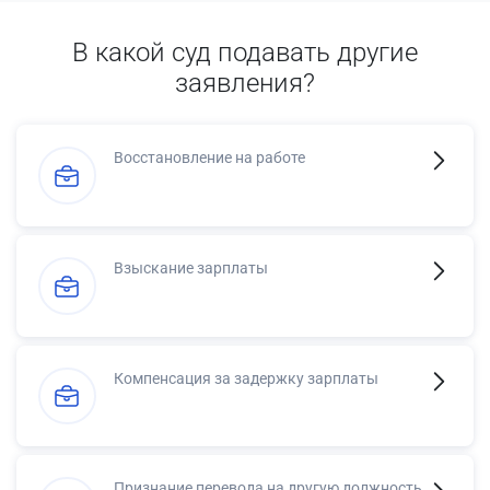
В какой суд подавать другие
заявления?
Восстановление на работе
Взыскание зарплаты
Компенсация за задержку зарплаты
Признание перевода на другую должность