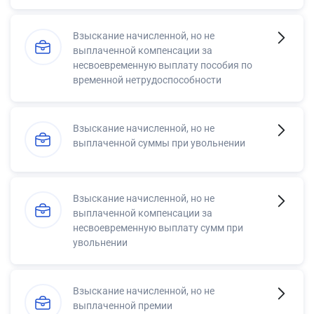
Взыскание начисленной, но не
выплаченной компенсации за
несвоевременную выплату пособия по
временной нетрудоспособности
Взыскание начисленной, но не
выплаченной суммы при увольнении
Взыскание начисленной, но не
выплаченной компенсации за
несвоевременную выплату сумм при
увольнении
Взыскание начисленной, но не
выплаченной премии