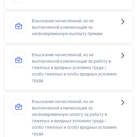
Взыскание начисленной, но не
выплаченной компенсации за
несвоевременную выплату премии
Взыскание начисленной, но не
выплаченной компенсации за работу в
тяжелых и вредных условиях труда /
особо тяжелых и особо вредных условиях
труда
Взыскание начисленной, но не
выплаченной компенсации за
несвоевременную оплату за работу в
тяжелых и вредных условиях труда /
особо тяжелых и особо вредных условиях
труда