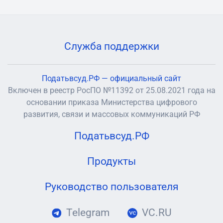
Служба поддержки
Податьвсуд.РФ — официальный сайт
Включен в реестр РосПО №11392 от 25.08.2021 года на
основании приказа Министерства цифрового
развития, связи и массовых коммуникаций РФ
Податьвсуд.РФ
Продукты
Руководство пользователя
Telegram
VC.RU