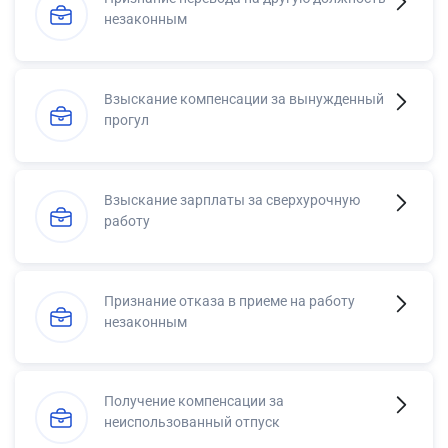
незаконным
Взыскание компенсации за вынужденный
прогул
Взыскание зарплаты за сверхурочную
работу
Признание отказа в приеме на работу
незаконным
Получение компенсации за
неиспользованный отпуск