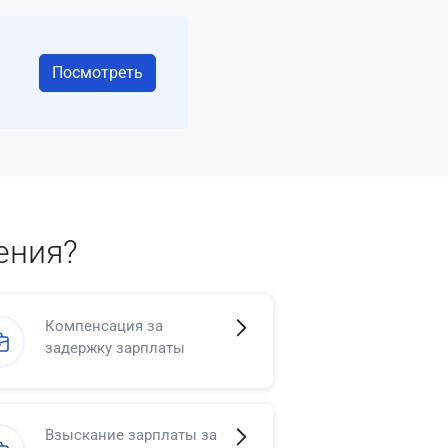
Посмотреть
ения?
Компенсация за
задержку зарплаты
Взыскание зарплаты за