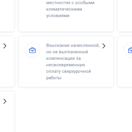
местностях с особыми
климатическими
условиями
,
Взыскание начисленной,
но не выплаченной
компенсации за
несвоевременную
оплату сверхурочной
работы
,