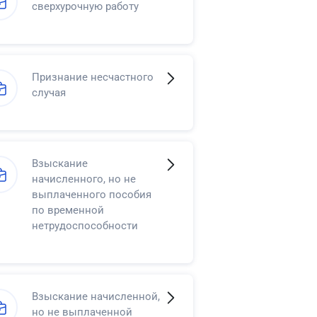
сверхурочную работу
Признание несчастного
случая
Взыскание
начисленного, но не
выплаченного пособия
по временной
нетрудоспособности
Взыскание начисленной,
но не выплаченной