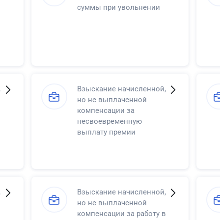
суммы при увольнении
,
Взыскание начисленной,
но не выплаченной
компенсации за
несвоевременную
выплату премии
,
Взыскание начисленной,
но не выплаченной
компенсации за работу в