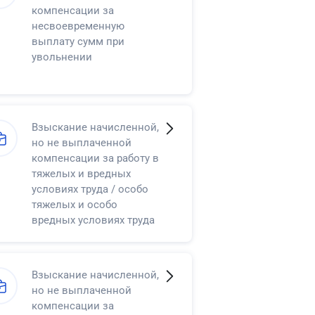
компенсации за
несвоевременную
выплату сумм при
увольнении
Взыскание начисленной,
но не выплаченной
компенсации за работу в
тяжелых и вредных
условиях труда / особо
тяжелых и особо
вредных условиях труда
Взыскание начисленной,
но не выплаченной
компенсации за