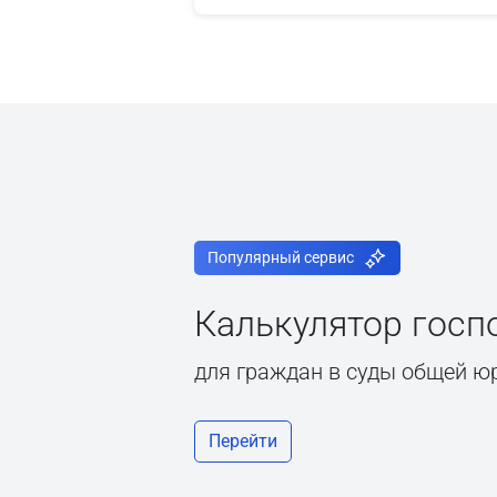
Популярный сервис
Калькулятор гос
для граждан в суды общей ю
Перейти