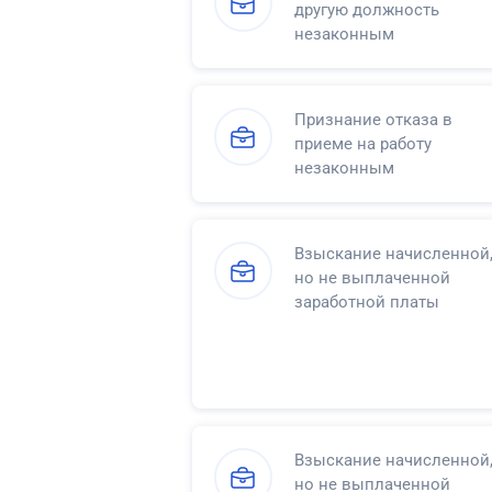
другую должность
незаконным
Признание отказа в
приеме на работу
незаконным
Взыскание начисленной
но не выплаченной
заработной платы
Взыскание начисленной
но не выплаченной