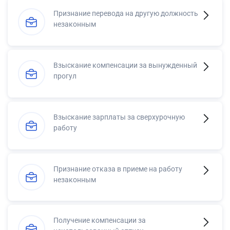
Признание перевода на другую должность
незаконным
Взыскание компенсации за вынужденный
прогул
Взыскание зарплаты за сверхурочную
работу
Признание отказа в приеме на работу
незаконным
Получение компенсации за