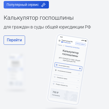
Популярный сервис
Калькулятор госпошлины
для граждан в суды общей юрисдикции РФ
Перейти