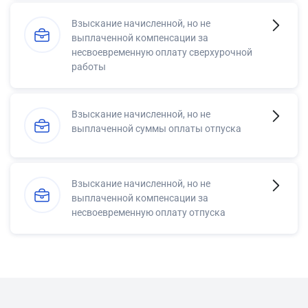
Взыскание начисленной, но не
выплаченной компенсации за
несвоевременную оплату сверхурочной
работы
Взыскание начисленной, но не
выплаченной суммы оплаты отпуска
Взыскание начисленной, но не
выплаченной компенсации за
несвоевременную оплату отпуска