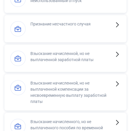
неиспользованный отпуск
Признание несчастного случая
Взыскание начисленной, но не
выплаченной заработной платы
Взыскание начисленной, но не
выплаченной компенсации за
несвоевременную выплату заработной
платы
Взыскание начисленного, но не
выплаченного пособия по временной