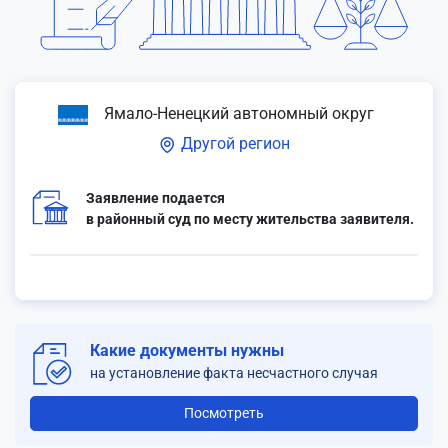
Ямало-Ненецкий автономный округ
Другой регион
Заявление подается
в районный суд по месту жительства заявителя.
Какие документы нужны
на установление факта несчастного случая
Посмотреть