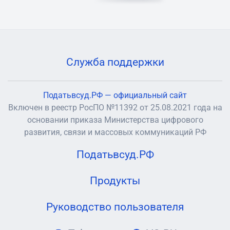
Служба поддержки
Податьвсуд.РФ — официальный сайт
Включен в реестр РосПО №11392 от 25.08.2021 года на
основании приказа Министерства цифрового
развития, связи и массовых коммуникаций РФ
Податьвсуд.РФ
Продукты
Руководство пользователя