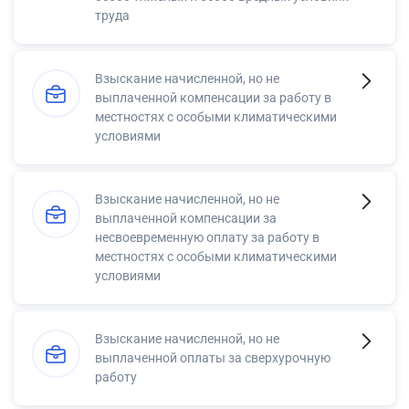
труда
Взыскание начисленной, но не
выплаченной компенсации за работу в
местностях с особыми климатическими
условиями
Взыскание начисленной, но не
выплаченной компенсации за
несвоевременную оплату за работу в
местностях с особыми климатическими
условиями
Взыскание начисленной, но не
выплаченной оплаты за сверхурочную
работу