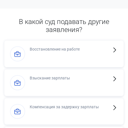
В какой суд подавать другие
заявления?
Восстановление на работе
Взыскание зарплаты
Компенсация за задержку зарплаты