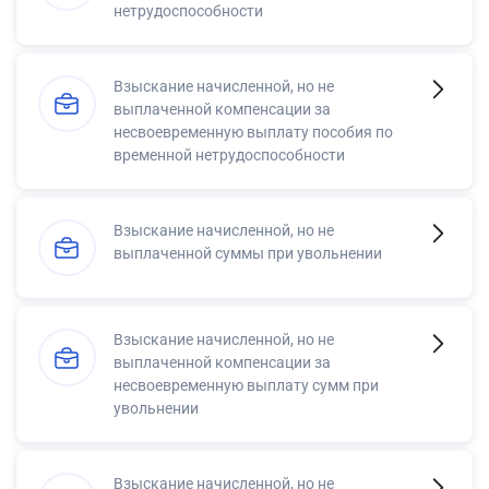
нетрудоспособности
Взыскание начисленной, но не
выплаченной компенсации за
несвоевременную выплату пособия по
временной нетрудоспособности
Взыскание начисленной, но не
выплаченной суммы при увольнении
Взыскание начисленной, но не
выплаченной компенсации за
несвоевременную выплату сумм при
увольнении
Взыскание начисленной, но не