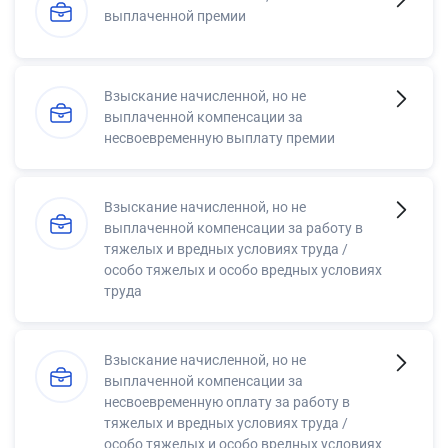
выплаченной премии
Взыскание начисленной, но не
выплаченной компенсации за
несвоевременную выплату премии
Взыскание начисленной, но не
выплаченной компенсации за работу в
тяжелых и вредных условиях труда /
особо тяжелых и особо вредных условиях
труда
Взыскание начисленной, но не
выплаченной компенсации за
несвоевременную оплату за работу в
тяжелых и вредных условиях труда /
особо тяжелых и особо вредных условиях