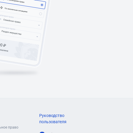
Руководство
пользователя
ьное право