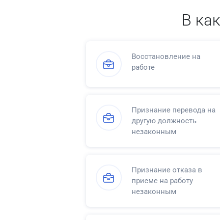
В ка
Восстановление на
работе
Признание перевода на
другую должность
незаконным
Признание отказа в
приеме на работу
незаконным