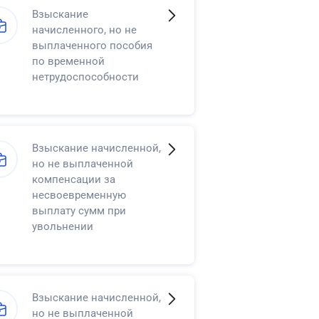
Взыскание
начисленного, но не
выплаченного пособия
по временной
нетрудоспособности
Взыскание начисленной,
но не выплаченной
компенсации за
несвоевременную
выплату сумм при
увольнении
Взыскание начисленной,
но не выплаченной