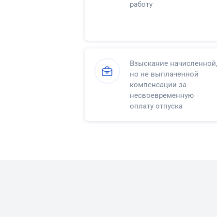
работу
Взыскание начисленной
но не выплаченной
компенсации за
несвоевременную
оплату отпуска