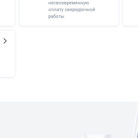
несвоевременную
оплату сверхурочной
работы
,