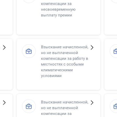
компенсации за
несвоевременную
выплату премии
,
Взыскание начисленной,
но не выплаченной
компенсации за работу в
местностях с особыми
климатическими
условиями
,
Взыскание начисленной,
но не выплаченной
компенсации за