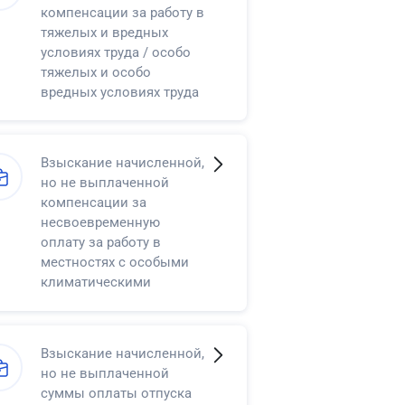
компенсации за работу в
тяжелых и вредных
условиях труда / особо
тяжелых и особо
вредных условиях труда
Взыскание начисленной,
но не выплаченной
компенсации за
несвоевременную
оплату за работу в
местностях с особыми
климатическими
условиями
Взыскание начисленной,
но не выплаченной
суммы оплаты отпуска