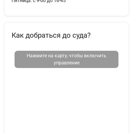
Пятница: с 9-00 до 16-45
Как добраться до суда?
Нажмите на карту, чтобы включить
управление