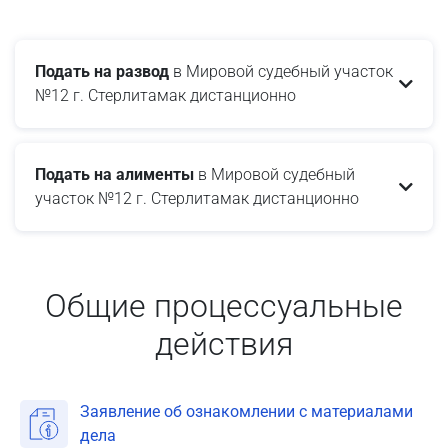
Подать на развод
в Мировой судебный участок
№12 г. Стерлитамак дистанционно
Подать на алименты
в Мировой судебный
участок №12 г. Стерлитамак дистанционно
Общие процессуальные
действия
Заявление об ознакомлении с материалами
дела