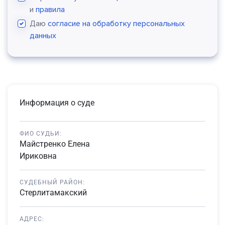
и
правила
Даю
согласие на обработку персональных
данных
Информация о суде
ФИО СУДЬИ:
Майстренко Елена
Ириковна
СУДЕБНЫЙ РАЙОН:
Стерлитамакский
АДРЕС: