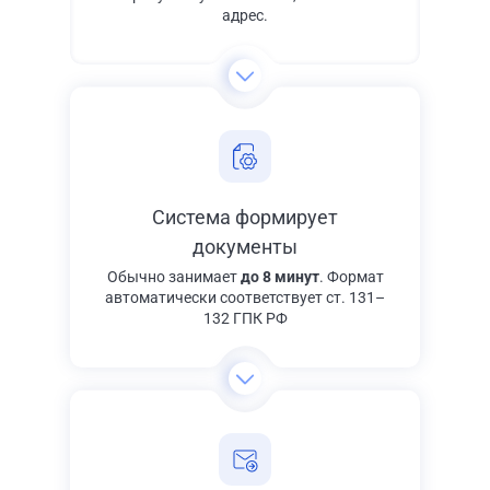
адрес.
Система формирует
документы
Обычно занимает
до 8 минут
. Формат
автоматически соответствует ст. 131–
132 ГПК РФ