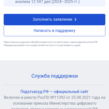
анализа 12 547 дел (2024–2025 гг.)
Заполнить заявление
Написать в поддержку
Персональные данные обрабатываются в соответствии с законодательством РФ.
Передача документов осуществляется строго по регламенту судов.
Служба поддержки
Податьвсуд.РФ — официальный сайт
Включен в реестр РосПО №11392 от 25.08.2021 года на
основании приказа Министерства цифрового