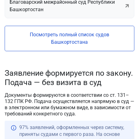
Благоварский межрайонный суд Республики
Башкортостан
Посмотреть полный список судов
Башкортостана
Заявление формируется по закону.
Подача — без визита в суд
Документы формируются в соответствии со ст. 131–
132 ГПК РФ. Подача осуществляется напрямую в суд —
в электронном или бумажном виде, в зависимости от
требований конкретного суда.
97% заявлений, оформленных через систему,
приняты судами с первого раза. На основе