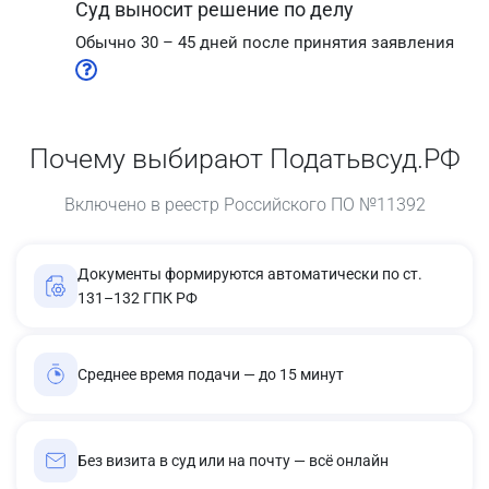
Суд выносит решение по делу
Обычно 30 – 45 дней после принятия заявления
Почему выбирают Податьвсуд.РФ
Включено в реестр Российского ПО №11392
Документы формируются автоматически по ст.
131–132 ГПК РФ
Среднее время подачи — до 15 минут
Без визита в суд или на почту — всё онлайн