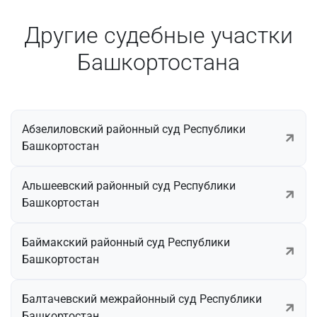
Другие судебные участки
Башкортостана
Абзелиловский районный суд Республики
Башкортостан
Альшеевский районный суд Республики
Башкортостан
Баймакский районный суд Республики
Башкортостан
Балтачевский межрайонный суд Республики
Башкортостан