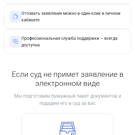
Отозвать заявление можно в один клик в личном
кабинете
Профессиональная служба поддержки — всегда
доступна
Если суд не примет заявление в
электронном виде
Мы подготовим бумажный пакет документов и
подадим его в суд за вас