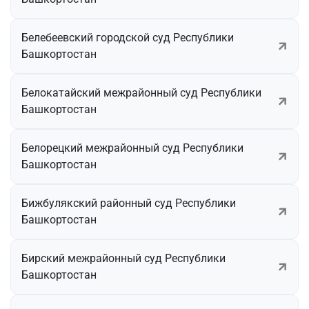
Белебеевский городской суд Республики
Башкортостан
Белокатайский межрайонный суд Республики
Башкортостан
Белорецкий межрайонный суд Республики
Башкортостан
Бижбулякский районный суд Республики
Башкортостан
Бирский межрайонный суд Республики
Башкортостан