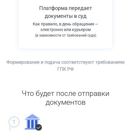
Платформа передает
документы в суд
Как правило, в день обращения —
электронно или курьером
(в зависимости от требований суда)
Формирование и подача соответствуют требованиям
ГПК РФ
Что будет после отправки
документов
1