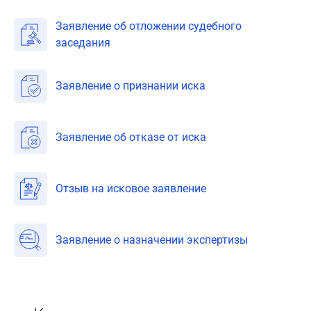
Заявление об отложении судебного
заседания
Заявление о признании иска
Заявление об отказе от иска
Отзыв на исковое заявление
Заявление о назначении экспертизы