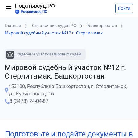
Податьвсуд.РФ
Войти
Российское ПО
Главная
Справочник судов РФ
Башкортостан
Мировой судебный участок №12 г. Стерлитамак
Судебные участки мировых судей
Мировой судебный участок №12 г.
Стерлитамак, Башкортостан
453100, Республика Башкортостан, г. Стерлитамак,
ул. Курчатова, д. 16
8 (3473) 24-04-87
Подготовьте и подайте документы в