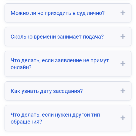
Можно ли не приходить в суд лично?
Сколько времени занимает подача?
Что делать, если заявление не примут
онлайн?
Как узнать дату заседания?
Что делать, если нужен другой тип
обращения?