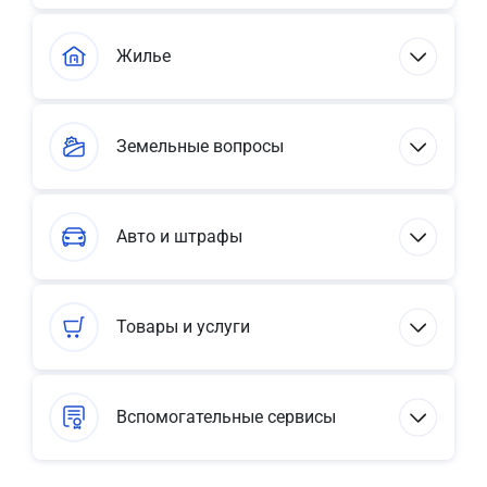
Жилье
Земельные вопросы
Авто и штрафы
Товары и услуги
Вспомогательные сервисы