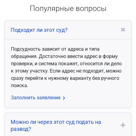
Популярные вопросы
Подходит ли этот суд?
Подсудность зависит от адреса и типа
обращения. Достаточно ввести адрес в форму
проверки, и система покажет, относится ли дело
к этому участку. Если адрес не подходит, можно
сразу перейти к нужному варианту без ручного
поиска.
Заполнить заявление
Можно ли через этот суд подать на
развод?