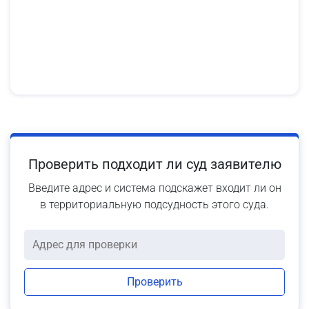
Проверить подходит ли суд заявителю
Введите адрес и система подскажет входит ли он
в территориальную подсудность этого суда.
Проверить