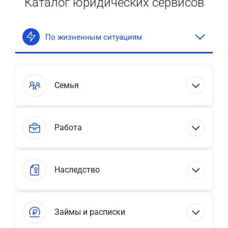
Каталог юридических сервисов
По жизненным ситуациям
Семья
Работа
Наследство
Займы и расписки