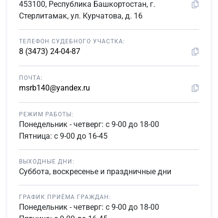
453100, Республика Башкортостан, г.
Стерлитамак, ул. Курчатова, д. 16
ТЕЛЕФОН СУДЕБНОГО УЧАСТКА:
8 (3473) 24-04-87
ПОЧТА:
msrb140@yandex.ru
РЕЖИМ РАБОТЫ:
Понедельник - четверг: с 9-00 до 18-00
Пятница: с 9-00 до 16-45
ВЫХОДНЫЕ ДНИ:
Суббота, воскресенье и праздничные дни
ГРАФИК ПРИЁМА ГРАЖДАН:
Понедельник - четверг: с 9-00 до 18-00