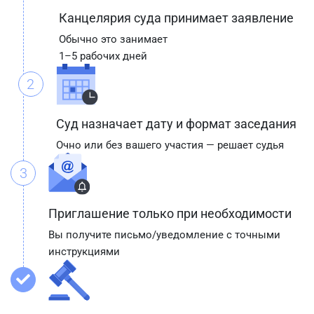
Канцелярия суда принимает заявление
Обычно это занимает
1–5 рабочих дней
2
Суд назначает дату и формат заседания
Очно или без вашего участия — решает судья
3
Приглашение только при необходимости
Вы получите письмо/уведомление с точными
инструкциями