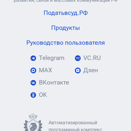
развития, связи и массовых коммуникаций РФ
Податьвсуд.РФ
Продукты
Руководство пользователя
Telegram
VC.RU
MAX
Дзен
ВКонтакте
OK
Автоматизированный
программный комплекс