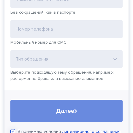
Без сокращений, как в паспорте
Номер телефона
Мобильный номер для СМС
Тип обращения
Выберите подходящую тему обращения, например:
расторжение брака или взыскание алиментов
Далее
Я принимаю условия
лицензионного соглашения