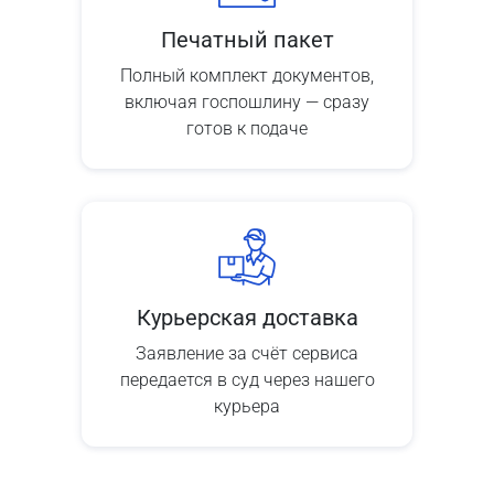
Печатный пакет
Полный комплект документов,
включая госпошлину — сразу
готов к подаче
Курьерская доставка
Заявление за счёт сервиса
передается в суд через нашего
курьера