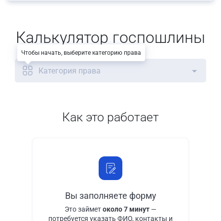
Калькулятор госпошлины
Чтобы начать, выберите категорию права
Категория права
Как это работает
Вы заполняете форму
Это займет
около 7 минут
—
потребуется указать ФИО, контакты и