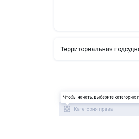
Территориальная подсудн
Чтобы начать, выберите категорию 
Категория права