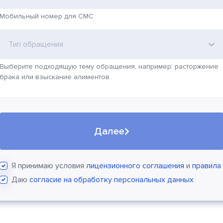
Мобильный номер для СМС
Тип обращения
Выберите подходящую тему обращения, например: расторжение
брака или взыскание алиментов
Далее
Я принимаю условия
лицензионного соглашения
и
правила
Даю
согласие на обработку персональных данных