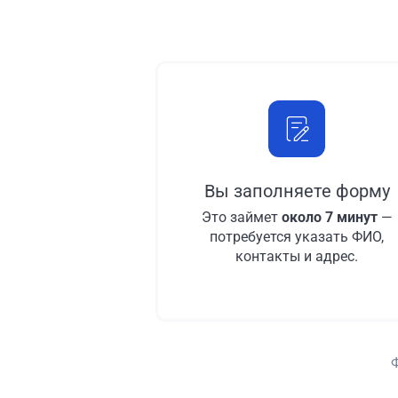
Вы заполняете форму
Это займет
около 7 минут
—
потребуется указать ФИО,
контакты и адрес.