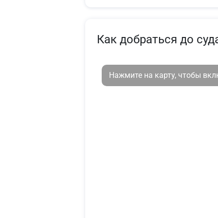
Как добраться до суд
Нажмите на карту, чтобы вк