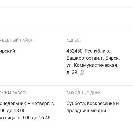
УДЕБНЫЙ РАЙОН:
АДРЕС:
ирский
452450, Республика
Башкортостан, г. Бирск,
ул. Коммунистическая,
д. 29
ЕЖИМ РАБОТЫ:
ВЫХОДНЫЕ ДНИ:
онедельник – четверг: с
Суббота, воскресенье и
-00 до 18-00
праздничные дни
ятница: с 9-00 до 16-45