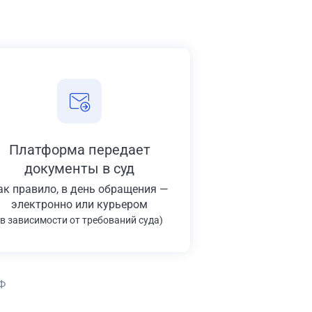
Платформа передает
документы в суд
ак правило, в день обращения —
электронно или курьером
(в зависимости от требований суда)
Ф