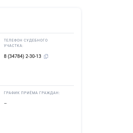
ТЕЛЕФОН СУДЕБНОГО
УЧАСТКА:
8 (34784) 2-30-13
ГРАФИК ПРИЁМА ГРАЖДАН:
–