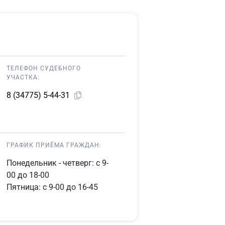
ТЕЛЕФОН СУДЕБНОГО
УЧАСТКА:
8 (34775) 5-44-31
ГРАФИК ПРИЁМА ГРАЖДАН:
Понедельник - четверг: с 9-
00 до 18-00
Пятница: с 9-00 до 16-45