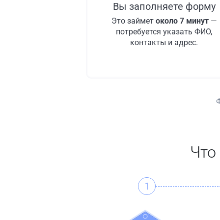
Вы заполняете форму
Это займет
около 7 минут
—
потребуется указать ФИО,
контакты и адрес.
Что
1