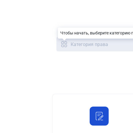
Чтобы начать, выберите категорию 
Категория права