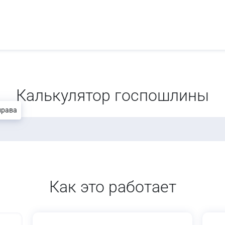
Калькулятор госпошлины
права
Как это работает