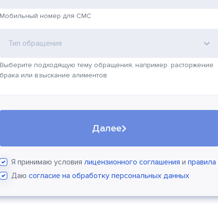
Мобильный номер для СМС
Тип обращения
Выберите подходящую тему обращения, например: расторжение
брака или взыскание алиментов
Далее
Я принимаю условия
лицензионного соглашения
и
правила
Даю
согласие на обработку персональных данных