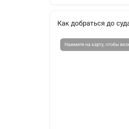
Как добраться до суд
Нажмите на карту, чтобы вк