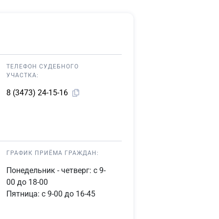
ТЕЛЕФОН СУДЕБНОГО
УЧАСТКА:
8 (3473) 24-15-16
ГРАФИК ПРИЁМА ГРАЖДАН:
Понедельник - четверг: с 9-
00 до 18-00
Пятница: с 9-00 до 16-45