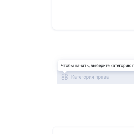
Чтобы начать, выберите категорию 
Категория права