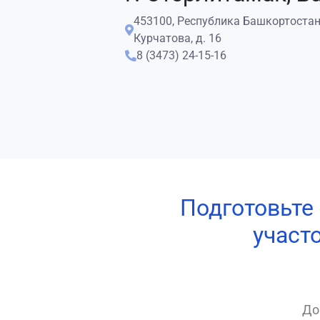
453100, Республика Башкортостан, 
Курчатова, д. 16
8 (3473) 24-15-16
Подготовьте
участ
До