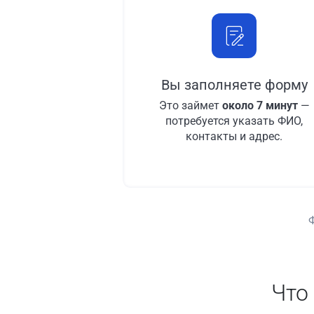
Вы заполняете форму
Это займет
около 7 минут
—
потребуется указать ФИО,
контакты и адрес.
Что