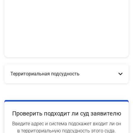
Территориальная подсудность
Проверить подходит ли суд заявителю
Введите адрес и система подскажет входит ли он
в территориальную подсудность этого суда.