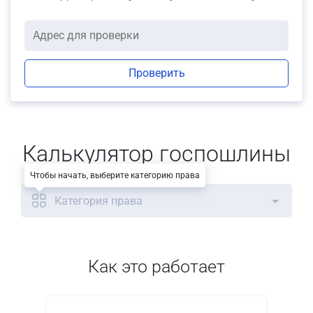
Проверить
Калькулятор госпошлины
Чтобы начать, выберите категорию права
Категория права
Как это работает