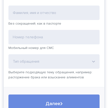
Фамилия, имя и отчество
Без сокращений, как в паспорте
Номер телефона
Мобильный номер для СМС
Тип обращения
Выберите подходящую тему обращения, например:
расторжение брака или взыскание алиментов
Далее