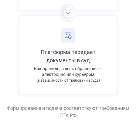
Платформа передает
документы в суд
Как правило, в день обращения —
электронно или курьером
(в зависимости от требований суда)
Формирование и подача соответствуют требованиям
ГПК РФ