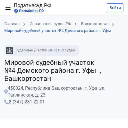
Податьвсуд.РФ
Войти
Российское ПО
Главная
Справочник судов РФ
Башкортостан
Мировой судебный участок №4 Демского района г. Уфы
Судебные участки мировых судей
Мировой судебный участок
№4 Демского района г. Уфы ,
Башкортостан
450024, Республика Башкортостан, г. Уфа, ул.
Таллинская, д. 23
8 (347) 281-22-01