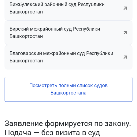
Бижбулякский районный суд Республики
Башкортостан
Бирский межрайонный суд Республики
Башкортостан
Благоварский межрайонный суд Республики
Башкортостан
Посмотреть полный список судов
Башкортостана
Заявление формируется по закону.
Подача — без визита в суд