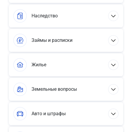
Наследство
Займы и расписки
Жилье
Земельные вопросы
Авто и штрафы