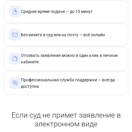
Среднее время подачи — до 15 минут
Без визита в суд или на почту — всё онлайн
Отозвать заявление можно в один клик в личном
кабинете
Профессиональная служба поддержки — всегда
доступна
Если суд не примет заявление в
электронном виде