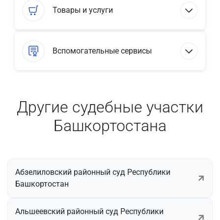
Товары и услуги
Вспомогательные сервисы
Другие судебные участки
Башкортостана
Абзелиловский районный суд Республики
Башкортостан
Альшеевский районный суд Республики