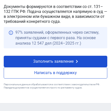
Документы формируются в соответствии со ст. 131–
132 ГПК РФ. Подача осуществляется напрямую в суд —
в электронном или бумажном виде, в зависимости от
требований конкретного суда.
97% заявлений, оформленных через систему,
приняты судами с первого раза. На основе
анализа 12 547 дел (2024–2025 гг.)
Заполнить заявление
Написать в поддержку
Персональные данные обрабатываются в соответствии с законодательством РФ.
Передача документов осуществляется строго по регламенту судов.