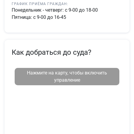
ГРАФИК ПРИЁМА ГРАЖДАН:
Понедельник - четверг: с 9-00 до 18-00
Пятница: с 9-00 до 16-45
Как добраться до суда?
Нажмите на карту, чтобы включить
управление