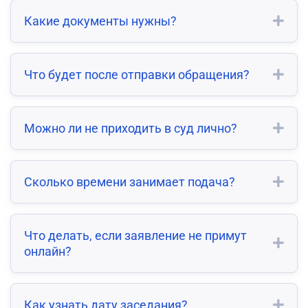
Какие документы нужны?
Что будет после отправки обращения?
Можно ли не приходить в суд лично?
Сколько времени занимает подача?
Что делать, если заявление не примут
онлайн?
Как узнать дату заседания?