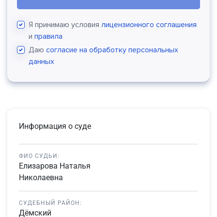
Я принимаю условия
лицензионного соглашения
и
правила
Даю
согласие на обработку персональных
данных
Информация о суде
ФИО СУДЬИ:
Елизарова Наталья
Николаевна
СУДЕБНЫЙ РАЙОН:
Дёмский