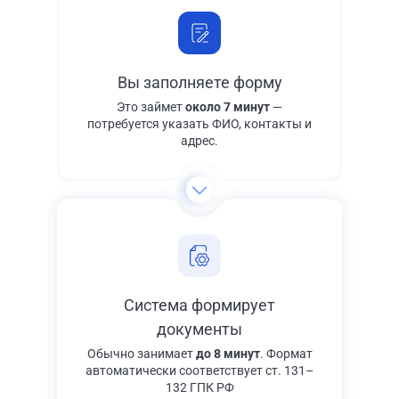
Вы заполняете форму
Это займет
около 7 минут
—
потребуется указать ФИО, контакты и
адрес.
Система формирует
документы
Обычно занимает
до 8 минут
. Формат
автоматически соответствует ст. 131–
132 ГПК РФ