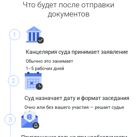
Что будет после отправки
документов
1
Канцелярия суда принимает заявление
Обычно это занимает
1–5 рабочих дней
2
Суд назначает дату и формат заседания
Очно или без вашего участия — решает судья
3