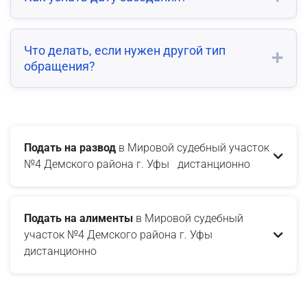
Что делать, если нужен другой тип
обращения?
Подать на развод
в Мировой судебный участок
№4 Демского района г. Уфы дистанционно
Подать на алименты
в Мировой судебный
участок №4 Демского района г. Уфы
дистанционно