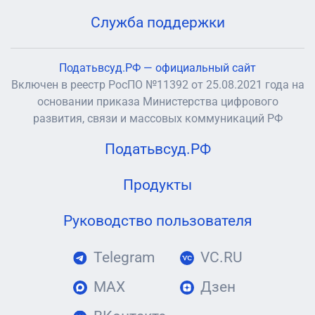
Служба поддержки
Податьвсуд.РФ — официальный сайт
Включен в реестр РосПО №11392 от 25.08.2021 года на
основании приказа Министерства цифрового
развития, связи и массовых коммуникаций РФ
Податьвсуд.РФ
Продукты
Руководство пользователя
Telegram
VC.RU
MAX
Дзен