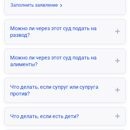
Заполнить заявление
Можно ли через этот суд подать на
развод?
Можно ли через этот суд подать на
алименты?
Что делать, если супруг или супруга
против?
Что делать, если есть дети?