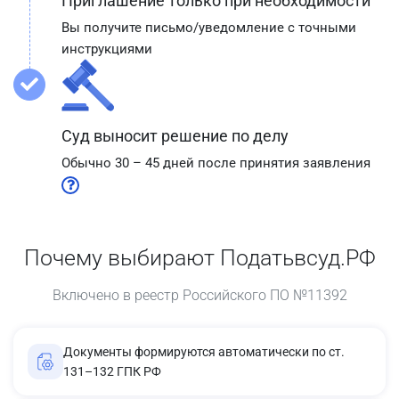
Приглашение только при необходимости
Вы получите письмо/уведомление с точными
инструкциями
Суд выносит решение по делу
Обычно 30 – 45 дней после принятия заявления
Почему выбирают Податьвсуд.РФ
Включено в реестр Российского ПО №11392
Документы формируются автоматически по ст.
131–132 ГПК РФ