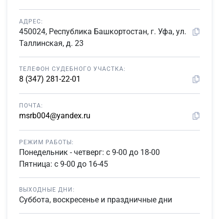
АДРЕС:
450024, Республика Башкортостан, г. Уфа, ул.
Таллинская, д. 23
ТЕЛЕФОН СУДЕБНОГО УЧАСТКА:
8 (347) 281-22-01
ПОЧТА:
msrb004@yandex.ru
РЕЖИМ РАБОТЫ:
Понедельник - четверг: с 9-00 до 18-00
Пятница: с 9-00 до 16-45
ВЫХОДНЫЕ ДНИ:
Суббота, воскресенье и праздничные дни