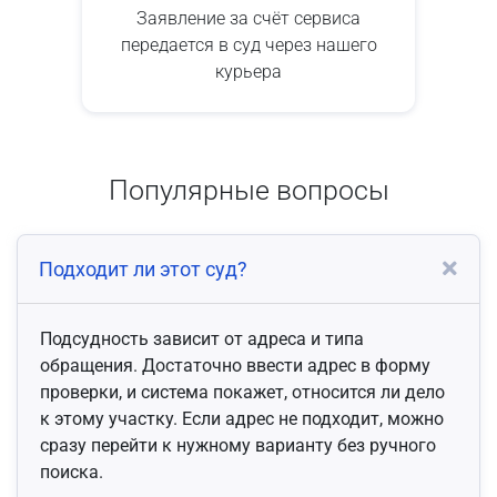
Заявление за счёт сервиса
передается в суд через нашего
курьера
Популярные вопросы
Подходит ли этот суд?
Подсудность зависит от адреса и типа
обращения. Достаточно ввести адрес в форму
проверки, и система покажет, относится ли дело
к этому участку. Если адрес не подходит, можно
сразу перейти к нужному варианту без ручного
поиска.