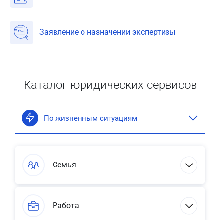
Заявление о назначении экспертизы
Каталог юридических сервисов
По жизненным ситуациям
Семья
Работа