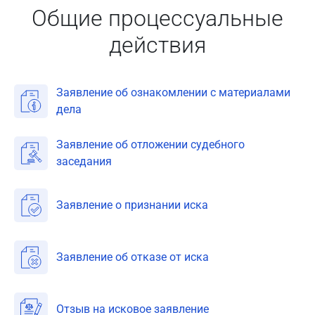
Общие процессуальные
действия
Заявление об ознакомлении с материалами
дела
Заявление об отложении судебного
заседания
Заявление о признании иска
Заявление об отказе от иска
Отзыв на исковое заявление