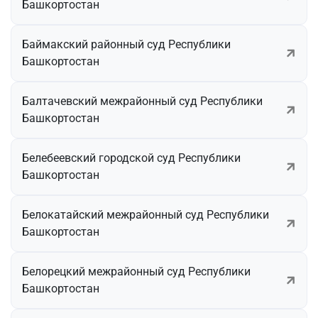
Башкортостан
Баймакский районный суд Республики
Башкортостан
Балтачевский межрайонный суд Республики
Башкортостан
Белебеевский городской суд Республики
Башкортостан
Белокатайский межрайонный суд Республики
Башкортостан
Белорецкий межрайонный суд Республики
Башкортостан