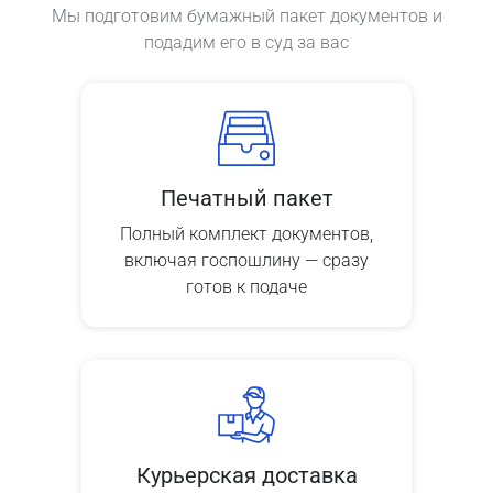
Мы подготовим бумажный пакет документов и
подадим его в суд за вас
Печатный пакет
Полный комплект документов,
включая госпошлину — сразу
готов к подаче
Курьерская доставка