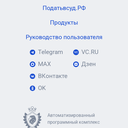
Податьвсуд.РФ
Продукты
Руководство пользователя
Telegram
VC.RU
MAX
Дзен
ВКонтакте
OK
Автоматизированный
программный комплекс