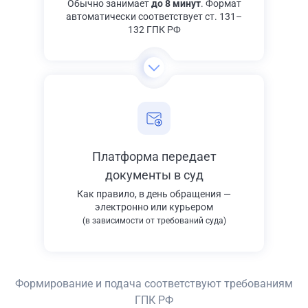
Обычно занимает
до 8 минут
. Формат
автоматически соответствует ст. 131–
132 ГПК РФ
Платформа передает
документы в суд
Как правило, в день обращения —
электронно или курьером
(в зависимости от требований суда)
Формирование и подача соответствуют требованиям
ГПК РФ