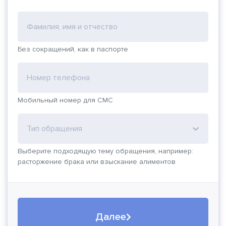
Фамилия, имя и отчество
Без сокращений, как в паспорте
Номер телефона
Мобильный номер для СМС
Тип обращения
Выберите подходящую тему обращения, например:
расторжение брака или взыскание алиментов
Далее