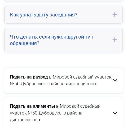
Как узнать дату заседания?
Что делать, если нужен другой тип
обращения?
Подать на развод
в Мировой судебный участок
№50 Дубровского района дистанционно
Подать на алименты
в Мировой судебный
участок №50 Дубровского района
дистанционно