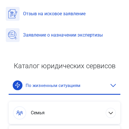
Отзыв на исковое заявление
Заявление о назначении экспертизы
Каталог юридических сервисов
По жизненным ситуациям
Семья