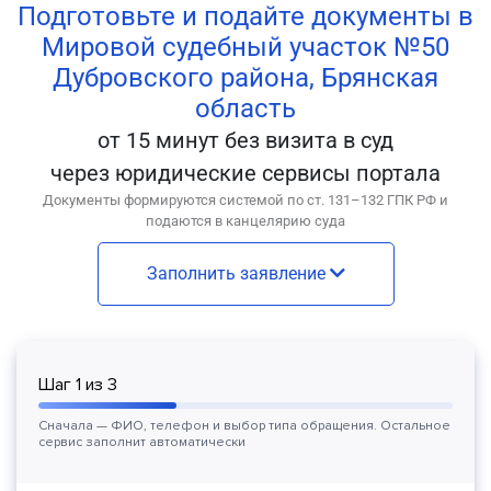
Подготовьте и подайте документы в
Мировой судебный участок №50
Дубровского района, Брянская
область
от 15 минут без визита в суд
через юридические сервисы портала
Документы формируются системой по ст. 131–132 ГПК РФ и
подаются в канцелярию суда
Заполнить заявление
Шаг
1
из
3
Сначала — ФИО, телефон и выбор типа обращения. Остальное
сервис заполнит автоматически