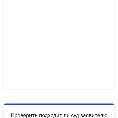
Проверить подходит ли суд заявителю