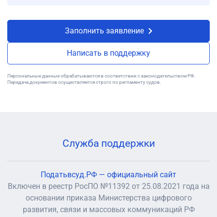
Заполнить заявление
Написать в поддержку
Персональные данные обрабатываются в соответствии с законодательством РФ.
Передача документов осуществляется строго по регламенту судов.
Служба поддержки
Податьвсуд.РФ — официальный сайт
Включен в реестр РосПО №11392 от 25.08.2021 года на
основании приказа Министерства цифрового
развития, связи и массовых коммуникаций РФ