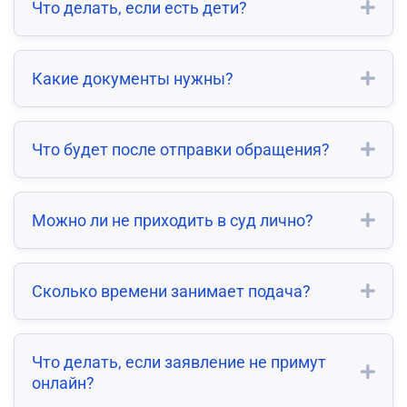
Что делать, если есть дети?
Какие документы нужны?
Что будет после отправки обращения?
Можно ли не приходить в суд лично?
Сколько времени занимает подача?
Что делать, если заявление не примут
онлайн?