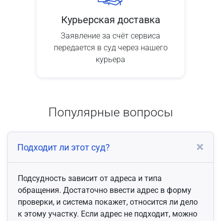
Курьерская доставка
Заявление за счёт сервиса
передается в суд через нашего
курьера
Популярные вопросы
Подходит ли этот суд?
Подсудность зависит от адреса и типа
обращения. Достаточно ввести адрес в форму
проверки, и система покажет, относится ли дело
к этому участку. Если адрес не подходит, можно