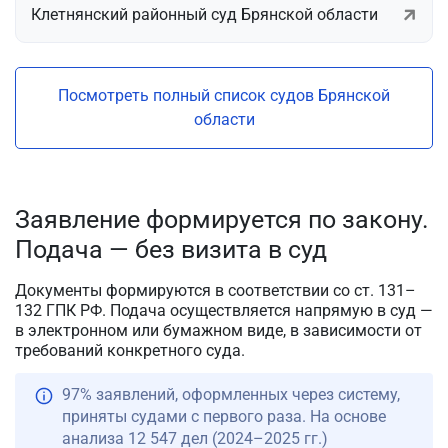
Клетнянский районный суд Брянской области
Посмотреть полный список судов Брянской
области
Заявление формируется по закону.
Подача — без визита в суд
Документы формируются в соответствии со ст. 131–
132 ГПК РФ. Подача осуществляется напрямую в суд —
в электронном или бумажном виде, в зависимости от
требований конкретного суда.
97% заявлений, оформленных через систему,
приняты судами с первого раза. На основе
анализа 12 547 дел (2024–2025 гг.)