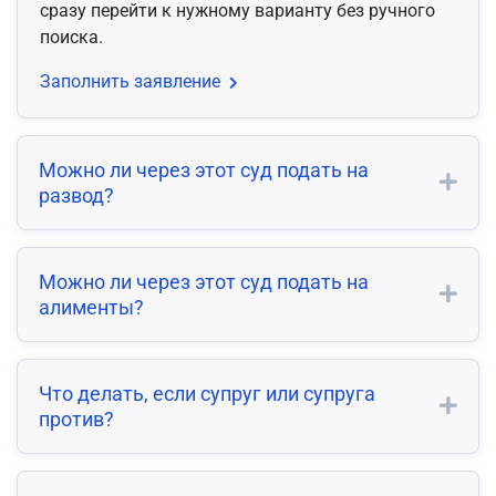
сразу перейти к нужному варианту без ручного
поиска.
Заполнить заявление
Можно ли через этот суд подать на
развод?
Можно ли через этот суд подать на
алименты?
Что делать, если супруг или супруга
против?