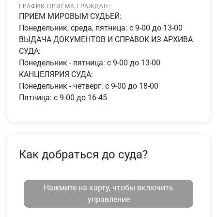
ГРАФИК ПРИЁМА ГРАЖДАН:
ПРИЕМ МИРОВЫМ СУДЬЕЙ:
Понедельник, среда, пятница: с 9-00 до 13-00
ВЫДАЧА ДОКУМЕНТОВ И СПРАВОК ИЗ АРХИВА
СУДА:
Понедельник - пятница: с 9-00 до 13-00
КАНЦЕЛЯРИЯ СУДА:
Понедельник - четверг: с 9-00 до 18-00
Пятница: с 9-00 до 16-45
Как добраться до суда?
Нажмите на карту, чтобы включить
управление