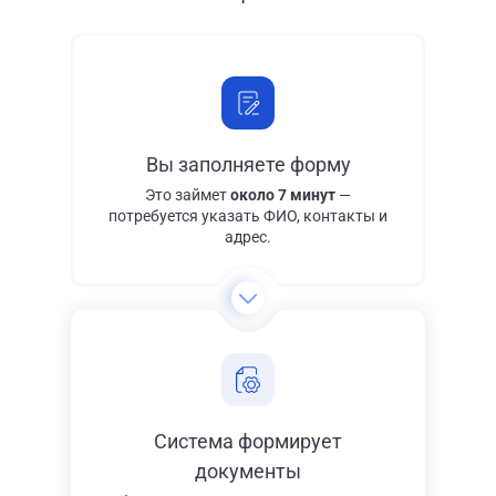
Вы заполняете форму
Это займет
около 7 минут
—
потребуется указать ФИО, контакты и
адрес.
Система формирует
документы