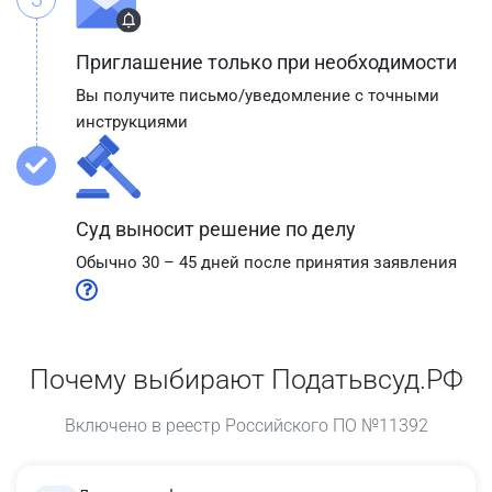
Приглашение только при необходимости
Вы получите письмо/уведомление с точными
инструкциями
Суд выносит решение по делу
Обычно 30 – 45 дней после принятия заявления
Почему выбирают Податьвсуд.РФ
Включено в реестр Российского ПО №11392