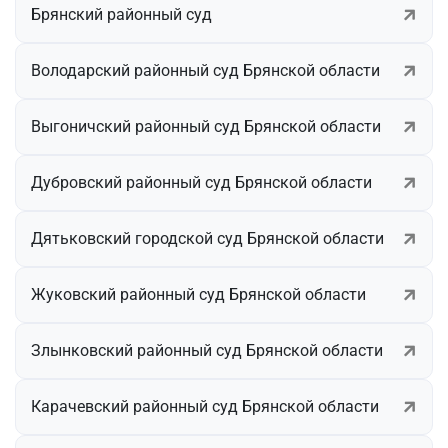
Брянский районный суд
Володарский районный суд Брянской области
Выгоничский районный суд Брянской области
Дубровский районный суд Брянской области
Дятьковский городской суд Брянской области
Жуковский районный суд Брянской области
Злынковский районный суд Брянской области
Карачевский районный суд Брянской области