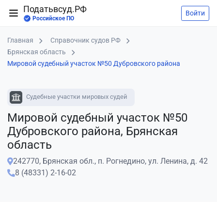
Податьвсуд.РФ
Войти
Российское ПО
Главная
Справочник судов РФ
Брянская область
Мировой судебный участок №50 Дубровского района
Судебные участки мировых судей
Мировой судебный участок №50
Дубровского района, Брянская
область
242770, Брянская обл., п. Рогнедино, ул. Ленина, д. 42
8 (48331) 2-16-02