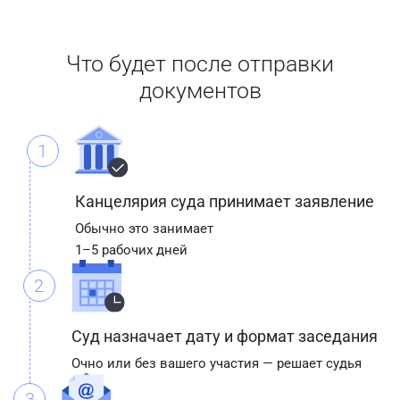
Что будет после отправки
документов
1
Канцелярия суда принимает заявление
Обычно это занимает
1–5 рабочих дней
2
Суд назначает дату и формат заседания
Очно или без вашего участия — решает судья
3