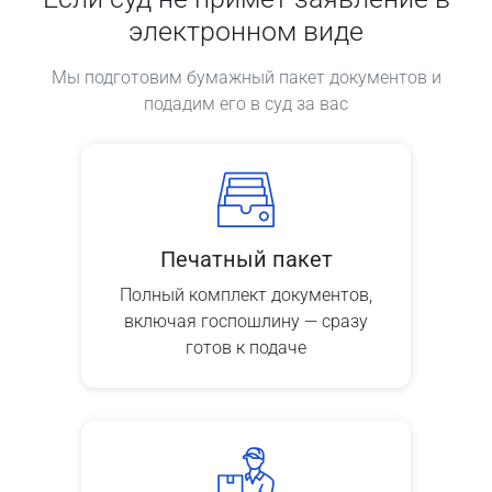
электронном виде
Мы подготовим бумажный пакет документов и
подадим его в суд за вас
Печатный пакет
Полный комплект документов,
включая госпошлину — сразу
готов к подаче