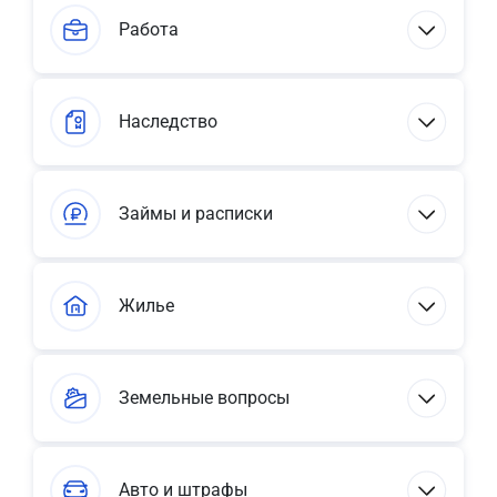
Работа
Наследство
Займы и расписки
Жилье
Земельные вопросы
Авто и штрафы