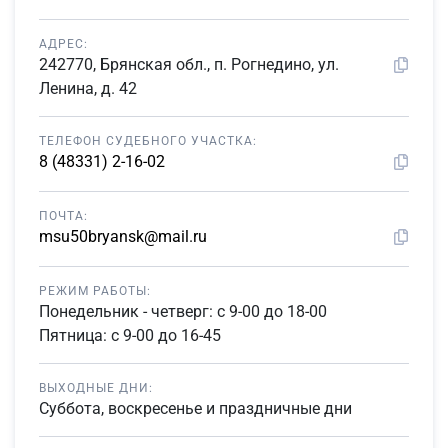
АДРЕС:
242770, Брянская обл., п. Рогнедино, ул.
Ленина, д. 42
ТЕЛЕФОН СУДЕБНОГО УЧАСТКА:
8 (48331) 2-16-02
ПОЧТА:
msu50bryansk@mail.ru
РЕЖИМ РАБОТЫ:
Понедельник - четверг: с 9-00 до 18-00
Пятница: с 9-00 до 16-45
ВЫХОДНЫЕ ДНИ:
Суббота, воскресенье и праздничные дни