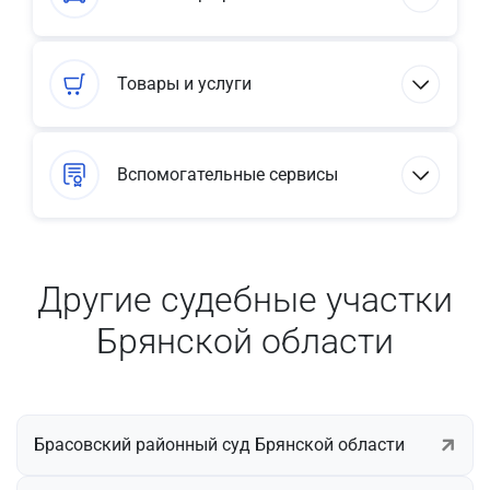
Товары и услуги
Вспомогательные сервисы
Другие судебные участки
Брянской области
Брасовский районный суд Брянской области