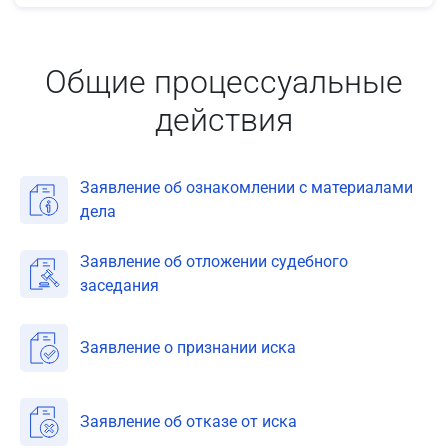
Общие процессуальные
действия
Заявление об ознакомлении с материалами
дела
Заявление об отложении судебного
заседания
Заявление о признании иска
Заявление об отказе от иска