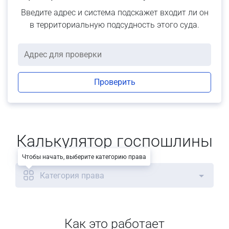
Введите адрес и система подскажет входит ли он
в территориальную подсудность этого суда.
Проверить
Калькулятор госпошлины
Чтобы начать, выберите категорию права
Категория права
Как это работает