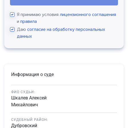
Я принимаю условия
лицензионного соглашения
и
правила
Даю
согласие на обработку персональных
данных
Информация о суде
ФИО СУДЬИ:
Шкалев Алексей
Михайлович
СУДЕБНЫЙ РАЙОН:
Дубровский