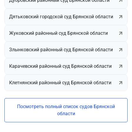
Дубровский районный суд Брянской области
Дятьковский городской суд Брянской области
Жуковский районный суд Брянской области
Злынковский районный суд Брянской области
Карачевский районный суд Брянской области
Клетнянский районный суд Брянской области
Посмотреть полный список судов Брянской
области