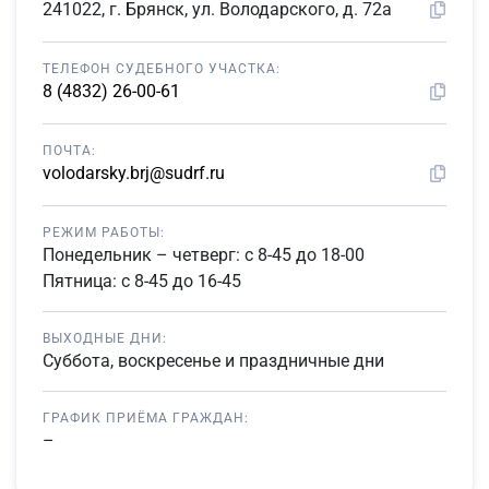
241022, г. Брянск, ул. Володарского, д. 72а
ТЕЛЕФОН СУДЕБНОГО УЧАСТКА:
8 (4832) 26-00-61
ПОЧТА:
volodarsky.brj@sudrf.ru
РЕЖИМ РАБОТЫ:
Понедельник – четверг: с 8-45 до 18-00
Пятница: с 8-45 до 16-45
ВЫХОДНЫЕ ДНИ:
Суббота, воскресенье и праздничные дни
ГРАФИК ПРИЁМА ГРАЖДАН:
–