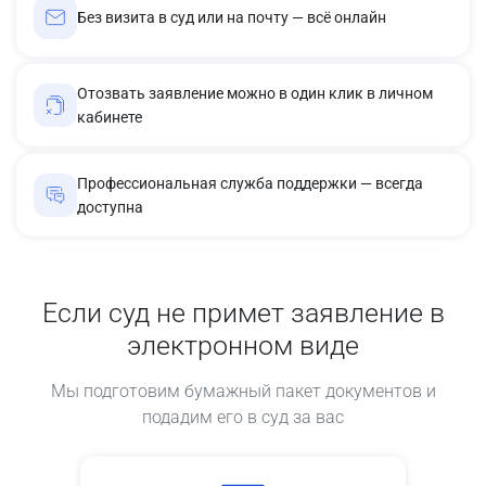
Без визита в суд или на почту — всё онлайн
Отозвать заявление можно в один клик в личном
кабинете
Профессиональная служба поддержки — всегда
доступна
Если суд не примет заявление в
электронном виде
Мы подготовим бумажный пакет документов и
подадим его в суд за вас