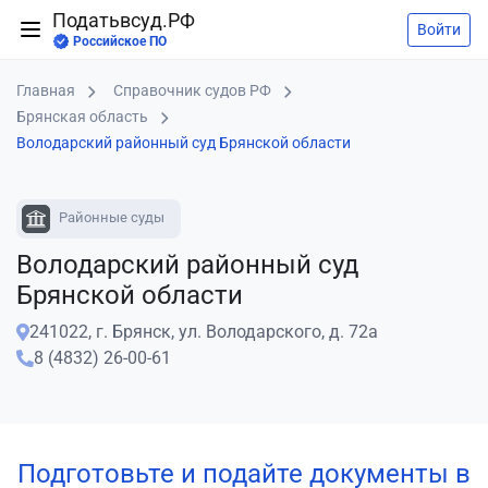
Податьвсуд.РФ
Войти
Российское ПО
Главная
Справочник судов РФ
Брянская область
Володарский районный суд Брянской области
Районные суды
Володарский районный суд
Брянской области
241022, г. Брянск, ул. Володарского, д. 72а
8 (4832) 26-00-61
Подготовьте и подайте документы в