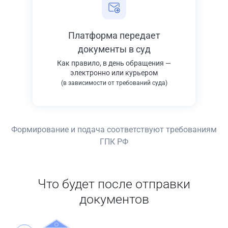
Платформа передает
документы в суд
Как правило, в день обращения —
электронно или курьером
(в зависимости от требований суда)
Формирование и подача соответствуют требованиям
ГПК РФ
Что будет после отправки
документов