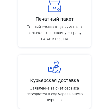
Печатный пакет
Полный комплект документов,
включая госпошлину — сразу
готов к подаче
Курьерская доставка
Заявление за счёт сервиса
передается в суд через нашего
курьера