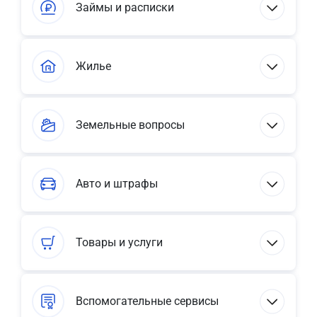
Займы и расписки
Жилье
Земельные вопросы
Авто и штрафы
Товары и услуги
Вспомогательные сервисы