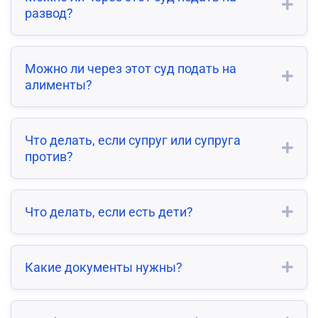
развод?
Можно ли через этот суд подать на
алименты?
Что делать, если супруг или супруга
против?
Что делать, если есть дети?
Какие документы нужны?