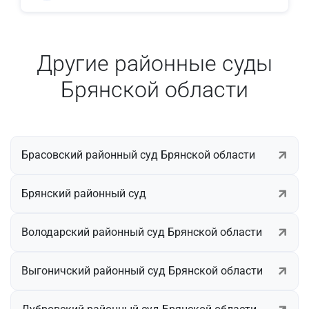
Другие районные суды
Брянской области
Брасовский районный суд Брянской области
Брянский районный суд
Володарский районный суд Брянской области
Выгоничский районный суд Брянской области