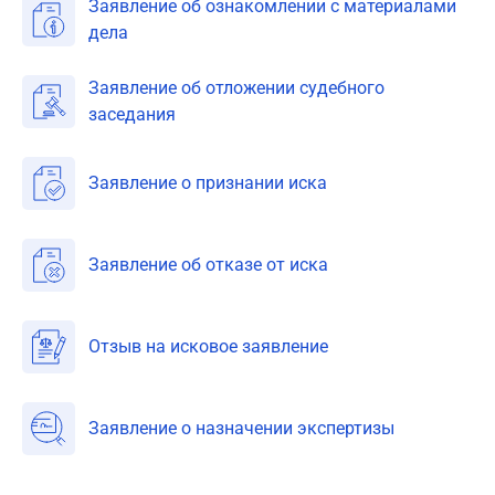
Заявление об ознакомлении с материалами
дела
Заявление об отложении судебного
заседания
Заявление о признании иска
Заявление об отказе от иска
Отзыв на исковое заявление
Заявление о назначении экспертизы