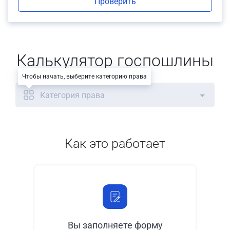
Проверить
Калькулятор госпошлины
Чтобы начать, выберите категорию права
Категория права
Как это работает
Вы заполняете форму