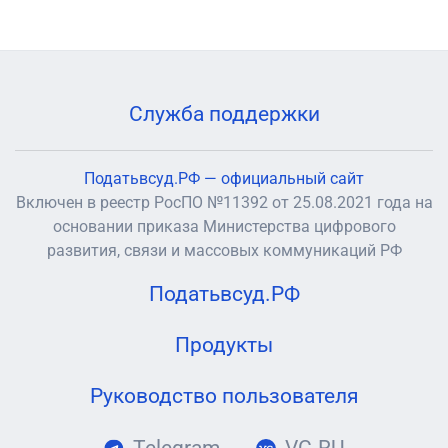
Служба поддержки
Податьвсуд.РФ — официальный сайт
Включен в реестр РосПО №11392 от 25.08.2021 года на
основании приказа Министерства цифрового
развития, связи и массовых коммуникаций РФ
Податьвсуд.РФ
Продукты
Руководство пользователя