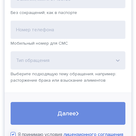
Без сокращений, как в паспорте
Номер телефона
Мобильный номер для СМС
Тип обращения
Выберите подходящую тему обращения, например:
расторжение брака или взыскание алиментов
Далее
Я принимаю условия
лицензионного соглашения