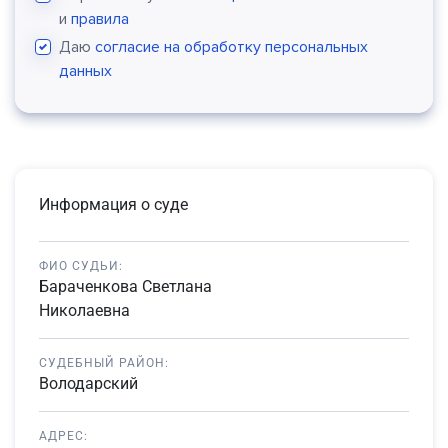
и
правила
Даю
согласие на обработку персональных
данных
Информация о суде
ФИО СУДЬИ:
Бараченкова Светлана
Николаевна
СУДЕБНЫЙ РАЙОН:
Володарский
АДРЕС: