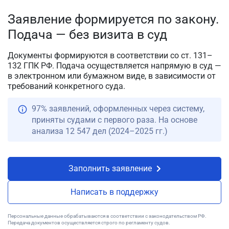
Заявление формируется по закону.
Подача — без визита в суд
Документы формируются в соответствии со ст. 131–
132 ГПК РФ. Подача осуществляется напрямую в суд —
в электронном или бумажном виде, в зависимости от
требований конкретного суда.
97% заявлений, оформленных через систему,
приняты судами с первого раза. На основе
анализа 12 547 дел (2024–2025 гг.)
Заполнить заявление
Написать в поддержку
Персональные данные обрабатываются в соответствии с законодательством РФ.
Передача документов осуществляется строго по регламенту судов.