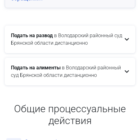
Подать на развод
в Володарский районный суд
Брянской области дистанционно
Подать на алименты
в Володарский районный
суд Брянской области дистанционно
Общие процессуальные
действия