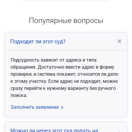
Популярные вопросы
Подходит ли этот суд?
Подсудность зависит от адреса и типа
обращения. Достаточно ввести адрес в форму
проверки, и система покажет, относится ли дело
к этому участку. Если адрес не подходит, можно
сразу перейти к нужному варианту без ручного
поиска.
Заполнить заявление
Можно ли через этот суд подать на