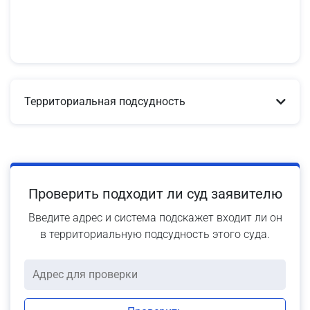
Территориальная подсудность
Проверить подходит ли суд заявителю
Введите адрес и система подскажет входит ли он
в территориальную подсудность этого суда.