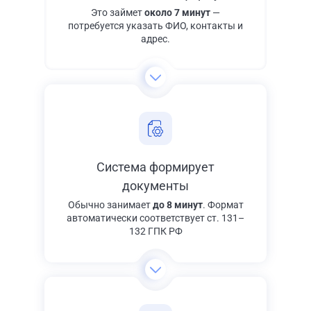
Это займет
около 7 минут
—
потребуется указать ФИО, контакты и
адрес.
Система формирует
документы
Обычно занимает
до 8 минут
. Формат
автоматически соответствует ст. 131–
132 ГПК РФ