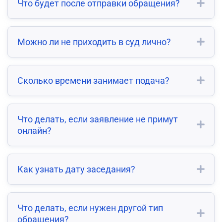
Что будет после отправки обращения?
Можно ли не приходить в суд лично?
Сколько времени занимает подача?
Что делать, если заявление не примут
онлайн?
Как узнать дату заседания?
Что делать, если нужен другой тип
обращения?