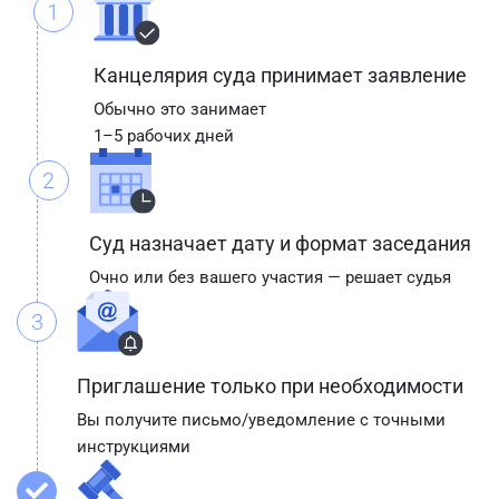
1
Канцелярия суда принимает заявление
Обычно это занимает
1–5 рабочих дней
2
Суд назначает дату и формат заседания
Очно или без вашего участия — решает судья
3
Приглашение только при необходимости
Вы получите письмо/уведомление с точными
инструкциями