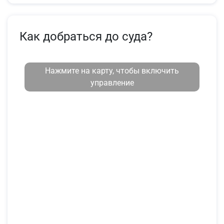
Как добраться до суда?
Нажмите на карту, чтобы включить
управление