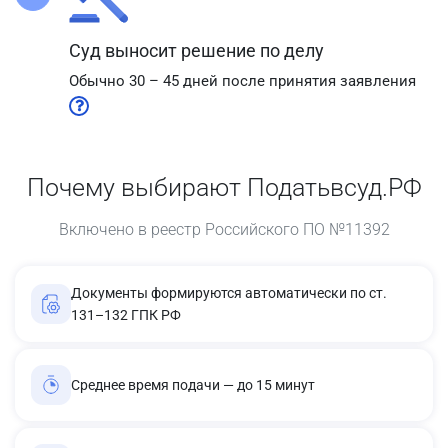
Суд выносит решение по делу
Обычно 30 – 45 дней после принятия заявления
Почему выбирают Податьвсуд.РФ
Включено в реестр Российского ПО №11392
Документы формируются автоматически по ст.
131–132 ГПК РФ
Среднее время подачи — до 15 минут