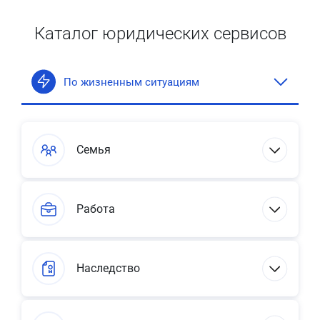
Каталог юридических сервисов
По жизненным ситуациям
Семья
Работа
Наследство