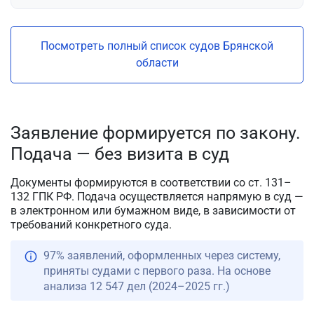
Посмотреть полный список судов Брянской
области
Заявление формируется по закону.
Подача — без визита в суд
Документы формируются в соответствии со ст. 131–
132 ГПК РФ. Подача осуществляется напрямую в суд —
в электронном или бумажном виде, в зависимости от
требований конкретного суда.
97% заявлений, оформленных через систему,
приняты судами с первого раза. На основе
анализа 12 547 дел (2024–2025 гг.)