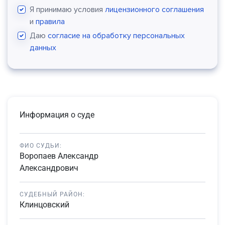
Я принимаю условия
лицензионного соглашения
и
правила
Даю
согласие на обработку персональных
данных
Информация о суде
ФИО СУДЬИ:
Воропаев Александр
Александрович
СУДЕБНЫЙ РАЙОН:
Клинцовский