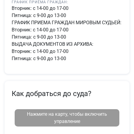
ГРАФИК ПРИЁМА ГРАЖДАН:
Вторник: с 14-00 до 17-00
Пятница: с 9-00 до 13-00
ГРАФИК ПРИЕМА ГРАЖДАН МИРОВЫМ СУДЬЕЙ:
Вторник: с 14-00 до 17-00
Пятница: с 9-00 до 13-00
ВЫДАЧА ДОКУМЕНТОВ ИЗ АРХИВА:
Вторник: с 14-00 до 17-00
Пятница: с 9-00 до 13-00
Как добраться до суда?
Нажмите на карту, чтобы включить
управление