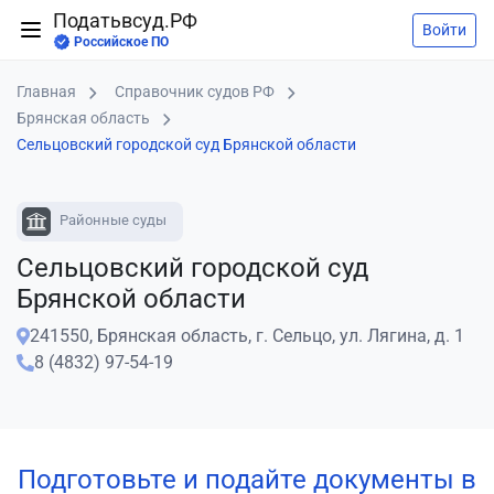
Податьвсуд.РФ
Войти
Российское ПО
Главная
Справочник судов РФ
Брянская область
Сельцовский городской суд Брянской области
Районные суды
Сельцовский городской суд
Брянской области
241550, Брянская область, г. Сельцо, ул. Лягина, д. 1
8 (4832) 97-54-19
Подготовьте и подайте документы в