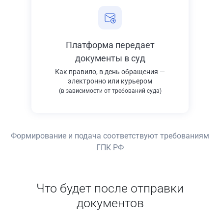
Платформа передает
документы в суд
Как правило, в день обращения —
электронно или курьером
(в зависимости от требований суда)
Формирование и подача соответствуют требованиям
ГПК РФ
Что будет после отправки
документов