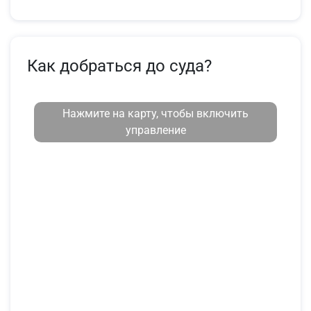
Как добраться до суда?
Нажмите на карту, чтобы включить
управление