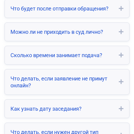
Что будет после отправки обращения?
Можно ли не приходить в суд лично?
Сколько времени занимает подача?
Что делать, если заявление не примут
онлайн?
Как узнать дату заседания?
Что делать, если нужен другой тип