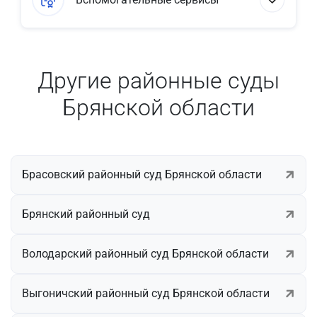
Другие районные суды
Брянской области
Брасовский районный суд Брянской области
Брянский районный суд
Володарский районный суд Брянской области
Выгоничский районный суд Брянской области