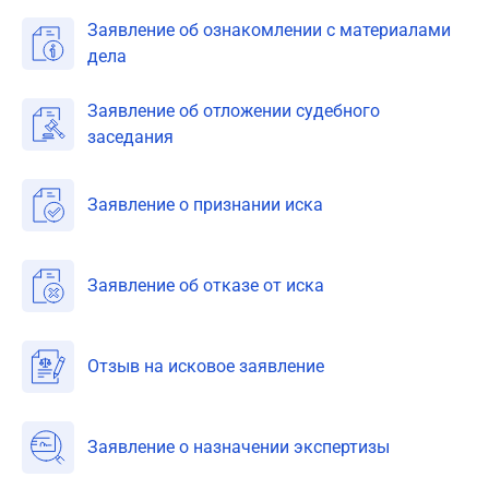
Заявление об ознакомлении с материалами
дела
Заявление об отложении судебного
заседания
Заявление о признании иска
Заявление об отказе от иска
Отзыв на исковое заявление
Заявление о назначении экспертизы