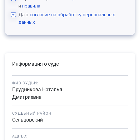
и
правила
Даю
согласие на обработку персональных
данных
Информация о суде
ФИО СУДЬИ:
Прудникова Наталья
Дмитриевна
СУДЕБНЫЙ РАЙОН:
Сельцовский
АДРЕС: