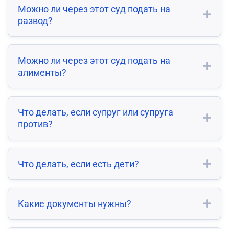
Можно ли через этот суд подать на
развод?
Можно ли через этот суд подать на
алименты?
Что делать, если супруг или супруга
против?
Что делать, если есть дети?
Какие документы нужны?