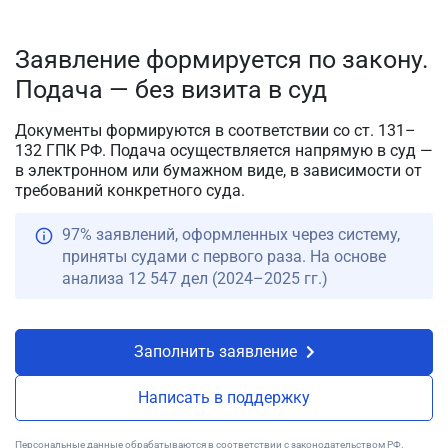
Заявление формируется по закону.
Подача — без визита в суд
Документы формируются в соответствии со ст. 131–
132 ГПК РФ. Подача осуществляется напрямую в суд —
в электронном или бумажном виде, в зависимости от
требований конкретного суда.
97% заявлений, оформленных через систему,
приняты судами с первого раза. На основе
анализа 12 547 дел (2024–2025 гг.)
Заполнить заявление
Написать в поддержку
Персональные данные обрабатываются в соответствии с законодательством РФ.