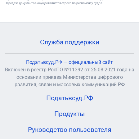
Передача документов осуществляется строго по регламенту судов.
Служба поддержки
Податьвсуд.РФ — официальный сайт
Включен в реестр РосПО №11392 от 25.08.2021 года на
основании приказа Министерства цифрового
развития, связи и массовых коммуникаций РФ
Податьвсуд.РФ
Продукты
Руководство пользователя