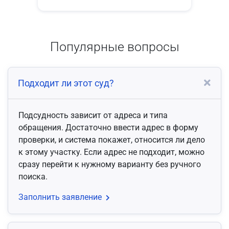
Популярные вопросы
Подходит ли этот суд?
Подсудность зависит от адреса и типа
обращения. Достаточно ввести адрес в форму
проверки, и система покажет, относится ли дело
к этому участку. Если адрес не подходит, можно
сразу перейти к нужному варианту без ручного
поиска.
Заполнить заявление