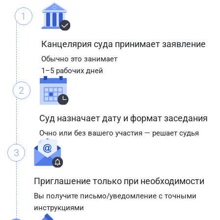
1
Канцелярия суда принимает заявление
Обычно это занимает
1–5 рабочих дней
2
Суд назначает дату и формат заседания
Очно или без вашего участия — решает судья
3
Приглашение только при необходимости
Вы получите письмо/уведомление с точными
инструкциями