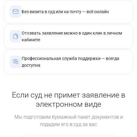
Без визита в суд или на почту — всё онлайн
Отозвать заявление можно в один клик в личном
кабинете
Профессиональная служба поддержки — всегда
доступна
Если суд не примет заявление в
электронном виде
Мы подготовим бумажный пакет документов и
подадим его в суд за вас