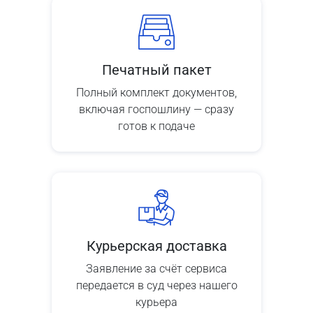
Печатный пакет
Полный комплект документов,
включая госпошлину — сразу
готов к подаче
Курьерская доставка
Заявление за счёт сервиса
передается в суд через нашего
курьера