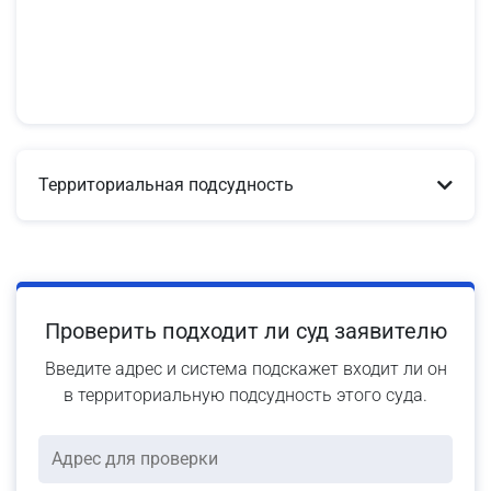
Территориальная подсудность
Проверить подходит ли суд заявителю
Введите адрес и система подскажет входит ли он
в территориальную подсудность этого суда.