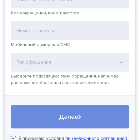
Без сокращений, как в паспорте
Номер телефона
Мобильный номер для СМС
Тип обращения
Выберите подходящую тему обращения, например:
расторжение брака или взыскание алиментов
Далее
Я принимаю условия
лицензионного соглашения