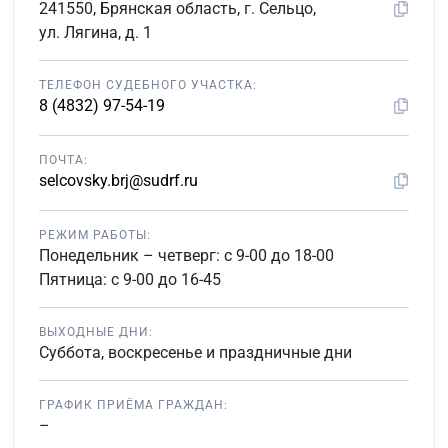
241550, Брянская область, г. Сельцо,
ул. Лягина, д. 1
ТЕЛЕФОН СУДЕБНОГО УЧАСТКА:
8 (4832) 97-54-19
ПОЧТА:
selcovsky.brj@sudrf.ru
РЕЖИМ РАБОТЫ:
Понедельник – четверг: с 9-00 до 18-00
Пятница: с 9-00 до 16-45
ВЫХОДНЫЕ ДНИ:
Суббота, воскресенье и праздничные дни
ГРАФИК ПРИЁМА ГРАЖДАН:
–