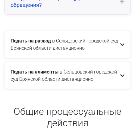
обращения?
Подать на развод
в Сельцовский городской суд
Брянской области дистанционно
Подать на алименты
в Сельцовский городской
суд Брянской области дистанционно
Общие процессуальные
действия