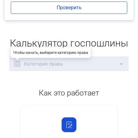
Проверить
Калькулятор госпошлины
Чтобы начать, выберите категорию права
Категория права
Как это работает