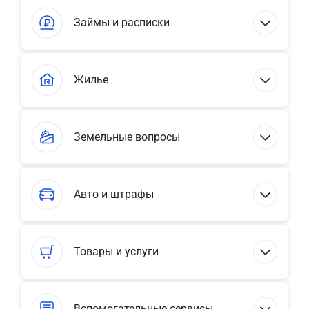
Займы и расписки
Жилье
Земельные вопросы
Авто и штрафы
Товары и услуги
Вспомогательные сервисы