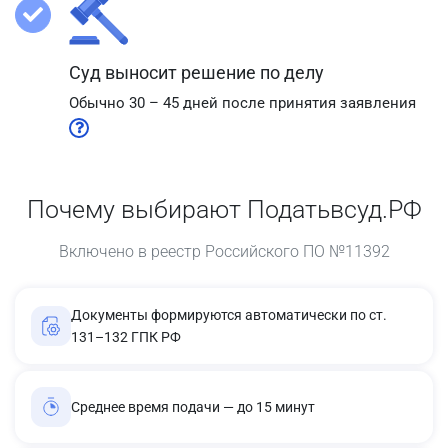
Суд выносит решение по делу
Обычно 30 – 45 дней после принятия заявления
Почему выбирают Податьвсуд.РФ
Включено в реестр Российского ПО №11392
Документы формируются автоматически по ст.
131–132 ГПК РФ
Среднее время подачи — до 15 минут