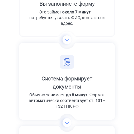
Вы заполняете форму
Это займет
около 7 минут
—
потребуется указать ФИО, контакты и
адрес.
Система формирует
документы
Обычно занимает
до 8 минут
. Формат
автоматически соответствует ст. 131–
132 ГПК РФ