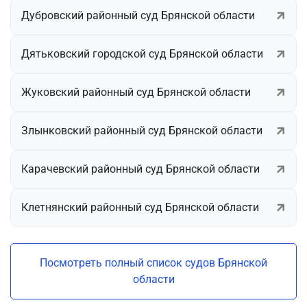
Дубровский районный суд Брянской области
Дятьковский городской суд Брянской области
Жуковский районный суд Брянской области
Злынковский районный суд Брянской области
Карачевский районный суд Брянской области
Клетнянский районный суд Брянской области
Посмотреть полный список судов Брянской
области