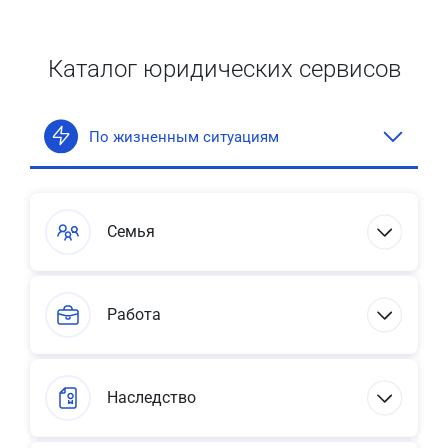
Каталог юридических сервисов
По жизненным ситуациям
Семья
Работа
Наследство