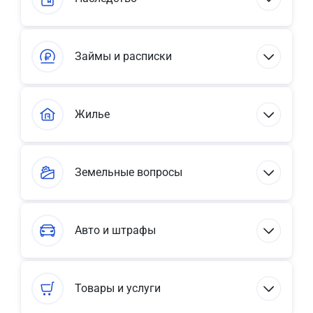
Займы и расписки
Жилье
Земельные вопросы
Авто и штрафы
Товары и услуги