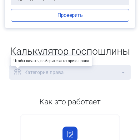
Проверить
Калькулятор госпошлины
Чтобы начать, выберите категорию права
Категория права
Как это работает