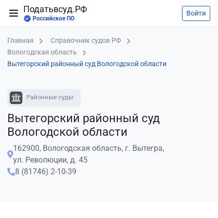
Податьвсуд.РФ
Войти
Российское ПО
Главная
Справочник судов РФ
Вологодская область
Вытегорский районный суд Вологодской области
Районные суды
Вытегорский районный суд
Вологодской области
162900, Вологодская область, г. Вытегра,
ул. Революции, д. 45
8 (81746) 2-10-39