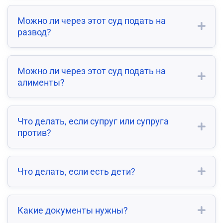
Можно ли через этот суд подать на
развод?
Можно ли через этот суд подать на
алименты?
Что делать, если супруг или супруга
против?
Что делать, если есть дети?
Какие документы нужны?