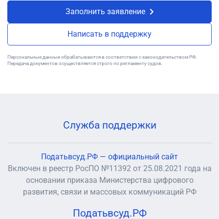
Заполнить заявление
Написать в поддержку
Персональные данные обрабатываются в соответствии с законодательством РФ.
Передача документов осуществляется строго по регламенту судов.
Служба поддержки
Податьвсуд.РФ — официальный сайт
Включен в реестр РосПО №11392 от 25.08.2021 года на
основании приказа Министерства цифрового
развития, связи и массовых коммуникаций РФ
Податьвсуд.РФ