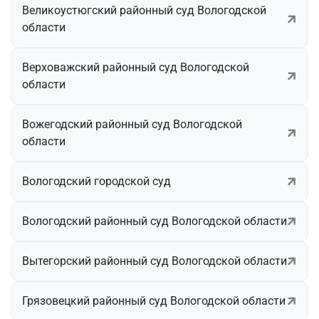
Великоустюгский районный суд Вологодской
области
Верховажский районный суд Вологодской
области
Вожегодский районный суд Вологодской
области
Вологодский городской суд
Вологодский районный суд Вологодской области
Вытегорский районный суд Вологодской области
Грязовецкий районный суд Вологодской области