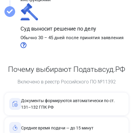
Суд выносит решение по делу
Обычно 30 – 45 дней после принятия заявления
Почему выбирают Податьвсуд.РФ
Включено в реестр Российского ПО №11392
Документы формируются автоматически по ст.
131–132 ГПК РФ
Среднее время подачи — до 15 минут