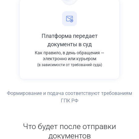
Платформа передает
документы в суд
Как правило, в день обращения —
электронно или курьером
(в зависимости от требований суда)
Формирование и подача соответствуют требованиям
ГПК РФ
Что будет после отправки
документов