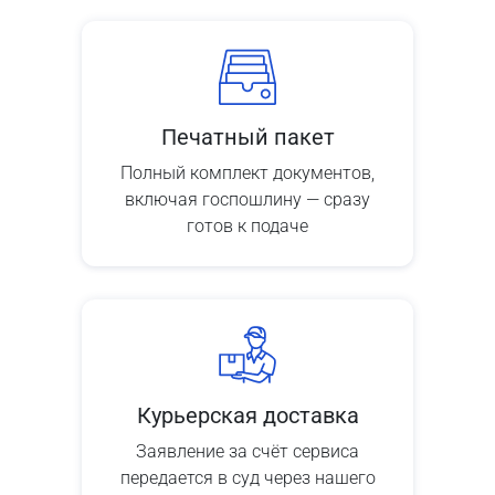
Печатный пакет
Полный комплект документов,
включая госпошлину — сразу
готов к подаче
Курьерская доставка
Заявление за счёт сервиса
передается в суд через нашего