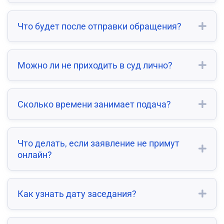
Что будет после отправки обращения?
Можно ли не приходить в суд лично?
Сколько времени занимает подача?
Что делать, если заявление не примут
онлайн?
Как узнать дату заседания?