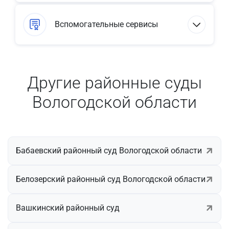
Вспомогательные сервисы
Другие районные суды
Вологодской области
Бабаевский районный суд Вологодской области
Белозерский районный суд Вологодской области
Вашкинский районный суд