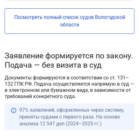
Посмотреть полный список судов Вологодской
области
Заявление формируется по закону.
Подача — без визита в суд
Документы формируются в соответствии со ст. 131–
132 ГПК РФ. Подача осуществляется напрямую в суд —
в электронном или бумажном виде, в зависимости от
требований конкретного суда.
97% заявлений, оформленных через систему,
приняты судами с первого раза. На основе
анализа 12 547 дел (2024–2025 гг.)