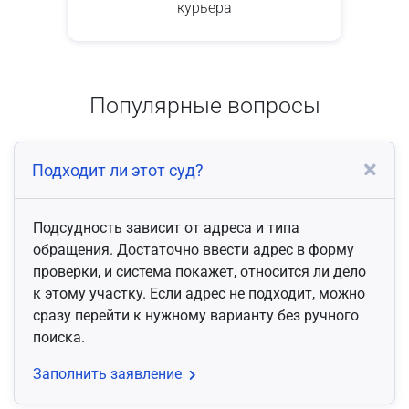
курьера
Популярные вопросы
Подходит ли этот суд?
Подсудность зависит от адреса и типа
обращения. Достаточно ввести адрес в форму
проверки, и система покажет, относится ли дело
к этому участку. Если адрес не подходит, можно
сразу перейти к нужному варианту без ручного
поиска.
Заполнить заявление