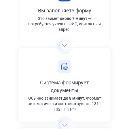
Вы заполняете форму
Это займет
около 7 минут
—
потребуется указать ФИО, контакты и
адрес.
Система формирует
документы
Обычно занимает
до 8 минут
. Формат
автоматически соответствует ст. 131–
132 ГПК РФ