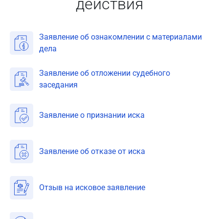
действия
Заявление об ознакомлении с материалами
дела
Заявление об отложении судебного
заседания
Заявление о признании иска
Заявление об отказе от иска
Отзыв на исковое заявление