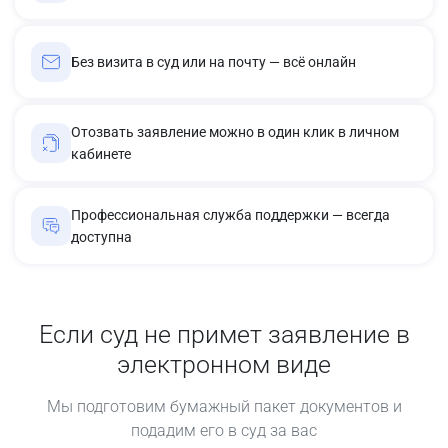
Без визита в суд или на почту — всё онлайн
Отозвать заявление можно в один клик в личном
кабинете
Профессиональная служба поддержки — всегда
доступна
Если суд не примет заявление в
электронном виде
Мы подготовим бумажный пакет документов и
подадим его в суд за вас