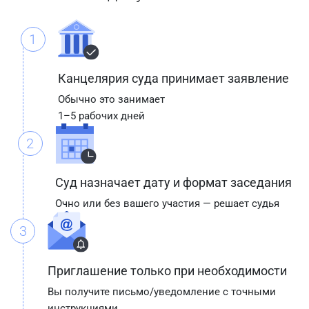
1
Канцелярия суда принимает заявление
Обычно это занимает
1–5 рабочих дней
2
Суд назначает дату и формат заседания
Очно или без вашего участия — решает судья
3
Приглашение только при необходимости
Вы получите письмо/уведомление с точными
инструкциями