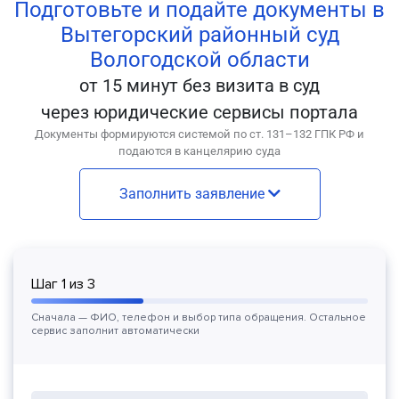
Подготовьте и подайте документы в
Вытегорский районный суд
Вологодской области
от 15 минут без визита в суд
через юридические сервисы портала
Документы формируются системой по ст. 131–132 ГПК РФ и
подаются в канцелярию суда
Заполнить заявление
Шаг
1
из
3
Сначала — ФИО, телефон и выбор типа обращения. Остальное
сервис заполнит автоматически