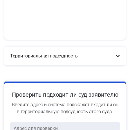
Территориальная подсудность
Проверить подходит ли суд заявителю
Введите адрес и система подскажет входит ли он
в территориальную подсудность этого суда.