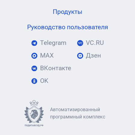
Продукты
Руководство пользователя
Telegram
VC.RU
MAX
Дзен
ВКонтакте
OK
Автоматизированный
программный комплекс