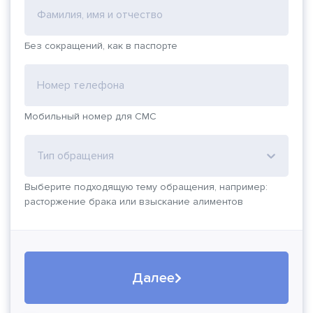
Фамилия, имя и отчество
Без сокращений, как в паспорте
Номер телефона
Мобильный номер для СМС
Тип обращения
Выберите подходящую тему обращения, например:
расторжение брака или взыскание алиментов
Далее