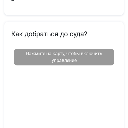
–
Как добраться до суда?
Нажмите на карту, чтобы включить
управление