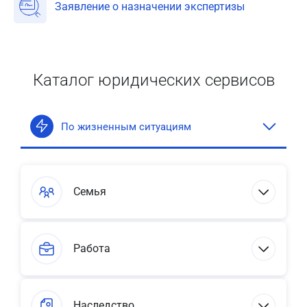
Заявление о назначении экспертизы
Каталог юридических сервисов
По жизненным ситуациям
Семья
Работа
Наследство