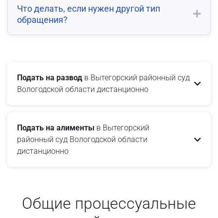
Что делать, если нужен другой тип
обращения?
Подать на развод
в Вытегорский районный суд
Вологодской области дистанционно
Подать на алименты
в Вытегорский
районный суд Вологодской области
дистанционно
Общие процессуальные