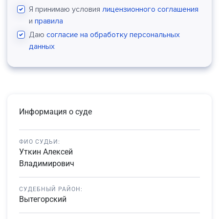
Я принимаю условия
лицензионного соглашения
и
правила
Даю
согласие на обработку персональных
данных
Информация о суде
ФИО СУДЬИ:
Уткин Алексей
Владимирович
СУДЕБНЫЙ РАЙОН:
Вытегорский