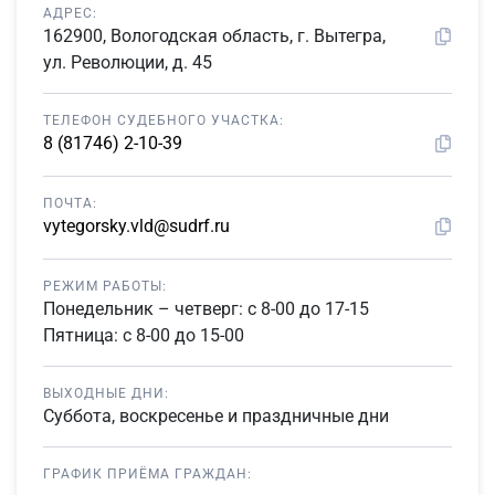
АДРЕС:
162900, Вологодская область, г. Вытегра,
ул. Революции, д. 45
ТЕЛЕФОН СУДЕБНОГО УЧАСТКА:
8 (81746) 2-10-39
ПОЧТА:
vytegorsky.vld@sudrf.ru
РЕЖИМ РАБОТЫ:
Понедельник – четверг: с 8-00 до 17-15
Пятница: с 8-00 до 15-00
ВЫХОДНЫЕ ДНИ:
Суббота, воскресенье и праздничные дни
ГРАФИК ПРИЁМА ГРАЖДАН: