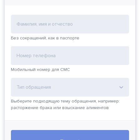
Фамилия, имя и отчество
Без сокращений, как в паспорте
Номер телефона
Мобильный номер для СМС
Тип обращения
Выберите подходящую тему обращения, например:
расторжение брака или взыскание алиментов