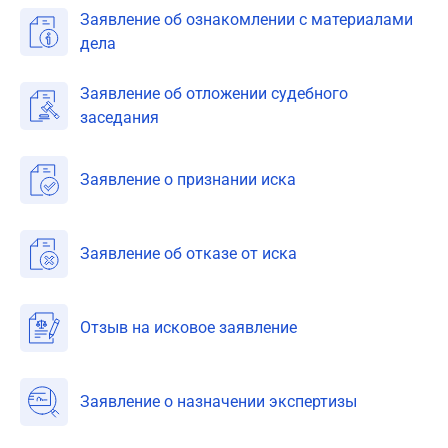
Заявление об ознакомлении с материалами
дела
Заявление об отложении судебного
заседания
Заявление о признании иска
Заявление об отказе от иска
Отзыв на исковое заявление
Заявление о назначении экспертизы