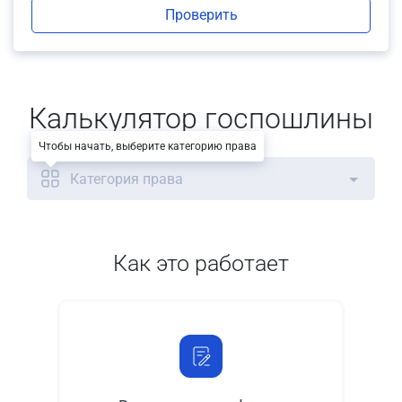
Проверить
Калькулятор госпошлины
Чтобы начать, выберите категорию права
Категория права
Как это работает