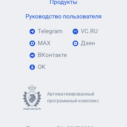
Продукты
Руководство пользователя
Telegram
VC.RU
MAX
Дзен
ВКонтакте
OK
Автоматизированный
программный комплекс