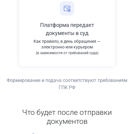
Платформа передает
документы в суд
Как правило, в день обращения —
электронно или курьером
(в зависимости от требований суда)
Формирование и подача соответствуют требованиям
ГПК РФ
Что будет после отправки
документов