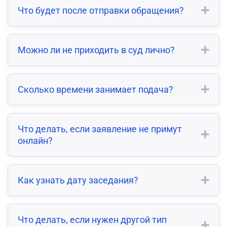
Что будет после отправки обращения?
Можно ли не приходить в суд лично?
Сколько времени занимает подача?
Что делать, если заявление не примут
онлайн?
Как узнать дату заседания?
Что делать, если нужен другой тип