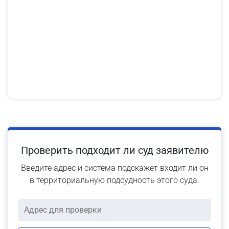
Проверить подходит ли суд заявителю
Введите адрес и система подскажет входит ли он
в территориальную подсудность этого суда.