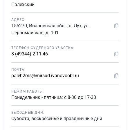
Палехский
АДРЕС:
155270, Ивановская обл. , п. Лух, ул.
Первомайская, д. 101
ТЕЛЕФОН СУДЕБНОГО УЧАСТКА:
8 (49344) 2-11-46
ПОЧТА:
paleh2ms@mirsud.ivanovoobl.ru
РЕЖИМ РАБОТЫ:
Понедельник - пятница: с 8-30 до 17-30
ВЫХОДНЫЕ ДНИ:
Суббота, воскресенье и праздничные дни