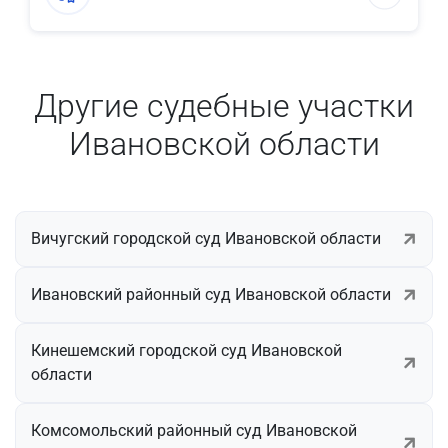
Другие судебные участки
Ивановской области
Вичугский городской суд Ивановской области
Ивановский районный суд Ивановской области
Кинешемский городской суд Ивановской
области
Комсомольский районный суд Ивановской