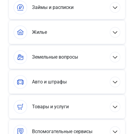
Займы и расписки
Жилье
Земельные вопросы
Авто и штрафы
Товары и услуги
Вспомогательные сервисы