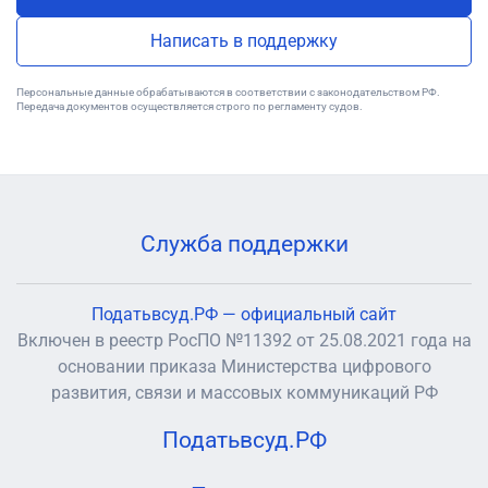
Написать в поддержку
Персональные данные обрабатываются в соответствии с законодательством РФ.
Передача документов осуществляется строго по регламенту судов.
Служба поддержки
Податьвсуд.РФ — официальный сайт
Включен в реестр РосПО №11392 от 25.08.2021 года на
основании приказа Министерства цифрового
развития, связи и массовых коммуникаций РФ
Податьвсуд.РФ