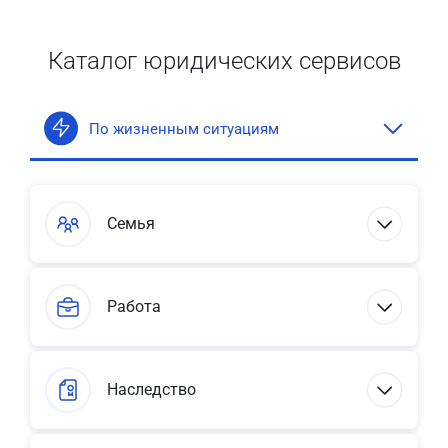
Каталог юридических сервисов
По жизненным ситуациям
Семья
Работа
Наследство