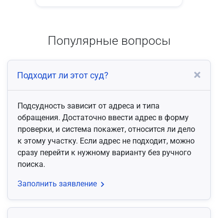
Популярные вопросы
Подходит ли этот суд?
Подсудность зависит от адреса и типа
обращения. Достаточно ввести адрес в форму
проверки, и система покажет, относится ли дело
к этому участку. Если адрес не подходит, можно
сразу перейти к нужному варианту без ручного
поиска.
Заполнить заявление