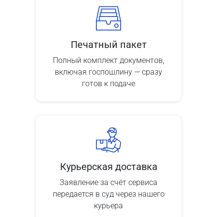
Печатный пакет
Полный комплект документов,
включая госпошлину — сразу
готов к подаче
Курьерская доставка
Заявление за счёт сервиса
передается в суд через нашего
курьера