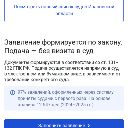
Посмотреть полный список судов Ивановской
области
Заявление формируется по закону.
Подача — без визита в суд
Документы формируются в соответствии со ст. 131–
132 ГПК РФ. Подача осуществляется напрямую в суд —
в электронном или бумажном виде, в зависимости от
требований конкретного суда.
97% заявлений, оформленных через систему,
приняты судами с первого раза. На основе
анализа 12 547 дел (2024–2025 гг.)
Заполнить заявление