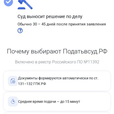
Суд выносит решение по делу
Обычно 30 – 45 дней после принятия заявления
Почему выбирают Податьвсуд.РФ
Включено в реестр Российского ПО №11392
Документы формируются автоматически по ст.
131–132 ГПК РФ
Среднее время подачи — до 15 минут