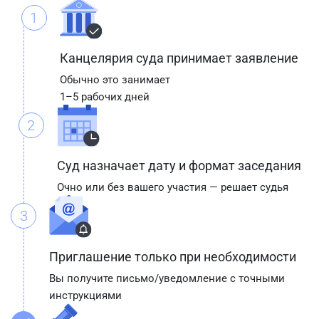
1
Канцелярия суда принимает заявление
Обычно это занимает
1–5 рабочих дней
2
Суд назначает дату и формат заседания
Очно или без вашего участия — решает судья
3
Приглашение только при необходимости
Вы получите письмо/уведомление с точными
инструкциями