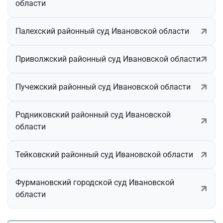
области
Палехский районный суд Ивановской области
Приволжский районный суд Ивановской области
Пучежский районный суд Ивановской области
Родниковский районный суд Ивановской
области
Тейковский районный суд Ивановской области
Фурмановский городской суд Ивановской
области