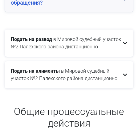
обращения?
Подать на развод
в Мировой судебный участок
№2 Палехского района дистанционно
Подать на алименты
в Мировой судебный
участок №2 Палехского района дистанционно
Общие процессуальные
действия