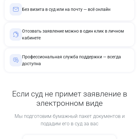
Без визита в суд или на почту — всё онлайн
Отозвать заявление можно в один клик в личном
кабинете
Профессиональная служба поддержки — всегда
доступна
Если суд не примет заявление в
электронном виде
Мы подготовим бумажный пакет документов и
подадим его в суд за вас