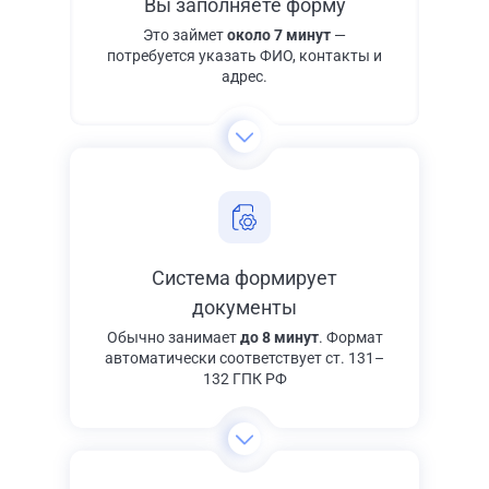
Вы заполняете форму
Это займет
около 7 минут
—
потребуется указать ФИО, контакты и
адрес.
Система формирует
документы
Обычно занимает
до 8 минут
. Формат
автоматически соответствует ст. 131–
132 ГПК РФ