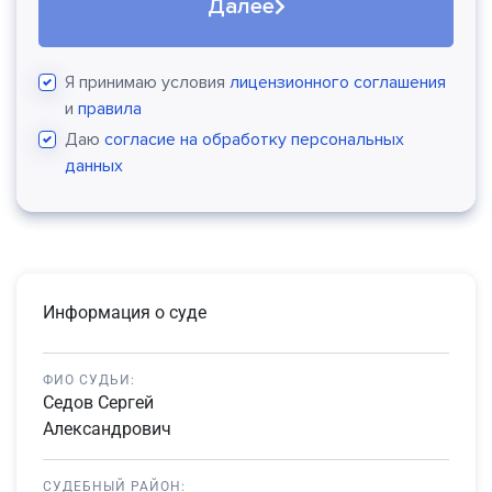
Далее
Я принимаю условия
лицензионного соглашения
и
правила
Даю
согласие на обработку персональных
данных
Информация о суде
ФИО СУДЬИ:
Седов Сергей
Александрович
СУДЕБНЫЙ РАЙОН: