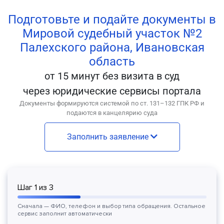
Подготовьте и подайте документы в
Мировой судебный участок №2
Палехского района, Ивановская
область
от 15 минут без визита в суд
через юридические сервисы портала
Документы формируются системой по ст. 131–132 ГПК РФ и
подаются в канцелярию суда
Заполнить заявление
Шаг
1
из
3
Сначала — ФИО, телефон и выбор типа обращения. Остальное
сервис заполнит автоматически