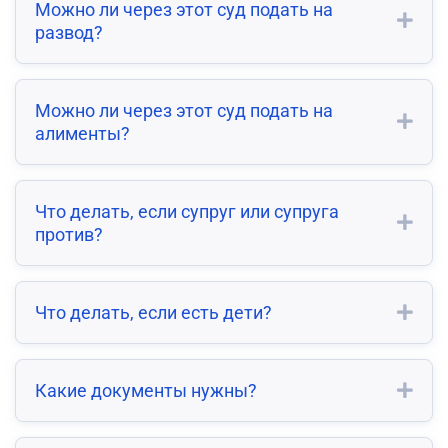
Можно ли через этот суд подать на
развод?
Можно ли через этот суд подать на
алименты?
Что делать, если супруг или супруга
против?
Что делать, если есть дети?
Какие документы нужны?