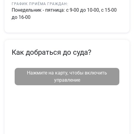
ГРАФИК ПРИЁМА ГРАЖДАН:
Понедельник - пятница: с 9-00 до 10-00, с 15-00
до 16-00
Как добраться до суда?
Нажмите на карту, чтобы включить
управление