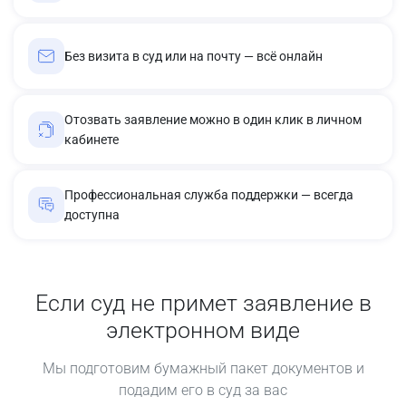
Без визита в суд или на почту — всё онлайн
Отозвать заявление можно в один клик в личном
кабинете
Профессиональная служба поддержки — всегда
доступна
Если суд не примет заявление в
электронном виде
Мы подготовим бумажный пакет документов и
подадим его в суд за вас