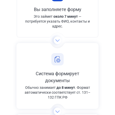
Вы заполняете форму
Это займет
около 7 минут
—
потребуется указать ФИО, контакты и
адрес.
Система формирует
документы
Обычно занимает
до 8 минут
. Формат
автоматически соответствует ст. 131–
132 ГПК РФ