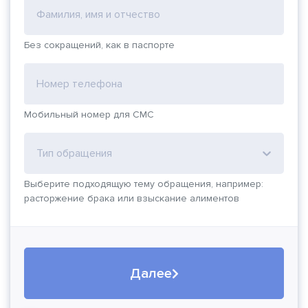
Фамилия, имя и отчество
Без сокращений, как в паспорте
Номер телефона
Мобильный номер для СМС
Тип обращения
Выберите подходящую тему обращения, например:
расторжение брака или взыскание алиментов
Далее