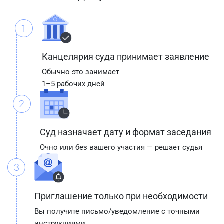
1
Канцелярия суда принимает заявление
Обычно это занимает
1–5 рабочих дней
2
Суд назначает дату и формат заседания
Очно или без вашего участия — решает судья
3
Приглашение только при необходимости
Вы получите письмо/уведомление с точными
инструкциями