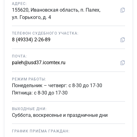
АДРЕС:
155620, Ивановская область, п. Палех,
ул. Горького, д. 4
ТЕЛЕФОН СУДЕБНОГО УЧАСТКА:
8 (49334) 2-26-89
ПОЧТА:
paleh@usd37.icomtex.ru
РЕЖИМ РАБОТЫ:
Понедельник – четверг: с 8-30 до 17-30
Пятница: с 8-30 до 17-30
ВЫХОДНЫЕ ДНИ:
Суббота, воскресенье и праздничные дни
ГРАФИК ПРИЁМА ГРАЖДАН: