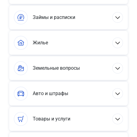
Займы и расписки
Жилье
Земельные вопросы
Авто и штрафы
Товары и услуги