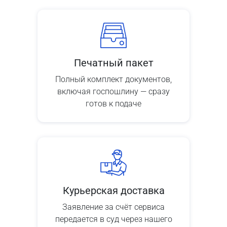
Печатный пакет
Полный комплект документов,
включая госпошлину — сразу
готов к подаче
Курьерская доставка
Заявление за счёт сервиса
передается в суд через нашего