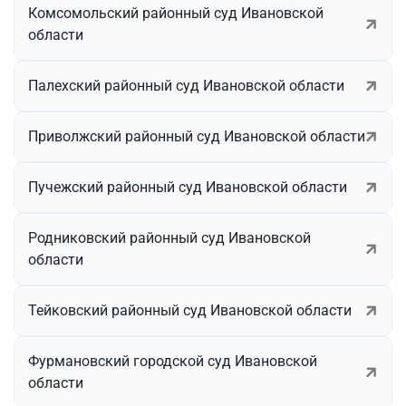
Комсомольский районный суд Ивановской
области
Палехский районный суд Ивановской области
Приволжский районный суд Ивановской области
Пучежский районный суд Ивановской области
Родниковский районный суд Ивановской
области
Тейковский районный суд Ивановской области
Фурмановский городской суд Ивановской
области