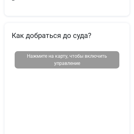
–
Как добраться до суда?
Нажмите на карту, чтобы включить
управление