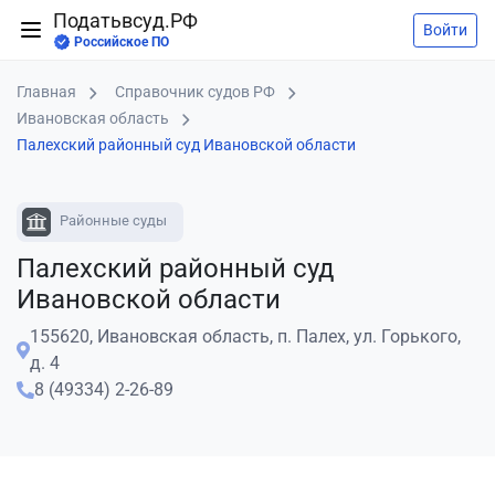
Податьвсуд.РФ
Войти
Российское ПО
Главная
Справочник судов РФ
Ивановская область
Палехский районный суд Ивановской области
Районные суды
Палехский районный суд
Ивановской области
155620, Ивановская область, п. Палех, ул. Горького,
д. 4
8 (49334) 2-26-89