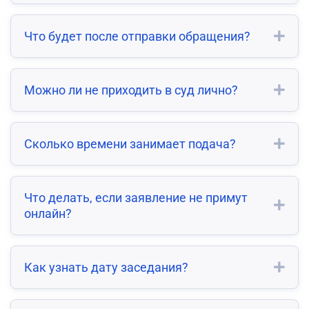
Что будет после отправки обращения?
Можно ли не приходить в суд лично?
Сколько времени занимает подача?
Что делать, если заявление не примут
онлайн?
Как узнать дату заседания?