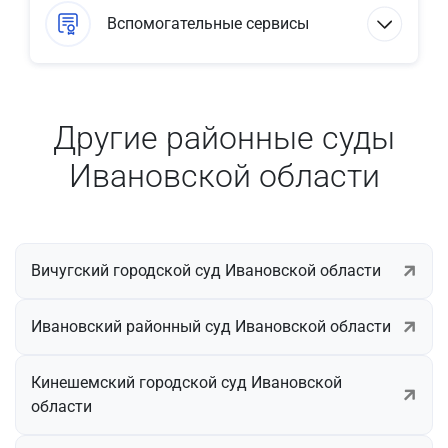
Вспомогательные сервисы
Другие районные суды
Ивановской области
Вичугский городской суд Ивановской области
Ивановский районный суд Ивановской области
Кинешемский городской суд Ивановской
области