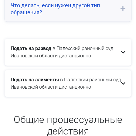
Что делать, если нужен другой тип
обращения?
Подать на развод
в Палехский районный суд
Ивановской области дистанционно
Подать на алименты
в Палехский районный суд
Ивановской области дистанционно
Общие процессуальные
действия