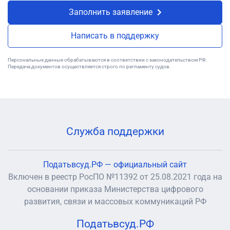
Заполнить заявление
Написать в поддержку
Персональные данные обрабатываются в соответствии с законодательством РФ.
Передача документов осуществляется строго по регламенту судов.
Служба поддержки
Податьвсуд.РФ — официальный сайт
Включен в реестр РосПО №11392 от 25.08.2021 года на
основании приказа Министерства цифрового
развития, связи и массовых коммуникаций РФ
Податьвсуд.РФ