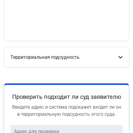
Территориальная подсудность
Проверить подходит ли суд заявителю
Введите адрес и система подскажет входит ли он
в территориальную подсудность этого суда.