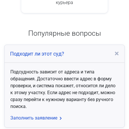
курьера
Популярные вопросы
Подходит ли этот суд?
Подсудность зависит от адреса и типа
обращения. Достаточно ввести адрес в форму
проверки, и система покажет, относится ли дело
к этому участку. Если адрес не подходит, можно
сразу перейти к нужному варианту без ручного
поиска.
Заполнить заявление