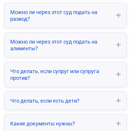
Можно ли через этот суд подать на
развод?
Можно ли через этот суд подать на
алименты?
Что делать, если супруг или супруга
против?
Что делать, если есть дети?
Какие документы нужны?