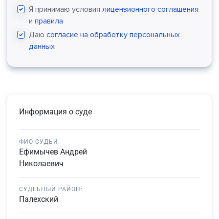
Я принимаю условия
лицензионного соглашения
и
правила
Даю
согласие на обработку персональных
данных
Информация о суде
ФИО СУДЬИ:
Ефимычев Андрей
Николаевич
СУДЕБНЫЙ РАЙОН:
Палехский