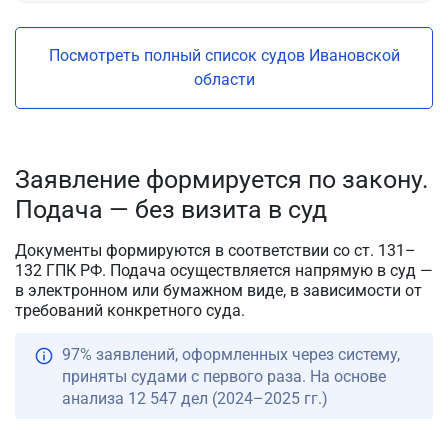
Посмотреть полный список судов Ивановской
области
Заявление формируется по закону.
Подача — без визита в суд
Документы формируются в соответствии со ст. 131–
132 ГПК РФ. Подача осуществляется напрямую в суд —
в электронном или бумажном виде, в зависимости от
требований конкретного суда.
97% заявлений, оформленных через систему,
приняты судами с первого раза. На основе
анализа 12 547 дел (2024–2025 гг.)