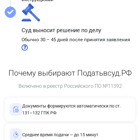
Суд выносит решение по делу
Обычно 30 – 45 дней после принятия заявления
Почему выбирают Податьвсуд.РФ
Включено в реестр Российского ПО №11392
Документы формируются автоматически по ст.
131–132 ГПК РФ
Среднее время подачи — до 15 минут