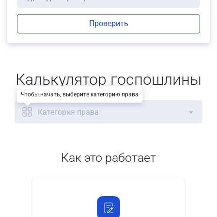
Проверить
Калькулятор госпошлины
Чтобы начать, выберите категорию права
Категория права
Как это работает