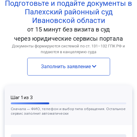
Подготовьте и подайте документы в
Палехский районный суд
Ивановской области
от 15 минут без визита в суд
через юридические сервисы портала
Документы формируются системой по ст. 131–132 ГПК РФ и
подаются в канцелярию суда
Заполнить заявление
Шаг
1
из
3
Сначала — ФИО, телефон и выбор типа обращения. Остальное
сервис заполнит автоматически