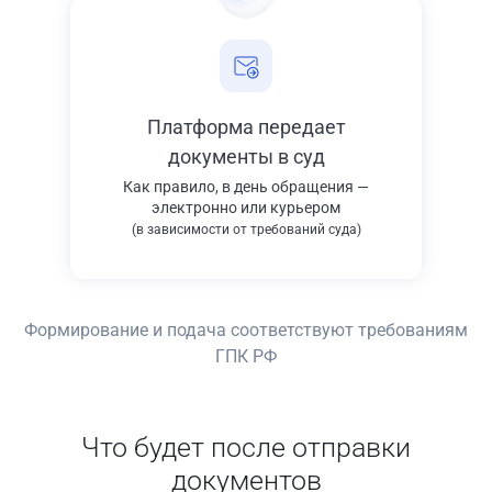
Платформа передает
документы в суд
Как правило, в день обращения —
электронно или курьером
(в зависимости от требований суда)
Формирование и подача соответствуют требованиям
ГПК РФ
Что будет после отправки
документов