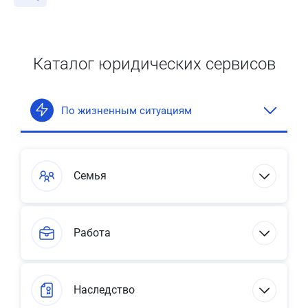
Каталог юридических сервисов
По жизненным ситуациям
Семья
Работа
Наследство