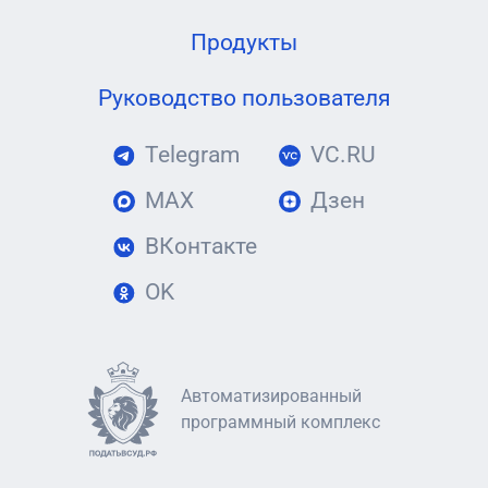
Продукты
Руководство пользователя
Telegram
VC.RU
MAX
Дзен
ВКонтакте
OK
Автоматизированный
программный комплекс