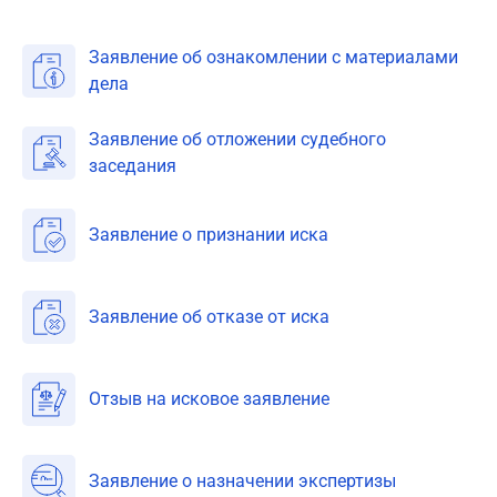
Заявление об ознакомлении с материалами
дела
Заявление об отложении судебного
заседания
Заявление о признании иска
Заявление об отказе от иска
Отзыв на исковое заявление
Заявление о назначении экспертизы