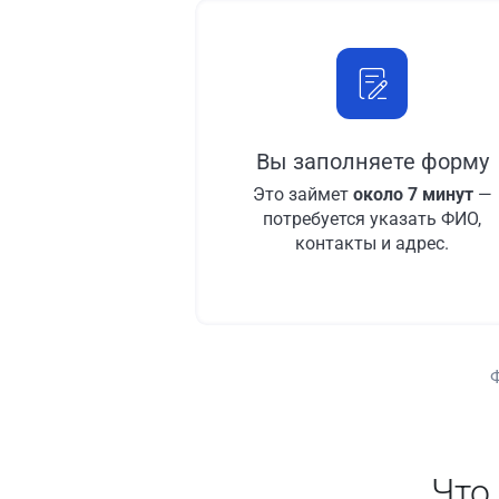
Вы заполняете форму
Это займет
около 7 минут
—
потребуется указать ФИО,
контакты и адрес.
Что