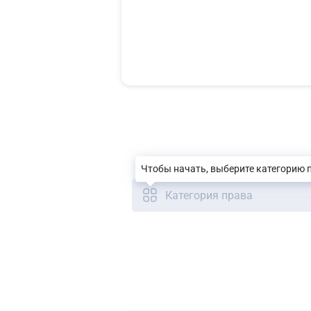
Чтобы начать, выберите категорию 
Категория права