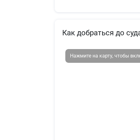
Как добраться до суд
Нажмите на карту, чтобы вк