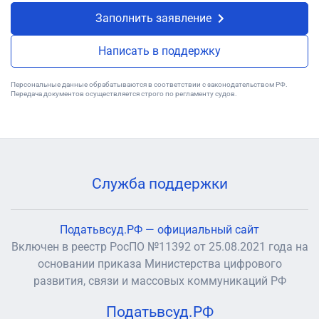
Заполнить заявление
Написать в поддержку
Персональные данные обрабатываются в соответствии с законодательством РФ.
Передача документов осуществляется строго по регламенту судов.
Служба поддержки
Податьвсуд.РФ — официальный сайт
Включен в реестр РосПО №11392 от 25.08.2021 года на
основании приказа Министерства цифрового
развития, связи и массовых коммуникаций РФ
Податьвсуд.РФ