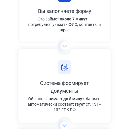
Вы заполняете форму
Это займет
около 7 минут
—
потребуется указать ФИО, контакты и
адрес.
Система формирует
документы
Обычно занимает
до 8 минут
. Формат
автоматически соответствует ст. 131–
132 ГПК РФ