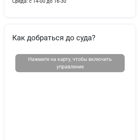
Среда: с 14-00 до 16-30
Как добраться до суда?
Нажмите на карту, чтобы включить
управление