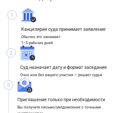
1
Канцелярия суда принимает заявление
Обычно это занимает
1–5 рабочих дней
2
Суд назначает дату и формат заседания
Очно или без вашего участия — решает судья
3
Приглашение только при необходимости
Вы получите письмо/уведомление с точными