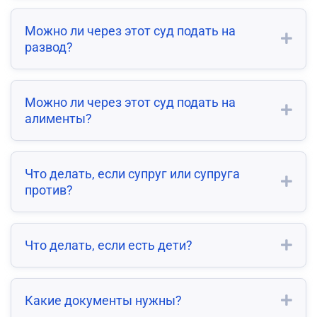
Можно ли через этот суд подать на
развод?
Можно ли через этот суд подать на
алименты?
Что делать, если супруг или супруга
против?
Что делать, если есть дети?
Какие документы нужны?