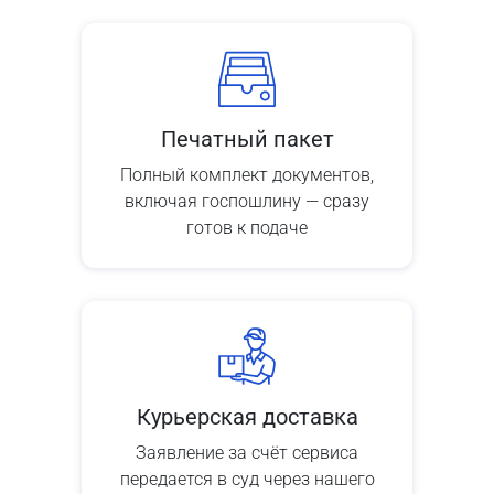
Печатный пакет
Полный комплект документов,
включая госпошлину — сразу
готов к подаче
Курьерская доставка
Заявление за счёт сервиса
передается в суд через нашего