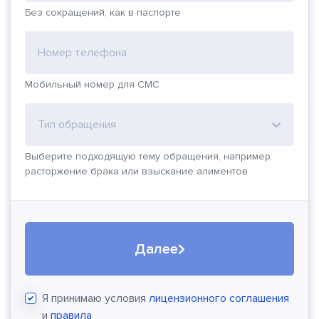
Без сокращений, как в паспорте
Номер телефона
Мобильный номер для СМС
Тип обращения
Выберите подходящую тему обращения, например:
расторжение брака или взыскание алиментов
Далее
Я принимаю условия
лицензионного соглашения
и
правила