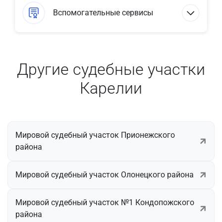
Вспомогательные сервисы
Другие судебные участки
Карелии
Мировой судебный участок Прионежского
района
Мировой судебный участок Олонецкого района
Мировой судебный участок №1 Кондопожского
района