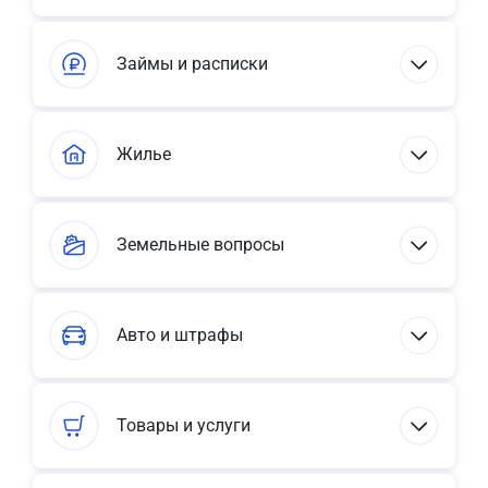
Займы и расписки
Жилье
Земельные вопросы
Авто и штрафы
Товары и услуги