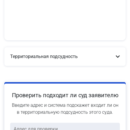
Территориальная подсудность
Проверить подходит ли суд заявителю
Введите адрес и система подскажет входит ли он
в территориальную подсудность этого суда.