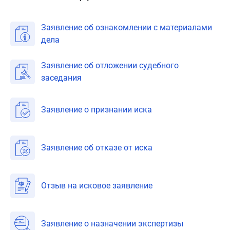
Заявление об ознакомлении с материалами
дела
Заявление об отложении судебного
заседания
Заявление о признании иска
Заявление об отказе от иска
Отзыв на исковое заявление
Заявление о назначении экспертизы