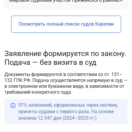
Мировой судебный участок Пряжинского района
Посмотреть полный список судов Карелии
Заявление формируется по закону.
Подача — без визита в суд
Документы формируются в соответствии со ст. 131–
132 ГПК РФ. Подача осуществляется напрямую в суд —
в электронном или бумажном виде, в зависимости от
требований конкретного суда.
97% заявлений, оформленных через систему,
приняты судами с первого раза. На основе
анализа 12 547 дел (2024–2025 гг.)