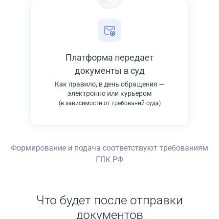
Платформа передает
документы в суд
Как правило, в день обращения —
электронно или курьером
(в зависимости от требований суда)
Формирование и подача соответствуют требованиям
ГПК РФ
Что будет после отправки
документов