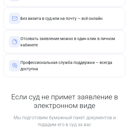
Без визита в суд или на почту — всё онлайн
Отозвать заявление можно в один клик в личном
кабинете
Профессиональная служба поддержки — всегда
доступна
Если суд не примет заявление в
электронном виде
Мы подготовим бумажный пакет документов и
подадим его в суд за вас