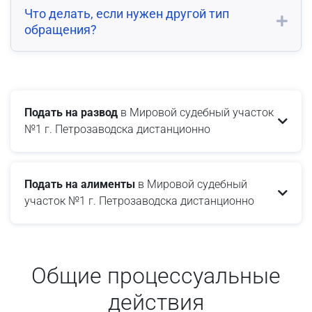
Что делать, если нужен другой тип
обращения?
Подать на развод
в Мировой судебный участок
№1 г. Петрозаводска дистанционно
Подать на алименты
в Мировой судебный
участок №1 г. Петрозаводска дистанционно
Общие процессуальные
действия