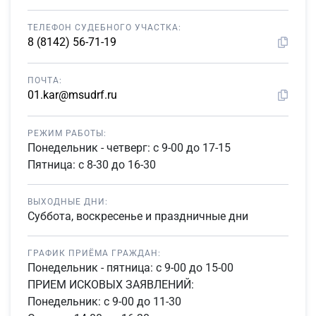
ТЕЛЕФОН СУДЕБНОГО УЧАСТКА:
8 (8142) 56-71-19
ПОЧТА:
01.kar@msudrf.ru
РЕЖИМ РАБОТЫ:
Понедельник - четверг: с 9-00 до 17-15
Пятница: с 8-30 до 16-30
ВЫХОДНЫЕ ДНИ:
Суббота, воскресенье и праздничные дни
ГРАФИК ПРИЁМА ГРАЖДАН:
Понедельник - пятница: с 9-00 до 15-00
ПРИЕМ ИСКОВЫХ ЗАЯВЛЕНИЙ:
Понедельник: с 9-00 до 11-30