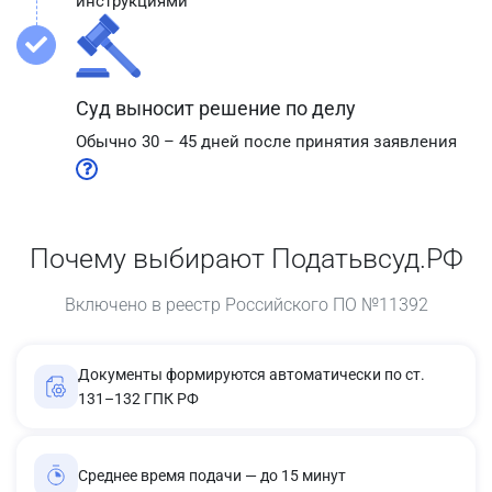
инструкциями
Суд выносит решение по делу
Обычно 30 – 45 дней после принятия заявления
Почему выбирают Податьвсуд.РФ
Включено в реестр Российского ПО №11392
Документы формируются автоматически по ст.
131–132 ГПК РФ
Среднее время подачи — до 15 минут