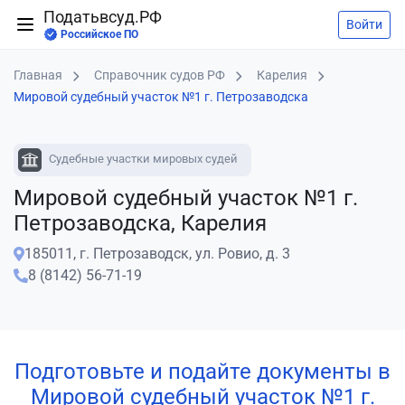
Податьвсуд.РФ
Войти
Российское ПО
Главная
Справочник судов РФ
Карелия
Мировой судебный участок №1 г. Петрозаводска
Судебные участки мировых судей
Мировой судебный участок №1 г.
Петрозаводска, Карелия
185011, г. Петрозаводск, ул. Ровио, д. 3
8 (8142) 56-71-19
Подготовьте и подайте документы в
Мировой судебный участок №1 г.