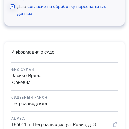
Даю
согласие на обработку персональных
данных
Информация о суде
ФИО СУДЬИ:
Васько Ирина
Юрьевна
СУДЕБНЫЙ РАЙОН:
Петрозаводский
АДРЕС:
185011, г. Петрозаводск, ул. Ровио, д. 3