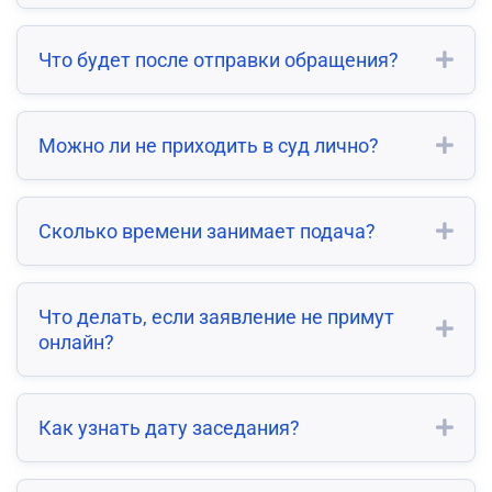
Что будет после отправки обращения?
Можно ли не приходить в суд лично?
Сколько времени занимает подача?
Что делать, если заявление не примут
онлайн?
Как узнать дату заседания?