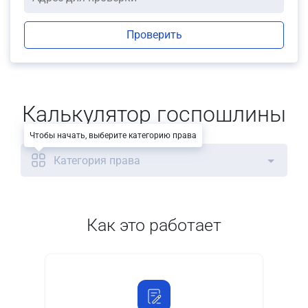
Проверить
Калькулятор госпошлины
Чтобы начать, выберите категорию права
Категория права
Как это работает