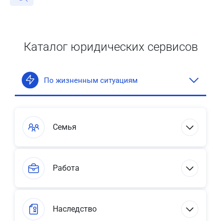
Каталог юридических сервисов
По жизненным ситуациям
Семья
Работа
Наследство