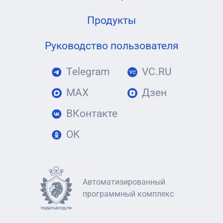
Продукты
Руководство пользователя
Telegram
VC.RU
MAX
Дзен
ВКонтакте
OK
Автоматизированный
программный комплекс