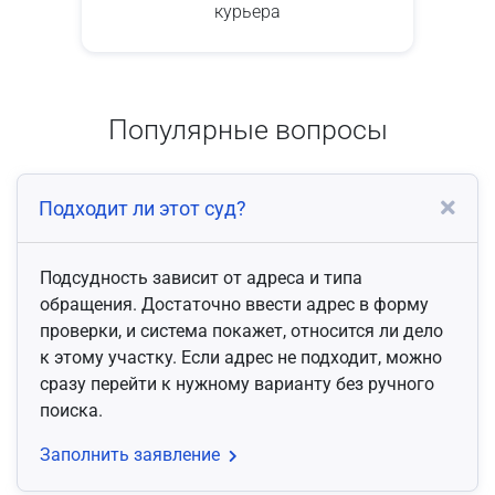
курьера
Популярные вопросы
Подходит ли этот суд?
Подсудность зависит от адреса и типа
обращения. Достаточно ввести адрес в форму
проверки, и система покажет, относится ли дело
к этому участку. Если адрес не подходит, можно
сразу перейти к нужному варианту без ручного
поиска.
Заполнить заявление