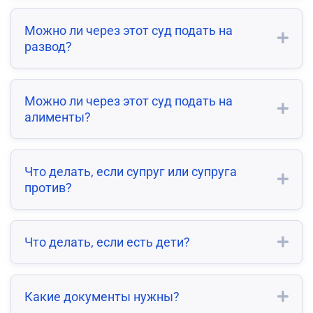
Можно ли через этот суд подать на
развод?
Можно ли через этот суд подать на
алименты?
Что делать, если супруг или супруга
против?
Что делать, если есть дети?
Какие документы нужны?