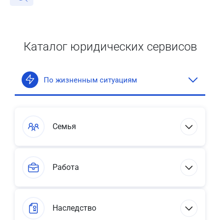
Каталог юридических сервисов
По жизненным ситуациям
Семья
Работа
Наследство