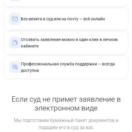
Без визита в суд или на почту — всё онлайн
Отозвать заявление можно в один клик в личном
кабинете
Профессиональная служба поддержки — всегда
доступна
Если суд не примет заявление в
электронном виде
Мы подготовим бумажный пакет документов и
подадим его в суд за вас