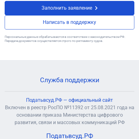
Заполнить заявление
Написать в поддержку
Персональные данные обрабатываются в соответствии с законодательством РФ.
Передача документов осуществляется строго по регламенту судов.
Служба поддержки
Податьвсуд.РФ — официальный сайт
Включен в реестр РосПО №11392 от 25.08.2021 года на
основании приказа Министерства цифрового
развития, связи и массовых коммуникаций РФ
Податьвсуд.РФ