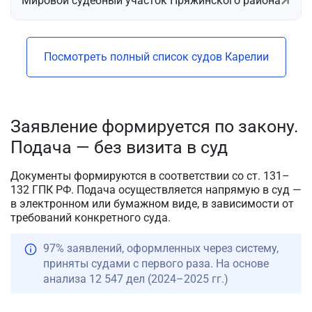
Мировой судебный участок Пряжинского района
Посмотреть полный список судов Карелии
Заявление формируется по закону.
Подача — без визита в суд
Документы формируются в соответствии со ст. 131–
132 ГПК РФ. Подача осуществляется напрямую в суд —
в электронном или бумажном виде, в зависимости от
требований конкретного суда.
97% заявлений, оформленных через систему,
приняты судами с первого раза. На основе
анализа 12 547 дел (2024–2025 гг.)