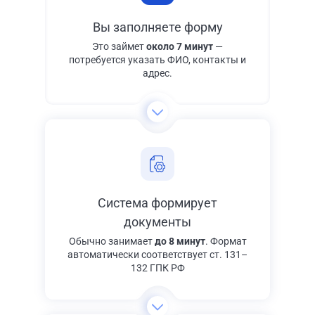
Вы заполняете форму
Это займет
около 7 минут
—
потребуется указать ФИО, контакты и
адрес.
Система формирует
документы
Обычно занимает
до 8 минут
. Формат
автоматически соответствует ст. 131–
132 ГПК РФ