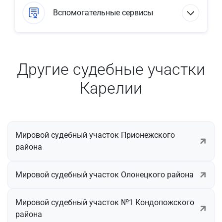
Вспомогательные сервисы
Другие судебные участки
Карелии
Мировой судебный участок Прионежского
района
Мировой судебный участок Олонецкого района
Мировой судебный участок №1 Кондопожского
района