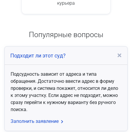
курьера
Популярные вопросы
Подходит ли этот суд?
Подсудность зависит от адреса и типа
обращения. Достаточно ввести адрес в форму
проверки, и система покажет, относится ли дело
к этому участку. Если адрес не подходит, можно
сразу перейти к нужному варианту без ручного
поиска.
Заполнить заявление