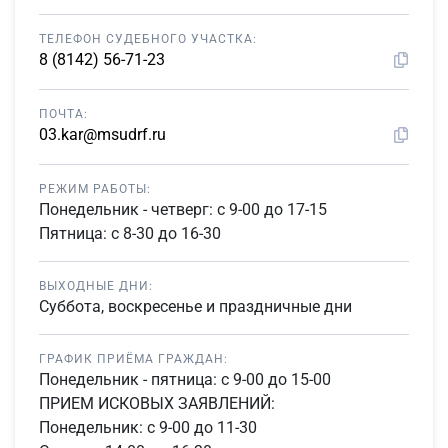
ТЕЛЕФОН СУДЕБНОГО УЧАСТКА:
8 (8142) 56-71-23
ПОЧТА:
03.kar@msudrf.ru
РЕЖИМ РАБОТЫ:
Понедельник - четверг: с 9-00 до 17-15
Пятница: с 8-30 до 16-30
ВЫХОДНЫЕ ДНИ:
Суббота, воскресенье и праздничные дни
ГРАФИК ПРИЁМА ГРАЖДАН:
Понедельник - пятница: с 9-00 до 15-00
ПРИЕМ ИСКОВЫХ ЗАЯВЛЕНИЙ:
Понедельник: с 9-00 до 11-30