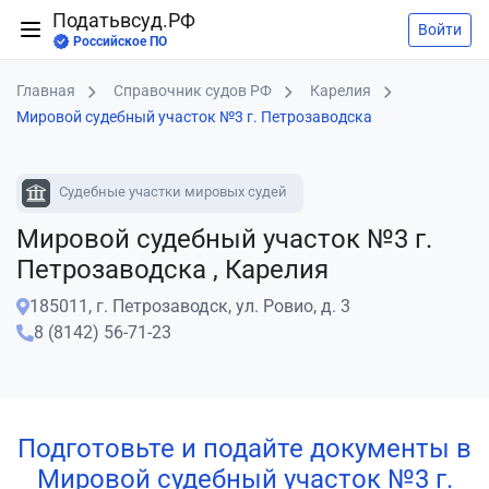
Податьвсуд.РФ
Войти
Российское ПО
Главная
Справочник судов РФ
Карелия
Мировой судебный участок №3 г. Петрозаводска
Судебные участки мировых судей
Мировой судебный участок №3 г.
Петрозаводска , Карелия
185011, г. Петрозаводск, ул. Ровио, д. 3
8 (8142) 56-71-23
Подготовьте и подайте документы в
Мировой судебный участок №3 г.