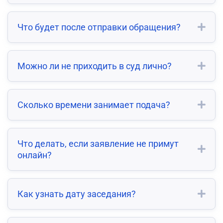
Что будет после отправки обращения?
Можно ли не приходить в суд лично?
Сколько времени занимает подача?
Что делать, если заявление не примут
онлайн?
Как узнать дату заседания?