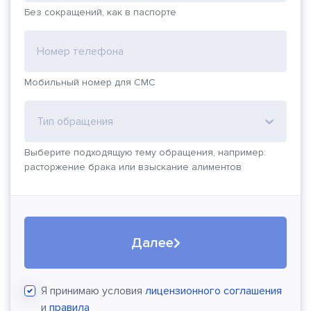
Без сокращений, как в паспорте
Номер телефона
Мобильный номер для СМС
Тип обращения
Выберите подходящую тему обращения, например:
расторжение брака или взыскание алиментов
Далее
Я принимаю условия
лицензионного соглашения
и
правила