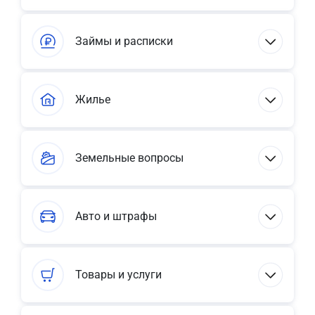
Займы и расписки
Жилье
Земельные вопросы
Авто и штрафы
Товары и услуги