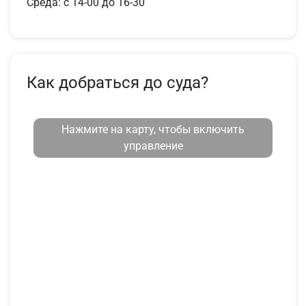
Среда: с 14-00 до 16-30
Как добраться до суда?
Нажмите на карту, чтобы включить
управление