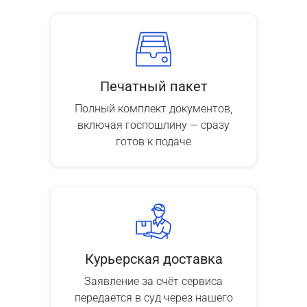
Печатный пакет
Полный комплект документов,
включая госпошлину — сразу
готов к подаче
Курьерская доставка
Заявление за счёт сервиса
передается в суд через нашего