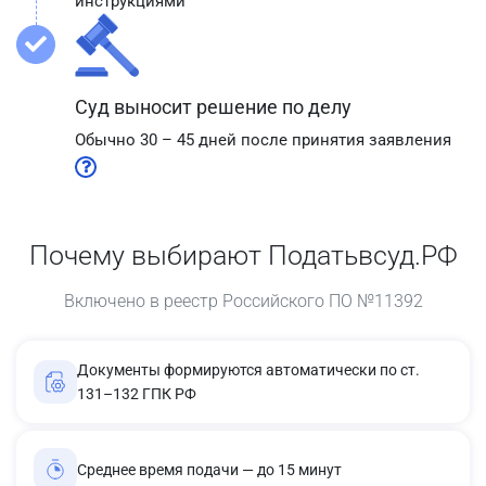
инструкциями
Суд выносит решение по делу
Обычно 30 – 45 дней после принятия заявления
Почему выбирают Податьвсуд.РФ
Включено в реестр Российского ПО №11392
Документы формируются автоматически по ст.
131–132 ГПК РФ
Среднее время подачи — до 15 минут