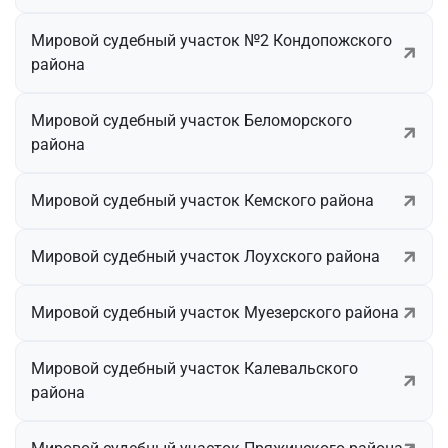
Мировой судебный участок №2 Кондопожского
района
Мировой судебный участок Беломорского
района
Мировой судебный участок Кемского района
Мировой судебный участок Лоухского района
Мировой судебный участок Муезерского района
Мировой судебный участок Калевальского
района