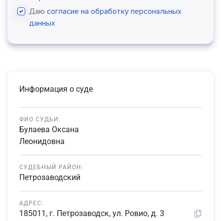
Даю
согласие на обработку персональных
данных
Информация о суде
ФИО СУДЬИ:
Булаева Оксана
Леонидовна
СУДЕБНЫЙ РАЙОН:
Петрозаводский
АДРЕС:
185011, г. Петрозаводск, ул. Ровио, д. 3