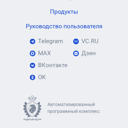
Продукты
Руководство пользователя
Telegram
VC.RU
MAX
Дзен
ВКонтакте
OK
Автоматизированный
программный комплекс