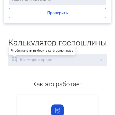
Проверить
Калькулятор госпошлины
Чтобы начать, выберите категорию права
Категория права
Как это работает