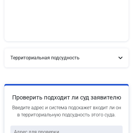
Территориальная подсудность
Проверить подходит ли суд заявителю
Введите адрес и система подскажет входит ли он
в территориальную подсудность этого суда.