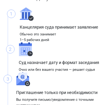
1
Канцелярия суда принимает заявление
Обычно это занимает
1–5 рабочих дней
2
Суд назначает дату и формат заседания
Очно или без вашего участия — решает судья
3
Приглашение только при необходимости
Вы получите письмо/уведомление с точными