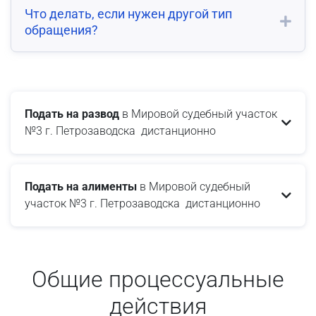
Что делать, если нужен другой тип
обращения?
Подать на развод
в Мировой судебный участок
№3 г. Петрозаводска дистанционно
Подать на алименты
в Мировой судебный
участок №3 г. Петрозаводска дистанционно
Общие процессуальные
действия