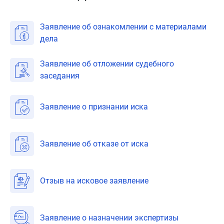
Заявление об ознакомлении с материалами
дела
Заявление об отложении судебного
заседания
Заявление о признании иска
Заявление об отказе от иска
Отзыв на исковое заявление
Заявление о назначении экспертизы