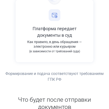
Платформа передает
документы в суд
Как правило, в день обращения —
электронно или курьером
(в зависимости от требований суда)
Формирование и подача соответствуют требованиям
ГПК РФ
Что будет после отправки
документов