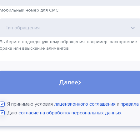
Мобильный номер для СМС
Тип обращения
Выберите подходящую тему обращения, например: расторжение
брака или взыскание алиментов
Далее
Я принимаю условия
лицензионного соглашения
и
правила
Даю
согласие на обработку персональных данных