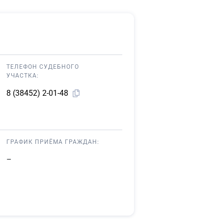
ТЕЛЕФОН СУДЕБНОГО
УЧАСТКА:
8 (38452) 2-01-48
ГРАФИК ПРИЁМА ГРАЖДАН:
–