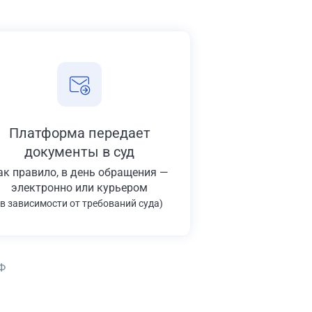
Платформа передает
документы в суд
ак правило, в день обращения —
электронно или курьером
(в зависимости от требований суда)
Ф