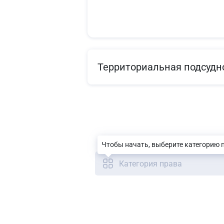
Территориальная подсудн
Чтобы начать, выберите категорию 
Категория права