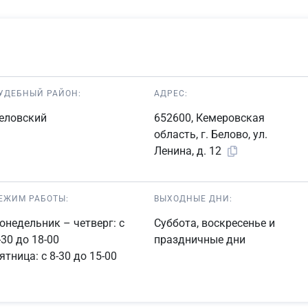
УДЕБНЫЙ РАЙОН:
АДРЕС:
еловский
652600, Кемеровская
область, г. Белово, ул.
Ленина, д. 12
ЕЖИМ РАБОТЫ:
ВЫХОДНЫЕ ДНИ:
онедельник – четверг: с
Суббота, воскресенье и
-30 до 18-00
праздничные дни
ятница: с 8-30 до 15-00