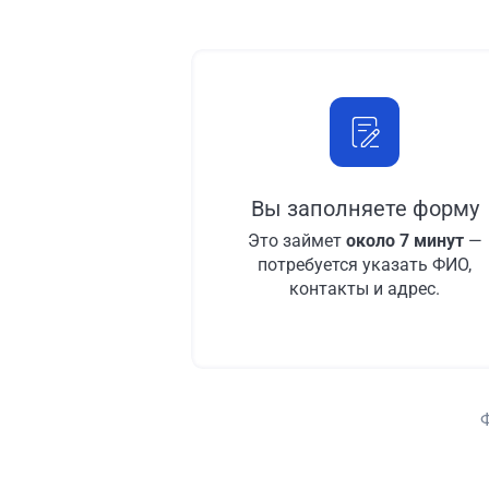
Вы заполняете форму
Это займет
около 7 минут
—
потребуется указать ФИО,
контакты и адрес.