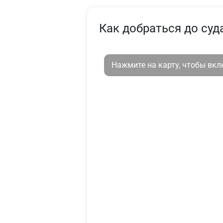
Как добраться до суд
Нажмите на карту, чтобы вк