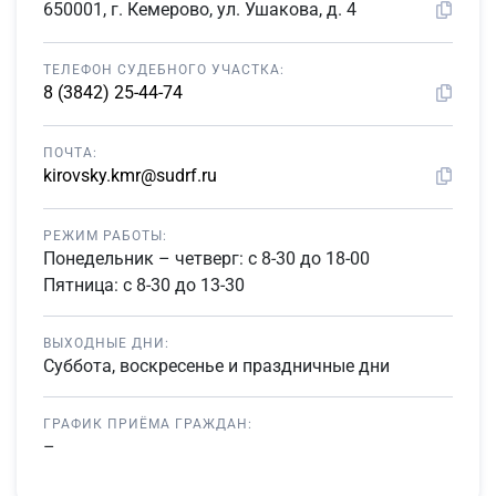
650001, г. Кемерово, ул. Ушакова, д. 4
ТЕЛЕФОН СУДЕБНОГО УЧАСТКА:
8 (3842) 25-44-74
ПОЧТА:
kirovsky.kmr@sudrf.ru
РЕЖИМ РАБОТЫ:
Понедельник – четверг: с 8-30 до 18-00
Пятница: с 8-30 до 13-30
ВЫХОДНЫЕ ДНИ:
Суббота, воскресенье и праздничные дни
ГРАФИК ПРИЁМА ГРАЖДАН:
–