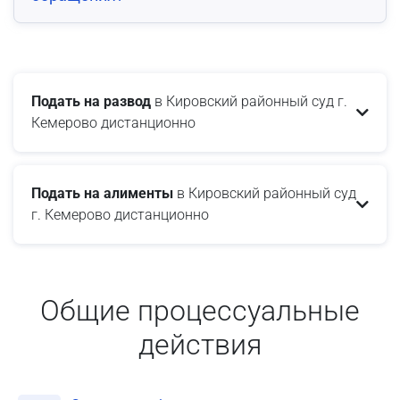
Подать на развод
в Кировский районный суд г.
Кемерово дистанционно
Подать на алименты
в Кировский районный суд
г. Кемерово дистанционно
Общие процессуальные
действия