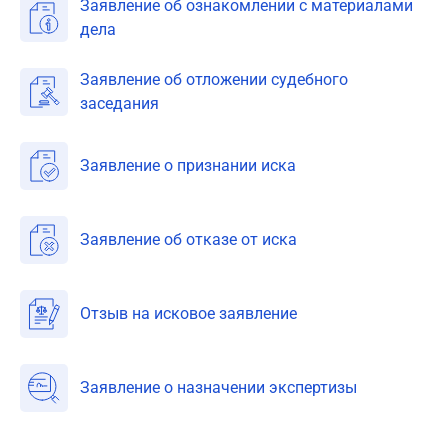
Заявление об ознакомлении с материалами
дела
Заявление об отложении судебного
заседания
Заявление о признании иска
Заявление об отказе от иска
Отзыв на исковое заявление
Заявление о назначении экспертизы