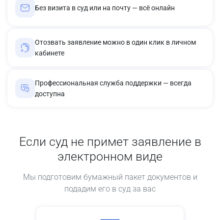
Без визита в суд или на почту — всё онлайн
Отозвать заявление можно в один клик в личном
кабинете
Профессиональная служба поддержки — всегда
доступна
Если суд не примет заявление в
электронном виде
Мы подготовим бумажный пакет документов и
подадим его в суд за вас