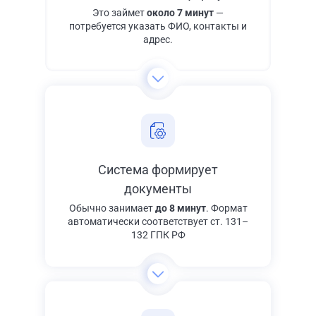
Это займет
около 7 минут
—
потребуется указать ФИО, контакты и
адрес.
Система формирует
документы
Обычно занимает
до 8 минут
. Формат
автоматически соответствует ст. 131–
132 ГПК РФ