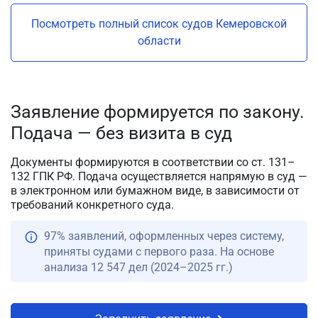
Посмотреть полный список судов Кемеровской
области
Заявление формируется по закону.
Подача — без визита в суд
Документы формируются в соответствии со ст. 131–
132 ГПК РФ. Подача осуществляется напрямую в суд —
в электронном или бумажном виде, в зависимости от
требований конкретного суда.
97% заявлений, оформленных через систему,
приняты судами с первого раза. На основе
анализа 12 547 дел (2024–2025 гг.)