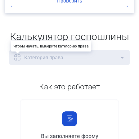
Проверить
Калькулятор госпошлины
Чтобы начать, выберите категорию права
Категория права
Как это работает
Вы заполняете форму