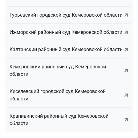
Гурьевский городской суд Кемеровской области
Ижморский районный суд Кемеровской области
Калтанский районный суд Кемеровской области
Кемеровский районный суд Кемеровской
области
Киселевский городской суд Кемеровской
области
Крапивинский районный суд Кемеровской
области