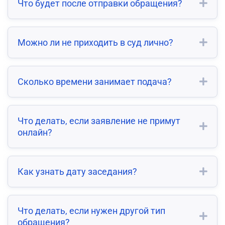
Что будет после отправки обращения?
Можно ли не приходить в суд лично?
Сколько времени занимает подача?
Что делать, если заявление не примут
онлайн?
Как узнать дату заседания?
Что делать, если нужен другой тип
обращения?