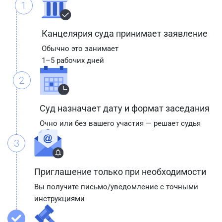
1
Канцелярия суда принимает заявление
Обычно это занимает
1–5 рабочих дней
2
Суд назначает дату и формат заседания
Очно или без вашего участия — решает судья
3
Приглашение только при необходимости
Вы получите письмо/уведомление с точными
инструкциями