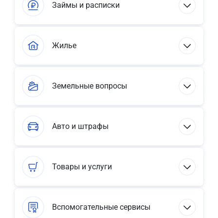
Займы и расписки
Жилье
Земельные вопросы
Авто и штрафы
Товары и услуги
Вспомогательные сервисы