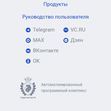
Продукты
Руководство пользователя
Telegram
VC.RU
MAX
Дзен
ВКонтакте
OK
Автоматизированный
программный комплекс