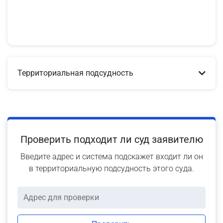
Территориальная подсудность
Проверить подходит ли суд заявителю
Введите адрес и система подскажет входит ли он
в территориальную подсудность этого суда.