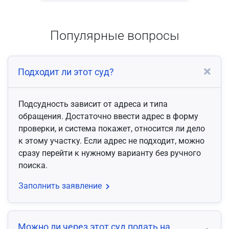
Популярные вопросы
Подходит ли этот суд?
Подсудность зависит от адреса и типа
обращения. Достаточно ввести адрес в форму
проверки, и система покажет, относится ли дело
к этому участку. Если адрес не подходит, можно
сразу перейти к нужному варианту без ручного
поиска.
Заполнить заявление
Можно ли через этот суд подать на