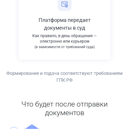
Платформа передает
документы в суд
Как правило, в день обращения —
электронно или курьером
(в зависимости от требований суда)
Формирование и подача соответствуют требованиям
ГПК РФ
Что будет после отправки
документов