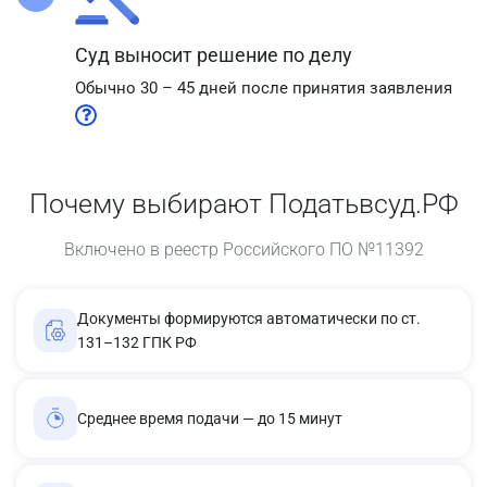
Суд выносит решение по делу
Обычно 30 – 45 дней после принятия заявления
Почему выбирают Податьвсуд.РФ
Включено в реестр Российского ПО №11392
Документы формируются автоматически по ст.
131–132 ГПК РФ
Среднее время подачи — до 15 минут