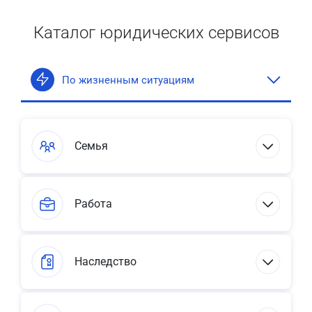
Каталог юридических сервисов
По жизненным ситуациям
Семья
Работа
Наследство