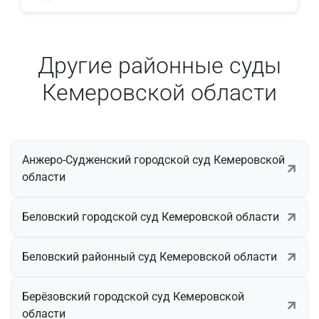
Другие районные суды
Кемеровской области
Анжеро-Судженский городской суд Кемеровской
области
Беловский городской суд Кемеровской области
Беловский районный суд Кемеровской области
Берёзовский городской суд Кемеровской
области