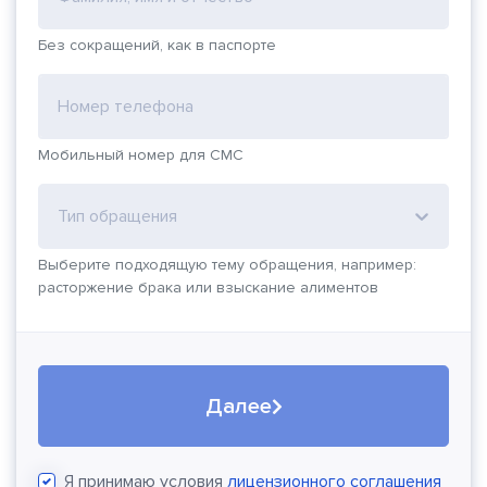
Без сокращений, как в паспорте
Номер телефона
Мобильный номер для СМС
Тип обращения
Выберите подходящую тему обращения, например:
расторжение брака или взыскание алиментов
Далее
Я принимаю условия
лицензионного соглашения