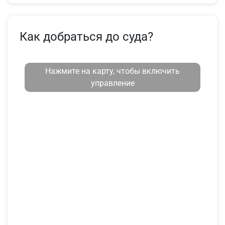
Как добраться до суда?
Нажмите на карту, чтобы включить
управление