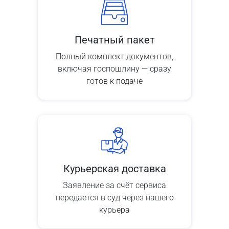
Печатный пакет
Полный комплект документов,
включая госпошлину — сразу
готов к подаче
Курьерская доставка
Заявление за счёт сервиса
передается в суд через нашего
курьера