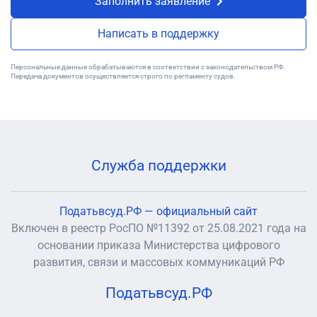
Заполнить заявление
Написать в поддержку
Персональные данные обрабатываются в соответствии с законодательством РФ.
Передача документов осуществляется строго по регламенту судов.
Служба поддержки
Податьвсуд.РФ — официальный сайт
Включен в реестр РосПО №11392 от 25.08.2021 года на
основании приказа Министерства цифрового
развития, связи и массовых коммуникаций РФ
Податьвсуд.РФ