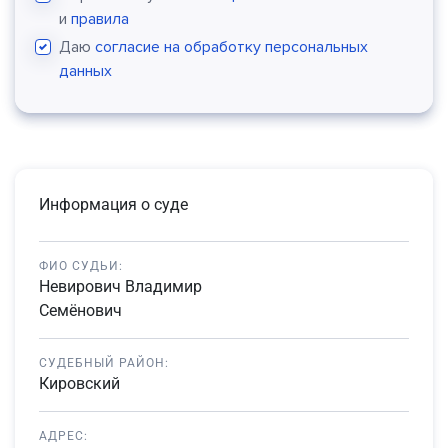
и
правила
Даю
согласие на обработку персональных
данных
Информация о суде
ФИО СУДЬИ:
Невирович Владимир
Семёнович
СУДЕБНЫЙ РАЙОН:
Кировский
АДРЕС: