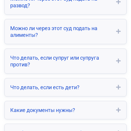
развод?
Можно ли через этот суд подать на
алименты?
Что делать, если супруг или супруга
против?
Что делать, если есть дети?
Какие документы нужны?