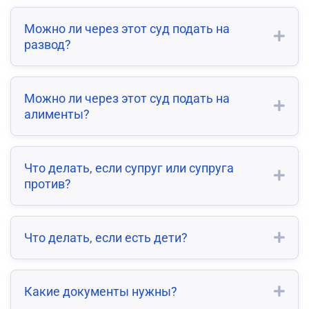
Можно ли через этот суд подать на
развод?
Можно ли через этот суд подать на
алименты?
Что делать, если супруг или супруга
против?
Что делать, если есть дети?
Какие документы нужны?