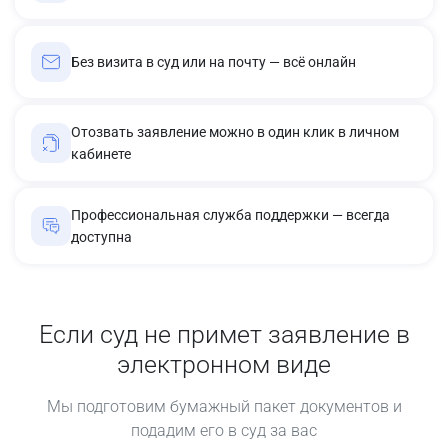
Без визита в суд или на почту — всё онлайн
Отозвать заявление можно в один клик в личном
кабинете
Профессиональная служба поддержки — всегда
доступна
Если суд не примет заявление в
электронном виде
Мы подготовим бумажный пакет документов и
подадим его в суд за вас