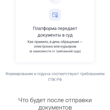
Платформа передает
документы в суд
Как правило, в день обращения —
электронно или курьером
(в зависимости от требований суда)
Формирование и подача соответствуют требованиям
ГПК РФ
Что будет после отправки
документов