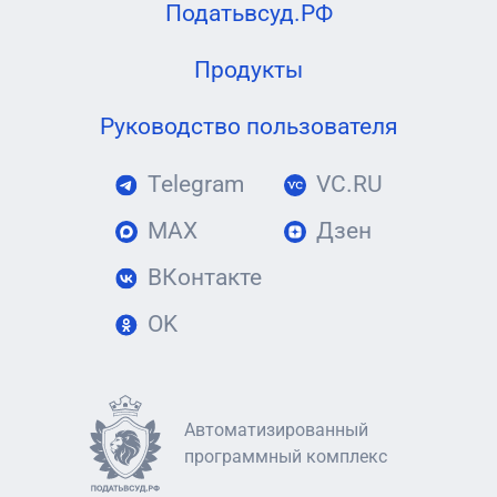
Податьвсуд.РФ
Продукты
Руководство пользователя
Telegram
VC.RU
MAX
Дзен
ВКонтакте
OK
Автоматизированный
программный комплекс