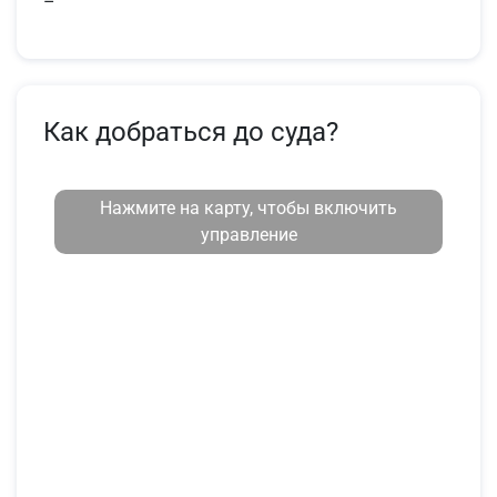
–
Как добраться до суда?
Нажмите на карту, чтобы включить
управление