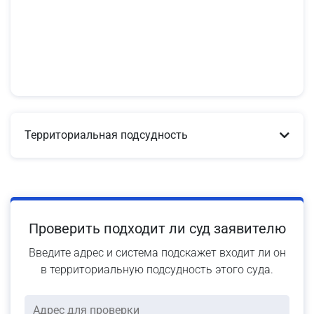
Территориальная подсудность
Проверить подходит ли суд заявителю
Введите адрес и система подскажет входит ли он
в территориальную подсудность этого суда.