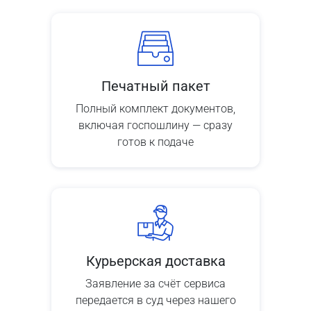
Печатный пакет
Полный комплект документов,
включая госпошлину — сразу
готов к подаче
Курьерская доставка
Заявление за счёт сервиса
передается в суд через нашего