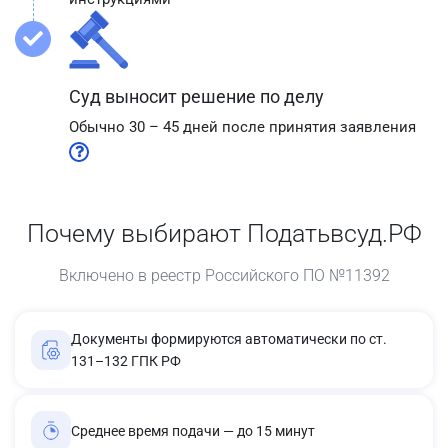
Суд выносит решение по делу
Обычно 30 – 45 дней после принятия заявления
Почему выбирают Податьвсуд.РФ
Включено в реестр Российского ПО №11392
Документы формируются автоматически по ст.
131–132 ГПК РФ
Среднее время подачи — до 15 минут