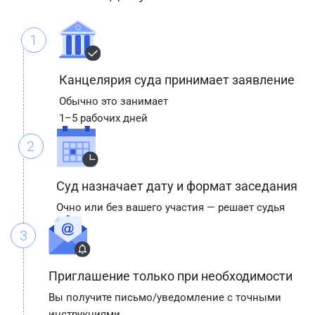
1
Канцелярия суда принимает заявление
Обычно это занимает
1–5 рабочих дней
2
Суд назначает дату и формат заседания
Очно или без вашего участия — решает судья
3
Приглашение только при необходимости
Вы получите письмо/уведомление с точными
инструкциями