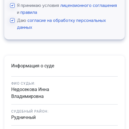
Я принимаю условия
лицензионного соглашения
и
правила
Даю
согласие на обработку персональных
данных
Информация о суде
ФИО СУДЬИ:
Недосекова Инна
Владимировна
СУДЕБНЫЙ РАЙОН:
Рудничный