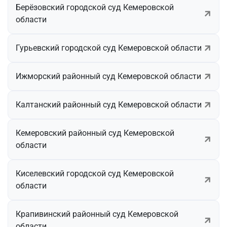
Берёзовский городской суд Кемеровской
области
Гурьевский городской суд Кемеровской области
Ижморский районный суд Кемеровской области
Калтанский районный суд Кемеровской области
Кемеровский районный суд Кемеровской
области
Киселевский городской суд Кемеровской
области
Крапивинский районный суд Кемеровской
области