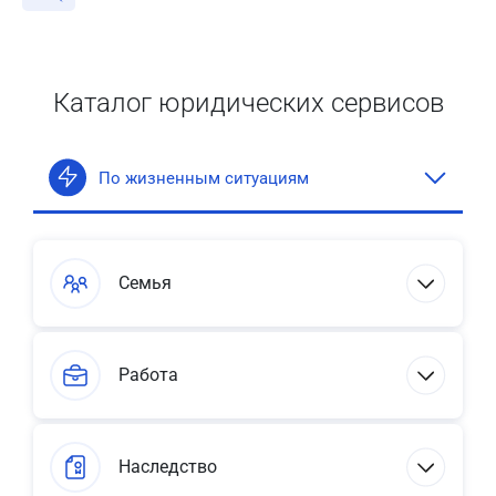
Каталог юридических сервисов
По жизненным ситуациям
Семья
Работа
Наследство