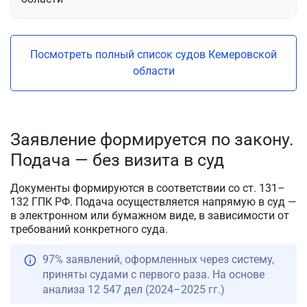
Посмотреть полный список судов Кемеровской
области
Заявление формируется по закону.
Подача — без визита в суд
Документы формируются в соответствии со ст. 131–
132 ГПК РФ. Подача осуществляется напрямую в суд —
в электронном или бумажном виде, в зависимости от
требований конкретного суда.
97% заявлений, оформленных через систему,
приняты судами с первого раза. На основе
анализа 12 547 дел (2024–2025 гг.)