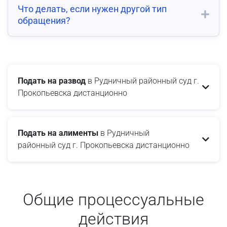
Что делать, если нужен другой тип
обращения?
Подать на развод
в Рудничный районный суд г.
Прокопьевска дистанционно
Подать на алименты
в Рудничный
районный суд г. Прокопьевска дистанционно
Общие процессуальные
действия