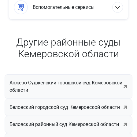
Вспомогательные сервисы
Другие районные суды
Кемеровской области
Анжеро-Судженский городской суд Кемеровской
области
Беловский городской суд Кемеровской области
Беловский районный суд Кемеровской области