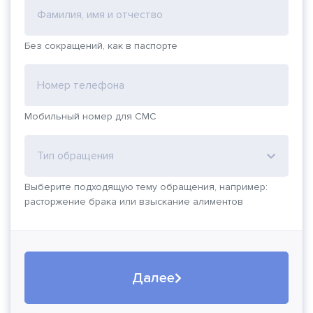
Фамилия, имя и отчество
Без сокращений, как в паспорте
Номер телефона
Мобильный номер для СМС
Тип обращения
Выберите подходящую тему обращения, например:
расторжение брака или взыскание алиментов
Далее