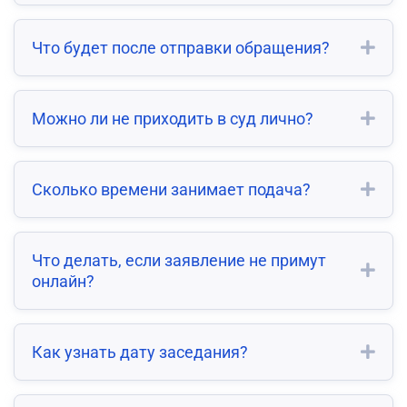
Что будет после отправки обращения?
Можно ли не приходить в суд лично?
Сколько времени занимает подача?
Что делать, если заявление не примут
онлайн?
Как узнать дату заседания?