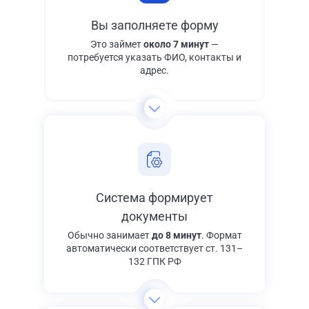
Вы заполняете форму
Это займет
около 7 минут
—
потребуется указать ФИО, контакты и
адрес.
Система формирует
документы
Обычно занимает
до 8 минут
. Формат
автоматически соответствует ст. 131–
132 ГПК РФ