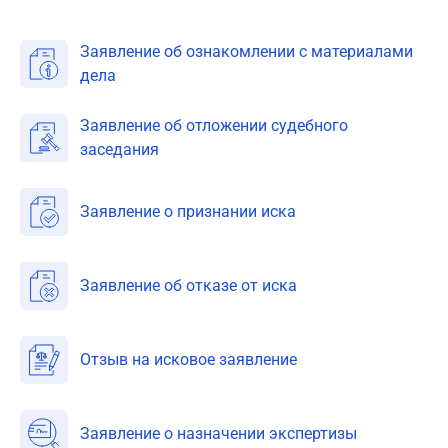
Заявление об ознакомлении с материалами
дела
Заявление об отложении судебного
заседания
Заявление о признании иска
Заявление об отказе от иска
Отзыв на исковое заявление
Заявление о назначении экспертизы