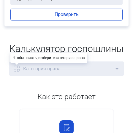
Проверить
Калькулятор госпошлины
Чтобы начать, выберите категорию права
Категория права
Как это работает