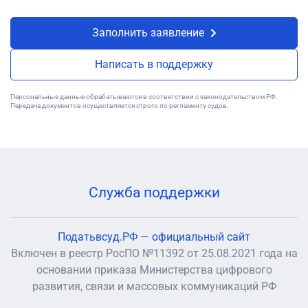
Заполнить заявление
Написать в поддержку
Персональные данные обрабатываются в соответствии с законодательством РФ.
Передача документов осуществляется строго по регламенту судов.
Служба поддержки
Податьвсуд.РФ — официальный сайт
Включен в реестр РосПО №11392 от 25.08.2021 года на
основании приказа Министерства цифрового
развития, связи и массовых коммуникаций РФ