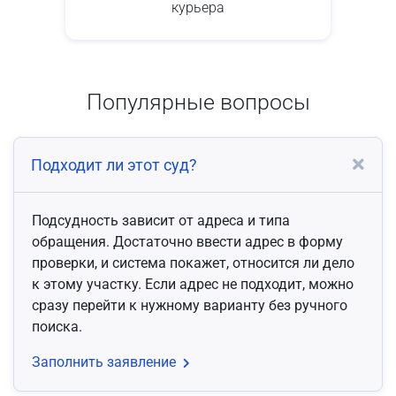
курьера
Популярные вопросы
Подходит ли этот суд?
Подсудность зависит от адреса и типа
обращения. Достаточно ввести адрес в форму
проверки, и система покажет, относится ли дело
к этому участку. Если адрес не подходит, можно
сразу перейти к нужному варианту без ручного
поиска.
Заполнить заявление