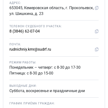
АДРЕС:
653045, Кемеровская область, г. Прокопьевск,
ул. Шишкина, д. 23
ТЕЛЕФОН СУДЕБНОГО УЧАСТКА:
8 (3846) 62-07-04
ПОЧТА:
rudnichniy.kmr@sudrf.ru
РЕЖИМ РАБОТЫ:
Понедельник – четверг: с 8-30 до 17-30
Пятница: с 8-30 до 15-00
ВЫХОДНЫЕ ДНИ:
Суббота, воскресенье и праздничные дни
ГРАФИК ПРИЁМА ГРАЖДАН: