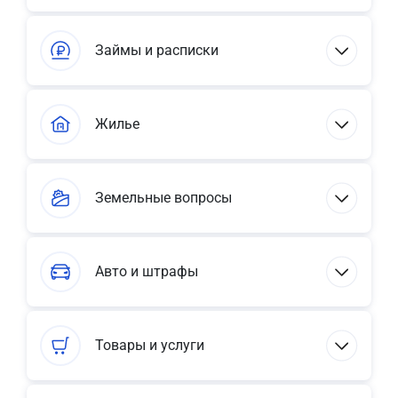
Займы и расписки
Жилье
Земельные вопросы
Авто и штрафы
Товары и услуги