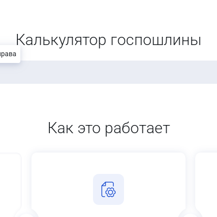
Калькулятор госпошлины
права
Как это работает