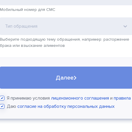
Мобильный номер для СМС
Тип обращения
Выберите подходящую тему обращения, например: расторжение
брака или взыскание алиментов
Далее
Я принимаю условия
лицензионного соглашения
и
правила
Даю
согласие на обработку персональных данных