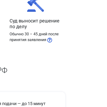
Суд выносит решение
по делу
Обычно 30 – 45 дней после
принятия заявления
РФ
 подачи — до 15 минут