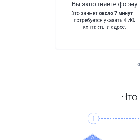
Вы заполняете форму
Это займет
около 7 минут
—
потребуется указать ФИО,
контакты и адрес.
Что
1