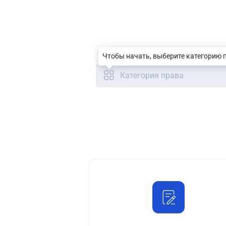
Чтобы начать, выберите категорию 
Категория права