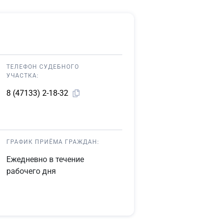
ТЕЛЕФОН СУДЕБНОГО
УЧАСТКА:
8 (47133) 2-18-32
ГРАФИК ПРИЁМА ГРАЖДАН:
Ежедневно в течение
рабочего дня