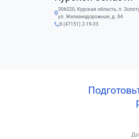
306020, Курская область, п. Золот
ул. Железнодорожная, д. 84
8 (47151) 2-19-33
Подготовь
До