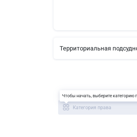
Территориальная подсудн
Чтобы начать, выберите категорию 
Категория права