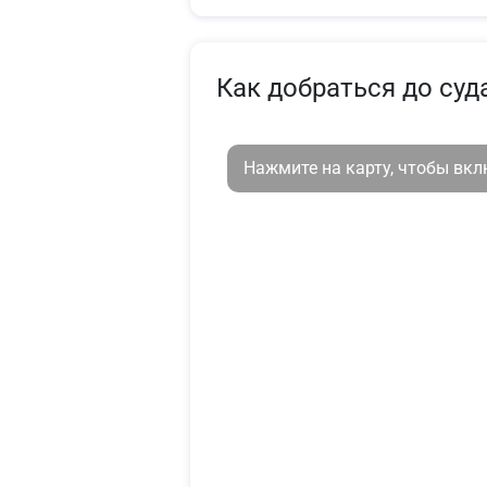
Как добраться до суд
Нажмите на карту, чтобы вк