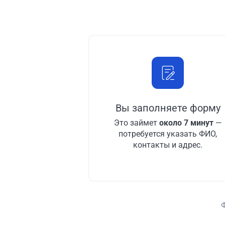
Вы заполняете форму
Это займет
около 7 минут
—
потребуется указать ФИО,
контакты и адрес.