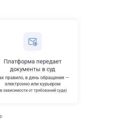
Платформа передает
документы в суд
ак правило, в день обращения —
электронно или курьером
(в зависимости от требований суда)
Ф