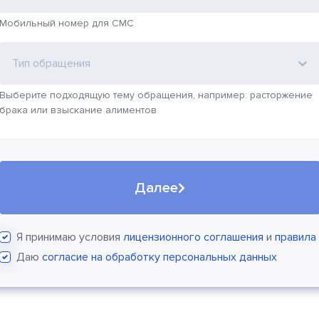
Мобильный номер для СМС
Тип обращения
Выберите подходящую тему обращения, например: расторжение
брака или взыскание алиментов
Далее
Я принимаю условия
лицензионного соглашения
и
правила
Даю
согласие на обработку персональных данных