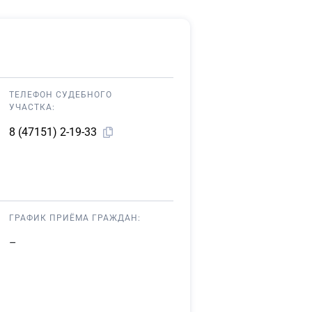
ТЕЛЕФОН СУДЕБНОГО
УЧАСТКА:
8 (47151) 2-19-33
ГРАФИК ПРИЁМА ГРАЖДАН:
–