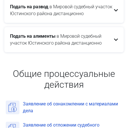
Подать на развод
в Мировой судебный участок
Юстинского района дистанционно
Подать на алименты
в Мировой судебный
участок Юстинского района дистанционно
Общие процессуальные
действия
Заявление об ознакомлении с материалами
дела
Заявление об отложении судебного