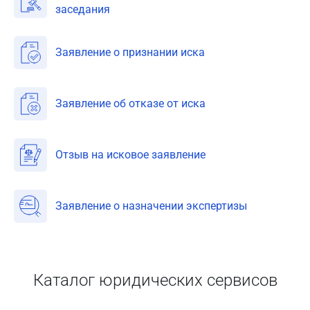
заседания
Заявление о признании иска
Заявление об отказе от иска
Отзыв на исковое заявление
Заявление о назначении экспертизы
Каталог юридических сервисов