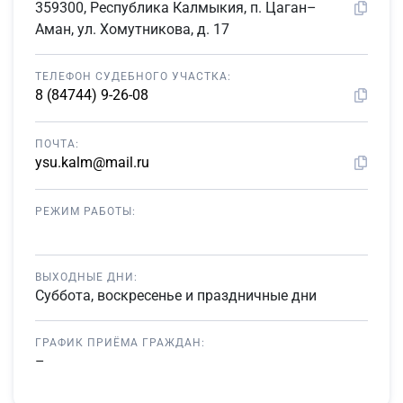
359300, Республика Калмыкия, п. Цаган–
Аман, ул. Хомутникова, д. 17
ТЕЛЕФОН СУДЕБНОГО УЧАСТКА:
8 (84744) 9-26-08
ПОЧТА:
ysu.kalm@mail.ru
РЕЖИМ РАБОТЫ:
ВЫХОДНЫЕ ДНИ:
Суббота, воскресенье и праздничные дни
ГРАФИК ПРИЁМА ГРАЖДАН:
–