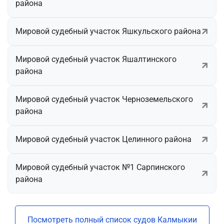
района
Мировой судебный участок Яшкульского района
Мировой судебный участок Яшалтинского
района
Мировой судебный участок Черноземельского
района
Мировой судебный участок Целинного района
Мировой судебный участок №1 Сарпинского
района
Посмотреть полный список судов Калмыкии