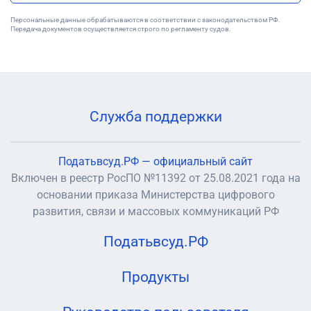
Персональные данные обрабатываются в соответствии с законодательством РФ.
Передача документов осуществляется строго по регламенту судов.
Служба поддержки
Податьвсуд.РФ — официальный сайт
Включен в реестр РосПО №11392 от 25.08.2021 года на
основании приказа Министерства цифрового
развития, связи и массовых коммуникаций РФ
Податьвсуд.РФ
Продукты