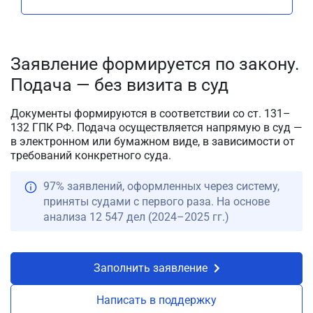
Заявление формируется по закону.
Подача — без визита в суд
Документы формируются в соответствии со ст. 131–
132 ГПК РФ. Подача осуществляется напрямую в суд —
в электронном или бумажном виде, в зависимости от
требований конкретного суда.
97% заявлений, оформленных через систему,
приняты судами с первого раза. На основе
анализа 12 547 дел (2024–2025 гг.)
Заполнить заявление
Написать в поддержку