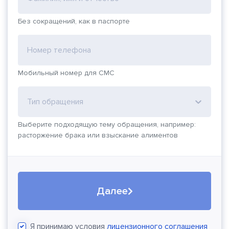
Без сокращений, как в паспорте
Номер телефона
Мобильный номер для СМС
Тип обращения
Выберите подходящую тему обращения, например:
расторжение брака или взыскание алиментов
Далее
Я принимаю условия
лицензионного соглашения