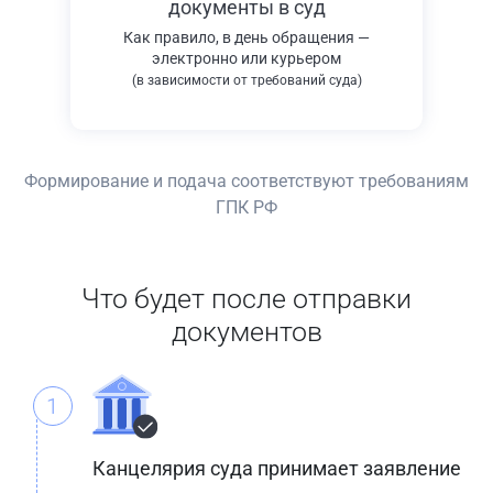
документы в суд
Как правило, в день обращения —
электронно или курьером
(в зависимости от требований суда)
Формирование и подача соответствуют требованиям
ГПК РФ
Что будет после отправки
документов
1
Канцелярия суда принимает заявление