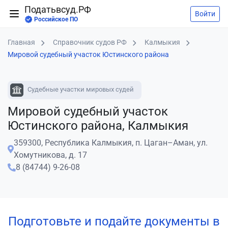
Податьвсуд.РФ
Войти
Российское ПО
Главная
Справочник судов РФ
Калмыкия
Мировой судебный участок Юстинского района
Судебные участки мировых судей
Мировой судебный участок
Юстинского района, Калмыкия
359300, Республика Калмыкия, п. Цаган–Аман, ул.
Хомутникова, д. 17
8 (84744) 9-26-08
Подготовьте и подайте документы в