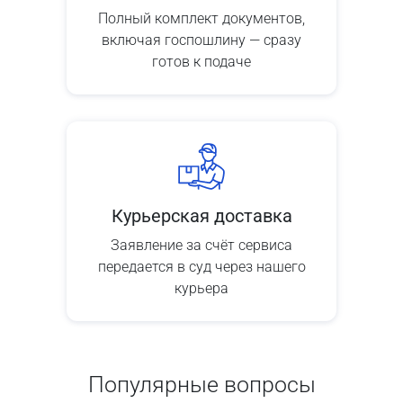
Полный комплект документов,
включая госпошлину — сразу
готов к подаче
Курьерская доставка
Заявление за счёт сервиса
передается в суд через нашего
курьера
Популярные вопросы