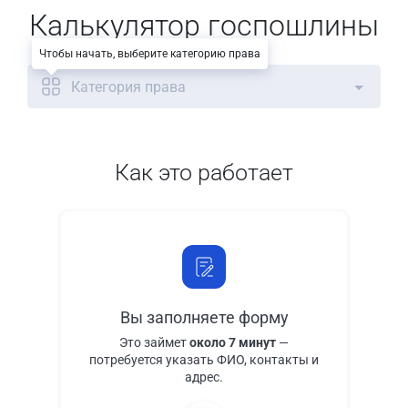
Калькулятор госпошлины
Чтобы начать, выберите категорию права
Категория права
Как это работает
Вы заполняете форму
Это займет
около 7 минут
—
потребуется указать ФИО, контакты и
адрес.