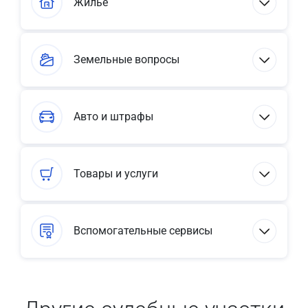
Жилье
Земельные вопросы
Авто и штрафы
Товары и услуги
Вспомогательные сервисы