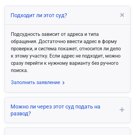
Подходит ли этот суд?
Подсудность зависит от адреса и типа
обращения. Достаточно ввести адрес в форму
проверки, и система покажет, относится ли дело
к этому участку. Если адрес не подходит, можно
сразу перейти к нужному варианту без ручного
поиска.
Заполнить заявление
Можно ли через этот суд подать на
развод?