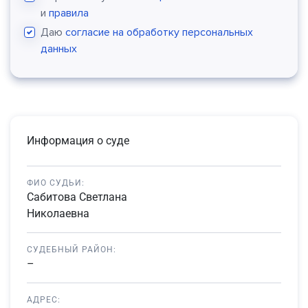
и
правила
Даю
согласие на обработку персональных
данных
Информация о суде
ФИО СУДЬИ:
Сабитова Светлана
Николаевна
СУДЕБНЫЙ РАЙОН:
–
АДРЕС: