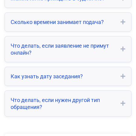
Сколько времени занимает подача?
Что делать, если заявление не примут
онлайн?
Как узнать дату заседания?
Что делать, если нужен другой тип
обращения?