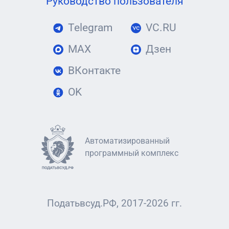
Руководство пользователя
Telegram
VC.RU
MAX
Дзен
ВКонтакте
OK
Автоматизированный
программный комплекс
Податьвсуд.РФ, 2017-2026 гг.