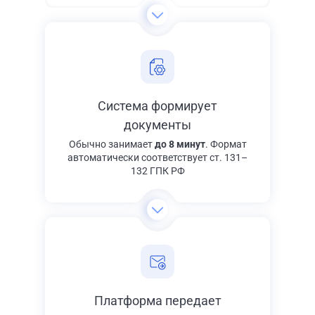
Система формирует
документы
Обычно занимает
до 8 минут
. Формат
автоматически соответствует ст. 131–
132 ГПК РФ
Платформа передает