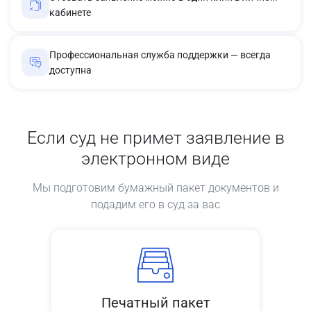
кабинете
Профессиональная служба поддержки — всегда
доступна
Если суд не примет заявление в
электронном виде
Мы подготовим бумажный пакет документов и
подадим его в суд за вас
Печатный пакет