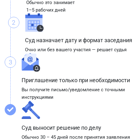
Обычно это занимает
1–5 рабочих дней
2
Суд назначает дату и формат заседания
Очно или без вашего участия — решает судья
3
Приглашение только при необходимости
Вы получите письмо/уведомление с точными
инструкциями
Суд выносит решение по делу
Обычно 30 – 45 дней после принятия заявления