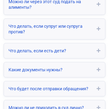
Можно ли через этот суд подать на
алименты?
Что делать, если супруг или супруга
против?
Что делать, если есть дети?
Какие документы нужны?
Что будет после отправки обращения?
Можно ли не приходить в суд лично?