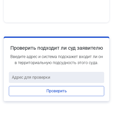
Проверить подходит ли суд заявителю
Введите адрес и система подскажет входит ли он
в территориальную подсудность этого суда.
Проверить