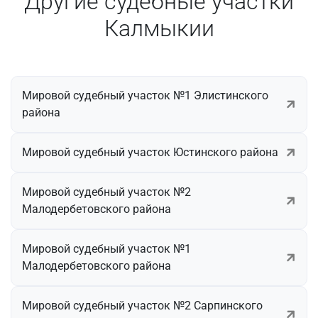
Другие судебные участки
Калмыкии
Мировой судебный участок №1 Элистинского
района
Мировой судебный участок Юстинского района
Мировой судебный участок №2
Малодербетовского района
Мировой судебный участок №1
Малодербетовского района
Мировой судебный участок №2 Сарпинского