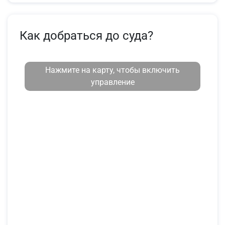
Как добраться до суда?
Нажмите на карту, чтобы включить
управление