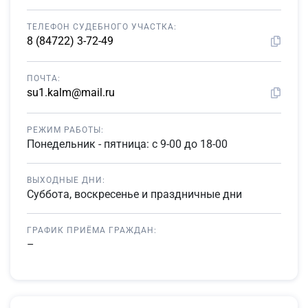
ТЕЛЕФОН СУДЕБНОГО УЧАСТКА:
8 (84722) 3-72-49
ПОЧТА:
su1.kalm@mail.ru
РЕЖИМ РАБОТЫ:
Понедельник - пятница: с 9-00 до 18-00
ВЫХОДНЫЕ ДНИ:
Суббота, воскресенье и праздничные дни
ГРАФИК ПРИЁМА ГРАЖДАН:
–