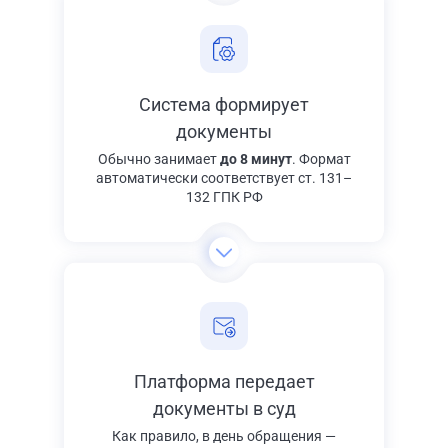
Система формирует
документы
Обычно занимает
до 8 минут
. Формат
автоматически соответствует ст. 131–
132 ГПК РФ
Платформа передает
документы в суд
Как правило, в день обращения —