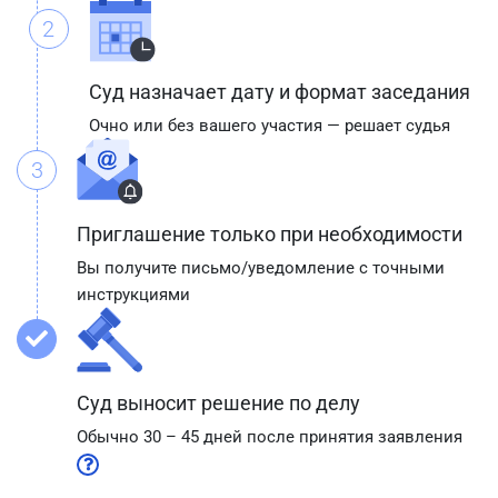
2
Суд назначает дату и формат заседания
Очно или без вашего участия — решает судья
3
Приглашение только при необходимости
Вы получите письмо/уведомление с точными
инструкциями
Суд выносит решение по делу
Обычно 30 – 45 дней после принятия заявления