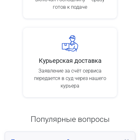
готов к подаче
Курьерская доставка
Заявление за счёт сервиса
передается в суд через нашего
курьера
Популярные вопросы