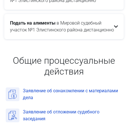
№1 Элистинского района дистанционно
Подать на алименты
в Мировой судебный
участок №1 Элистинского района дистанционно
Общие процессуальные
действия
Заявление об ознакомлении с материалами
дела
Заявление об отложении судебного
заседания