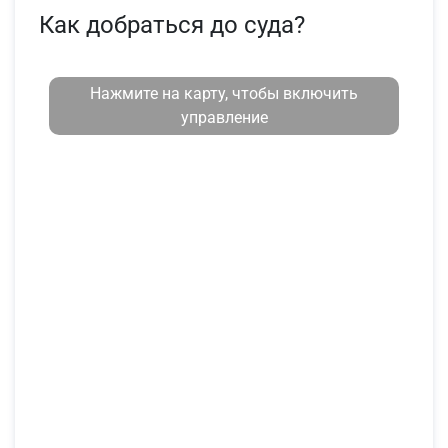
Как добраться до суда?
Нажмите на карту, чтобы включить
управление