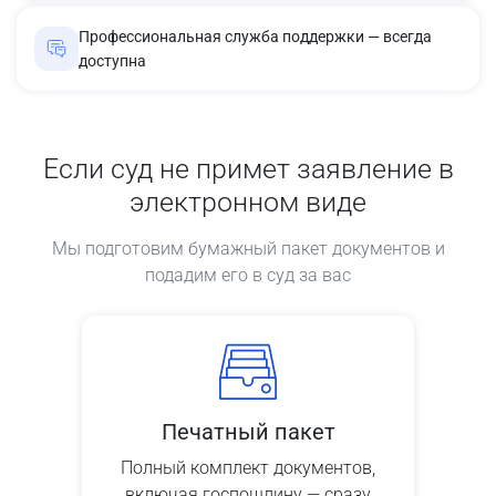
Профессиональная служба поддержки — всегда
доступна
Если суд не примет заявление в
электронном виде
Мы подготовим бумажный пакет документов и
подадим его в суд за вас
Печатный пакет
Полный комплект документов,
включая госпошлину — сразу