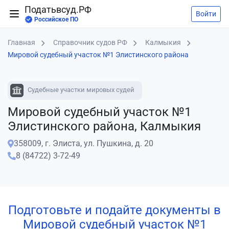
Податьвсуд.РФ
Войти
Российское ПО
Главная
Справочник судов РФ
Калмыкия
Мировой судебный участок №1 Элистинского района
Судебные участки мировых судей
Мировой судебный участок №1
Элистинского района, Калмыкия
358009, г. Элиста, ул. Пушкина, д. 20
8 (84722) 3-72-49
Подготовьте и подайте документы в
Мировой судебный участок №1