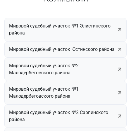
Мировой судебный участок №1 Элистинского
района
Мировой судебный участок Юстинского района
Мировой судебный участок №2
Малодербетовского района
Мировой судебный участок №1
Малодербетовского района
Мировой судебный участок №2 Сарпинского
района