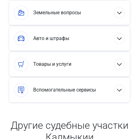
Земельные вопросы
Авто и штрафы
Товары и услуги
Вспомогательные сервисы
Другие судебные участки
Калмыкии