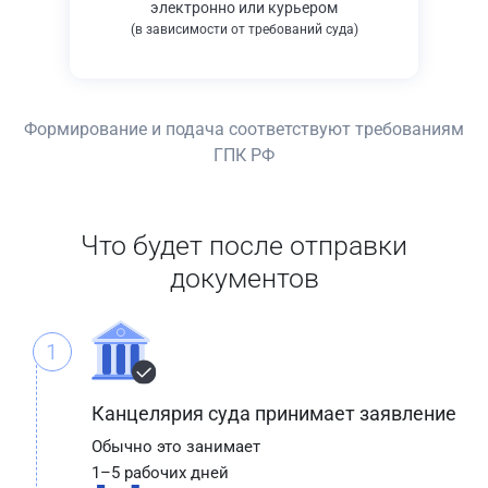
электронно или курьером
(в зависимости от требований суда)
Формирование и подача соответствуют требованиям
ГПК РФ
Что будет после отправки
документов
1
Канцелярия суда принимает заявление
Обычно это занимает
1–5 рабочих дней