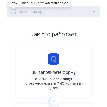
Чтобы начать, выберите категорию права
Категория права
Как это работает
Вы заполняете форму
Это займет
около 7 минут
—
потребуется указать ФИО, контакты и
адрес.