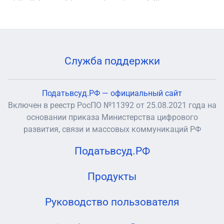
Служба поддержки
Податьвсуд.РФ — официальный сайт
Включен в реестр РосПО №11392 от 25.08.2021 года на
основании приказа Министерства цифрового
развития, связи и массовых коммуникаций РФ
Податьвсуд.РФ
Продукты
Руководство пользователя