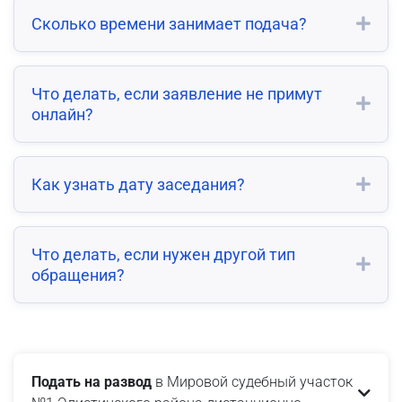
Сколько времени занимает подача?
Что делать, если заявление не примут
онлайн?
Как узнать дату заседания?
Что делать, если нужен другой тип
обращения?
Подать на развод
в Мировой судебный участок