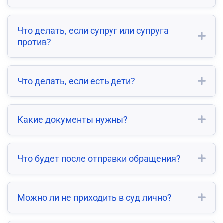
Что делать, если супруг или супруга
против?
Что делать, если есть дети?
Какие документы нужны?
Что будет после отправки обращения?
Можно ли не приходить в суд лично?