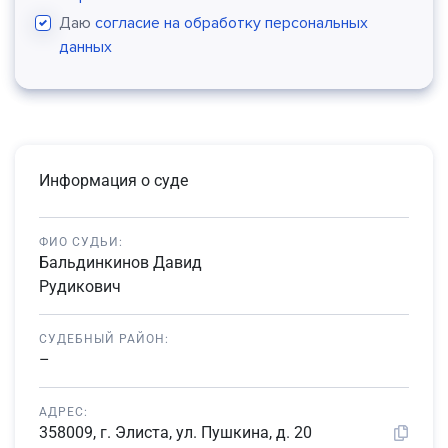
Даю
согласие на обработку персональных
данных
Информация о суде
ФИО СУДЬИ:
Бальдинкинов Давид
Рудикович
СУДЕБНЫЙ РАЙОН:
–
АДРЕС:
358009, г. Элиста, ул. Пушкина, д. 20