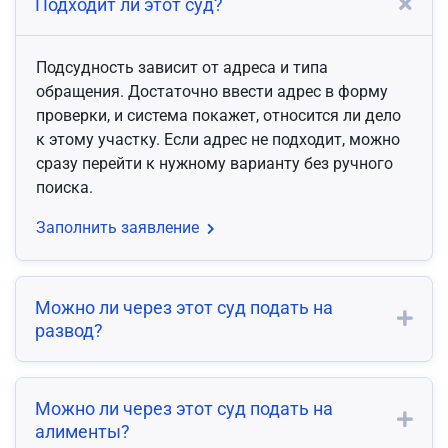
Подходит ли этот суд?
Подсудность зависит от адреса и типа
обращения. Достаточно ввести адрес в форму
проверки, и система покажет, относится ли дело
к этому участку. Если адрес не подходит, можно
сразу перейти к нужному варианту без ручного
поиска.
Заполнить заявление
Можно ли через этот суд подать на
развод?
Можно ли через этот суд подать на
алименты?