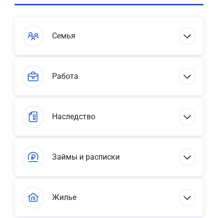
Семья
Работа
Наследство
Займы и расписки
Жилье