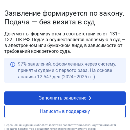
Заявление формируется по закону.
Подача — без визита в суд
Документы формируются в соответствии со ст. 131–
132 ГПК РФ. Подача осуществляется напрямую в суд —
в электронном или бумажном виде, в зависимости от
требований конкретного суда.
97% заявлений, оформленных через систему,
приняты судами с первого раза. На основе
анализа 12 547 дел (2024–2025 гг.)
Заполнить заявление
Написать в поддержку
Персональные данные обрабатываются в соответствии с законодательством РФ.
Передача документов осуществляется строго по регламенту судов.