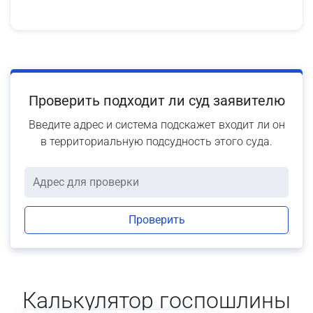
Проверить подходит ли суд заявителю
Введите адрес и система подскажет входит ли он
в территориальную подсудность этого суда.
Проверить
Калькулятор госпошлины