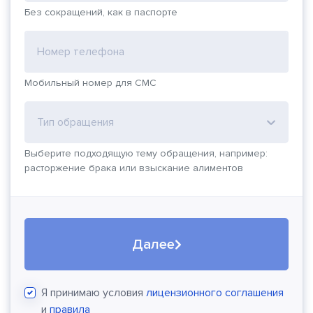
Без сокращений, как в паспорте
Номер телефона
Мобильный номер для СМС
Тип обращения
Выберите подходящую тему обращения, например:
расторжение брака или взыскание алиментов
Далее
Я принимаю условия
лицензионного соглашения
и
правила