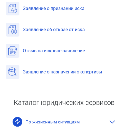
Заявление о признании иска
Заявление об отказе от иска
Отзыв на исковое заявление
Заявление о назначении экспертизы
Каталог юридических сервисов
По жизненным ситуациям