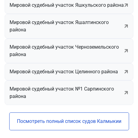
Мировой судебный участок Яшкульского района
Мировой судебный участок Яшалтинского
района
Мировой судебный участок Черноземельского
района
Мировой судебный участок Целинного района
Мировой судебный участок №1 Сарпинского
района
Посмотреть полный список судов Калмыкии