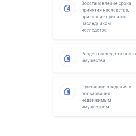
Восстановление срока
принятия наследства,
признание принятия
наследником
наследства
Раздел наследственного
имущества
Признание владения и
пользования
недвижимым
имуществом