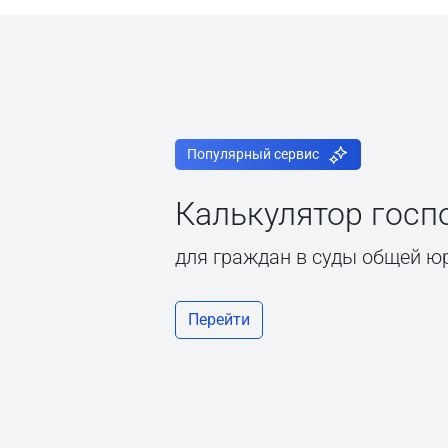
Популярный сервис
Калькулятор гос
для граждан в суды общей ю
Перейти