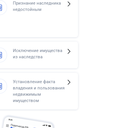
Признание наследника
недостойным
Исключение имущества
из наследства
Установление факта
владения и пользования
недвижимым
имуществом