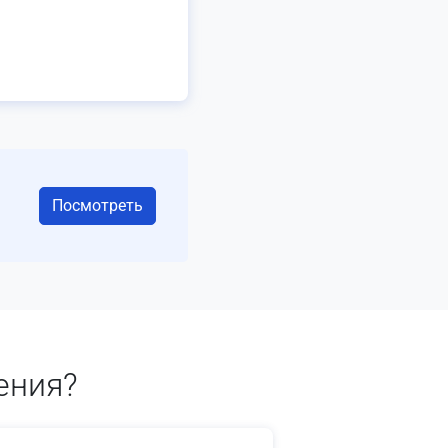
Посмотреть
ения?