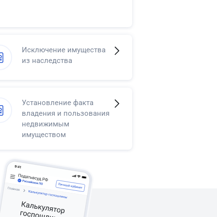
Исключение имущества
из наследства
Установление факта
владения и пользования
недвижимым
имуществом