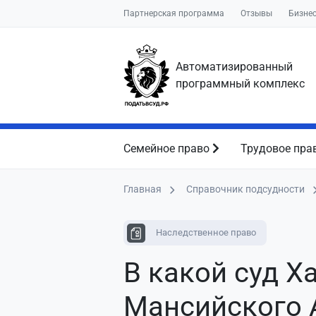
Партнерская программа
Отзывы
Бизне
Автоматизированный
программный комплекс
Семейное право
Трудовое пра
Главная
Справочник подсудности
Наследственное право
В какой суд Х
Мансийского