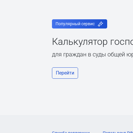
Популярный сервис
Калькулятор гос
для граждан в суды общей ю
Перейти