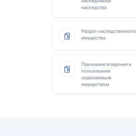
наследником
наследства
Раздел наследственного
имущества
Признание владения и
пользования
недвижимым
имуществом