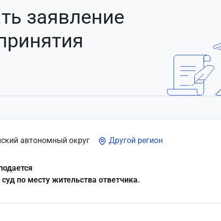
ть заявление
 принятия
ский автономный округ
Другой регион
подается
 суд по месту жительства ответчика.