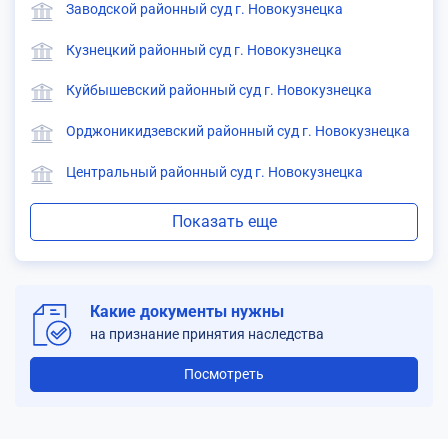
Заводской районный суд г. Новокузнецка
Кузнецкий районный суд г. Новокузнецка
Куйбышевский районный суд г. Новокузнецка
Орджоникидзевский районный суд г. Новокузнецка
Центральный районный суд г. Новокузнецка
Показать еще
Какие документы нужны
на признание принятия наследства
Посмотреть