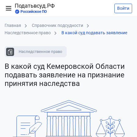
Податьвсуд.РФ
Войти
Российское ПО
Главная
Справочник подсудности
Наследственное право
В какой суд подавать заявление
Наследственное право
В какой суд Кемеровской Области
подавать заявление
на признание
принятия наследства