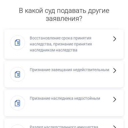
В какой суд подавать другие
заявления?
Восстановление срока принятия
наследства, признание принятия
наследником наследства
Признание завещания недействительным
Признание наследника недостойным
Раздел наследственного имущества