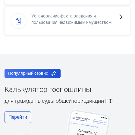
Установление факта владения и
пользования недвижимым имуществом
Популярный сервис
Калькулятор госпошлины
для граждан в суды общей юрисдикции РФ
Перейти