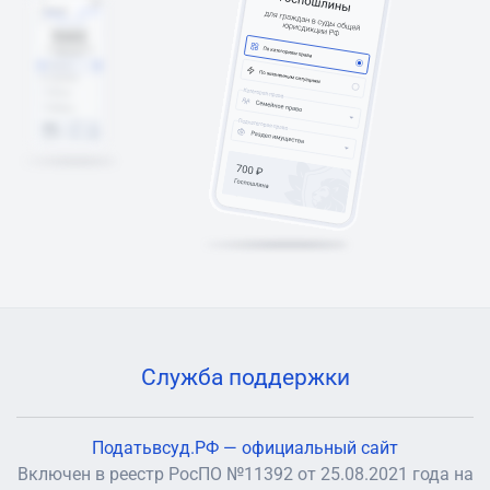
Служба поддержки
Податьвсуд.РФ — официальный сайт
Включен в реестр РосПО №11392 от 25.08.2021 года на