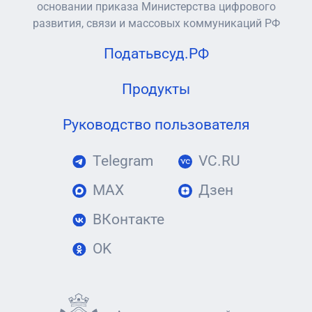
основании приказа Министерства цифрового
развития, связи и массовых коммуникаций РФ
Податьвсуд.РФ
Продукты
Руководство пользователя
Telegram
VC.RU
MAX
Дзен
ВКонтакте
OK