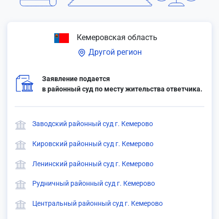
Кемеровская область
Другой регион
Заявление подается
в районный суд по месту жительства ответчика.
Заводский районный суд г. Кемерово
Кировский районный суд г. Кемерово
Ленинский районный суд г. Кемерово
Рудничный районный суд г. Кемерово
Центральный районный суд г. Кемерово