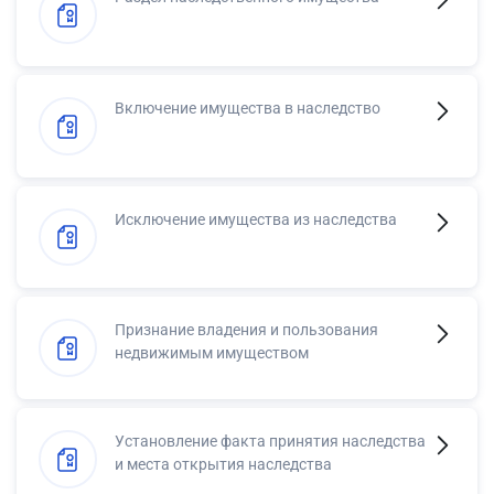
Включение имущества в наследство
Исключение имущества из наследства
Признание владения и пользования
недвижимым имуществом
Установление факта принятия наследства
и места открытия наследства