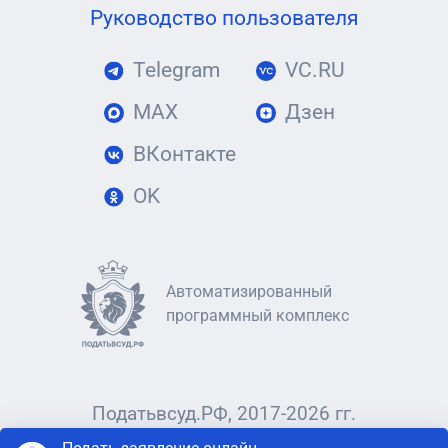
Руководство пользователя
Telegram
VC.RU
MAX
Дзен
ВКонтакте
OK
Автоматизированный
программный комплекс
Податьвсуд.РФ, 2017-2026 гг.