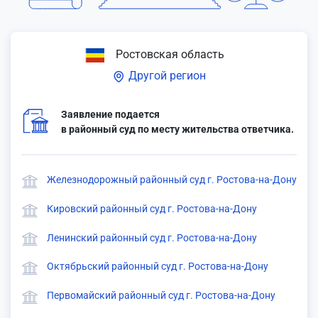
Ростовская область
Другой регион
Заявление подается
в районный суд по месту жительства ответчика.
Железнодорожный районный суд г. Ростова-на-Дону
Кировский районный суд г. Ростова-на-Дону
Ленинский районный суд г. Ростова-на-Дону
Октябрьский районный суд г. Ростова-на-Дону
Первомайский районный суд г. Ростова-на-Дону