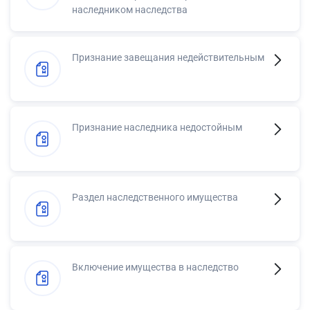
наследником наследства
Признание завещания недействительным
Признание наследника недостойным
Раздел наследственного имущества
Включение имущества в наследство