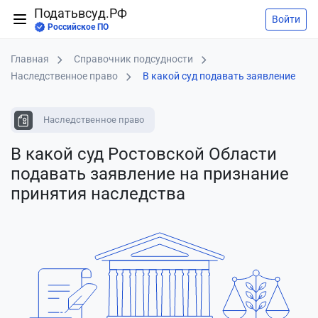
Податьвсуд.РФ
Войти
Российское ПО
Главная
Справочник подсудности
Наследственное право
В какой суд подавать заявление
Наследственное право
В какой суд Ростовской Области
подавать заявление
на признание
принятия наследства