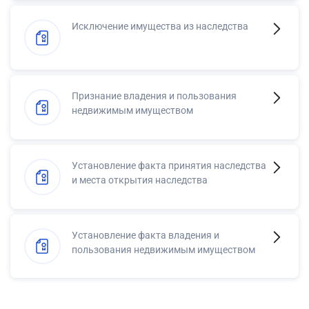
Исключение имущества из наследства
Признание владения и пользования
недвижимым имуществом
Установление факта принятия наследства
и места открытия наследства
Установление факта владения и
пользования недвижимым имуществом