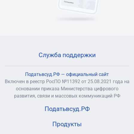
Служба поддержки
Податьвсуд.РФ — официальный сайт
Включен в реестр РосПО №11392 от 25.08.2021 года на
основании приказа Министерства цифрового
развития, связи и массовых коммуникаций РФ
Податьвсуд.РФ
Продукты