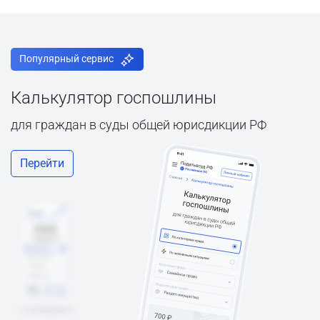
Популярный сервис
Калькулятор госпошлины
для граждан в суды общей юрисдикции РФ
Перейти