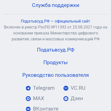
Служба поддержки
Податьвсуд.РФ — официальный сайт
Включен в реестр РосПО №11392 от 25.08.2021 года на
основании приказа Министерства цифрового
развития, связи и массовых коммуникаций РФ
Податьвсуд.РФ
Продукты
Руководство пользователя
Telegram
VC.RU
MAX
Дзен
ВКонтакте