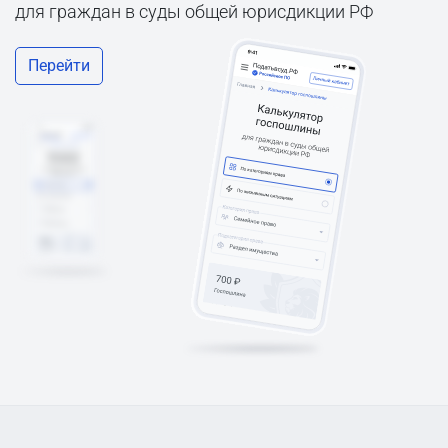
для граждан в суды общей юрисдикции РФ
Перейти