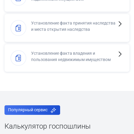
Установление факта принятия наследства
и места открытия наследства
Установление факта владения и
пользования недвижимым имуществом
Популярный сервис
Калькулятор госпошлины