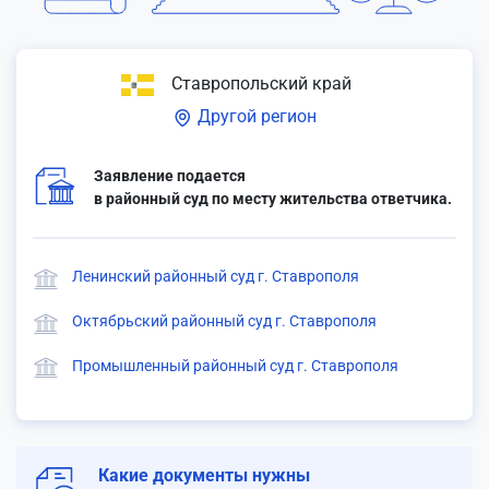
Ставропольский край
Другой регион
Заявление подается
в районный суд по месту жительства ответчика.
Ленинский районный суд г. Ставрополя
Октябрьский районный суд г. Ставрополя
Промышленный районный суд г. Ставрополя
Какие документы нужны