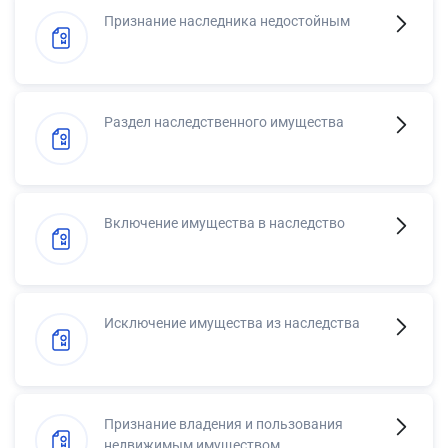
Признание наследника недостойным
Раздел наследственного имущества
Включение имущества в наследство
Исключение имущества из наследства
Признание владения и пользования
недвижимым имуществом