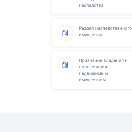
наследства
Раздел наследственного
имущества
Признание владения и
пользования
недвижимым
имуществом