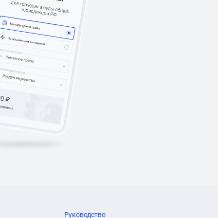
Руководство