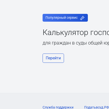
Популярный сервис
Калькулятор гос
для граждан в суды общей ю
Перейти
Служба поддержки
Податьвсуд.РФ