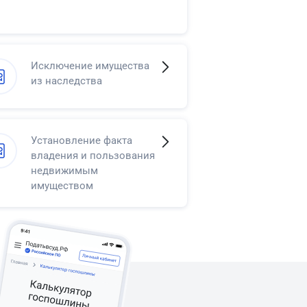
Исключение имущества
из наследства
Установление факта
владения и пользования
недвижимым
имуществом