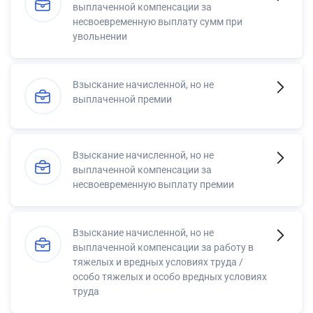
выплаченной компенсации за
несвоевременную выплату сумм при
увольнении
Взыскание начисленной, но не
выплаченной премии
Взыскание начисленной, но не
выплаченной компенсации за
несвоевременную выплату премии
Взыскание начисленной, но не
выплаченной компенсации за работу в
тяжелых и вредных условиях труда /
особо тяжелых и особо вредных условиях
труда