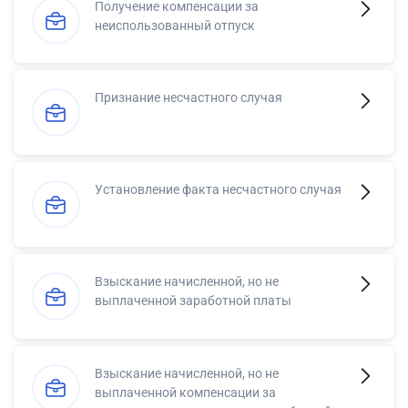
Получение компенсации за
неиспользованный отпуск
Признание несчастного случая
Установление факта несчастного случая
Взыскание начисленной, но не
выплаченной заработной платы
Взыскание начисленной, но не
выплаченной компенсации за