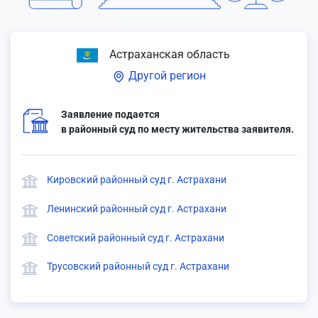
Астраханская область
Другой регион
Заявление подается
в районный суд по месту жительства заявителя.
Кировский районный суд г. Астрахани
Ленинский районный суд г. Астрахани
Советский районный суд г. Астрахани
Трусовский районный суд г. Астрахани