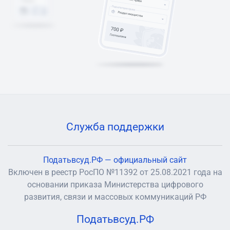
Служба поддержки
Податьвсуд.РФ — официальный сайт
Включен в реестр РосПО №11392 от 25.08.2021 года на
основании приказа Министерства цифрового
развития, связи и массовых коммуникаций РФ
Податьвсуд.РФ