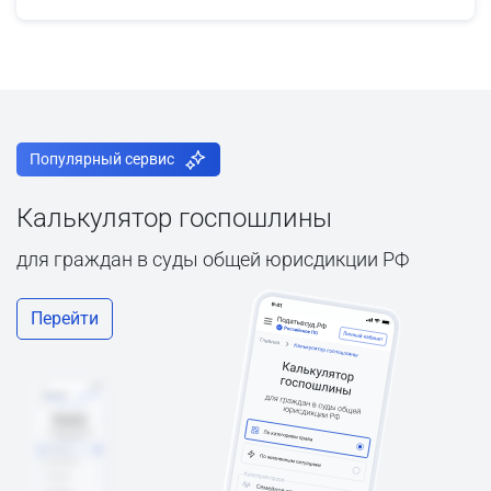
Популярный сервис
Калькулятор госпошлины
для граждан в суды общей юрисдикции РФ
Перейти