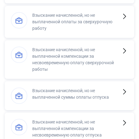
Взыскание начисленной, но не
выплаченной оплаты за сверхурочную
работу
Взыскание начисленной, но не
выплаченной компенсации за
несвоевременную оплату сверхурочной
работы
Взыскание начисленной, но не
выплаченной суммы оплаты отпуска
Взыскание начисленной, но не
выплаченной компенсации за
несвоевременную оплату отпуска