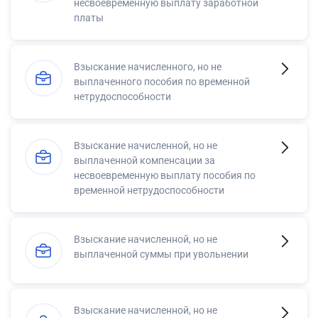
несвоевременную выплату заработной
платы
Взыскание начисленного, но не
выплаченного пособия по временной
нетрудоспособности
Взыскание начисленной, но не
выплаченной компенсации за
несвоевременную выплату пособия по
временной нетрудоспособности
Взыскание начисленной, но не
выплаченной суммы при увольнении
Взыскание начисленной, но не