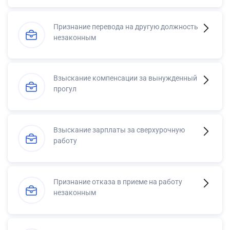
Признание перевода на другую должность
незаконным
Взыскание компенсации за вынужденный
прогул
Взыскание зарплаты за сверхурочную
работу
Признание отказа в приеме на работу
незаконным