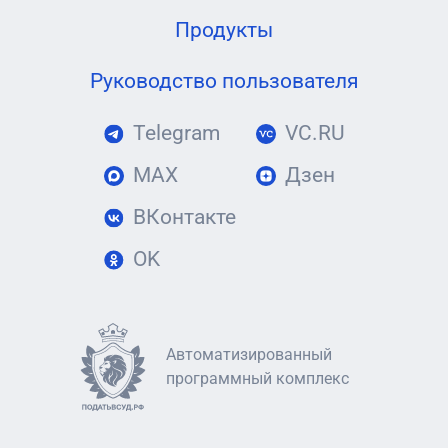
Продукты
Руководство пользователя
Telegram
VC.RU
MAX
Дзен
ВКонтакте
OK
Автоматизированный
программный комплекс