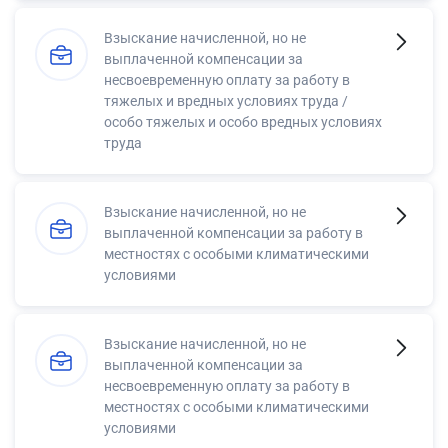
Взыскание начисленной, но не
выплаченной компенсации за
несвоевременную оплату за работу в
тяжелых и вредных условиях труда /
особо тяжелых и особо вредных условиях
труда
Взыскание начисленной, но не
выплаченной компенсации за работу в
местностях с особыми климатическими
условиями
Взыскание начисленной, но не
выплаченной компенсации за
несвоевременную оплату за работу в
местностях с особыми климатическими
условиями