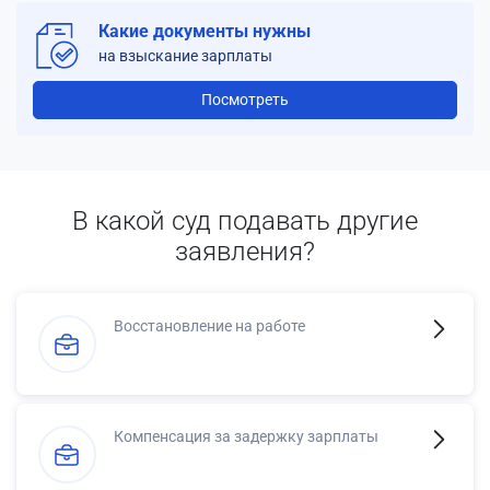
Какие документы нужны
на взыскание зарплаты
Посмотреть
В какой суд подавать другие
заявления?
Восстановление на работе
Компенсация за задержку зарплаты