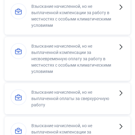
Взыскание начисленной, но не
выплаченной компенсации за работу в
местностях с особыми климатическими
условиями
Взыскание начисленной, но не
выплаченной компенсации за
несвоевременную оплату за работу в
местностях с особыми климатическими
условиями
Взыскание начисленной, но не
выплаченной оплаты за сверхурочную
работу
Взыскание начисленной, но не
выплаченной компенсации за