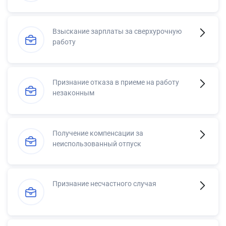
Взыскание зарплаты за сверхурочную
работу
Признание отказа в приеме на работу
незаконным
Получение компенсации за
неиспользованный отпуск
Признание несчастного случая