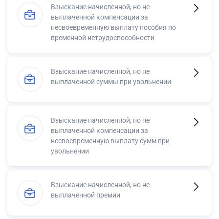
Взыскание начисленной, но не
выплаченной компенсации за
несвоевременную выплату пособия по
временной нетрудоспособности
Взыскание начисленной, но не
выплаченной суммы при увольнении
Взыскание начисленной, но не
выплаченной компенсации за
несвоевременную выплату сумм при
увольнении
Взыскание начисленной, но не
выплаченной премии