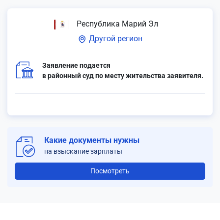
Республика Марий Эл
Другой регион
Заявление подается
в районный суд по месту жительства заявителя.
Какие документы нужны
на взыскание зарплаты
Посмотреть