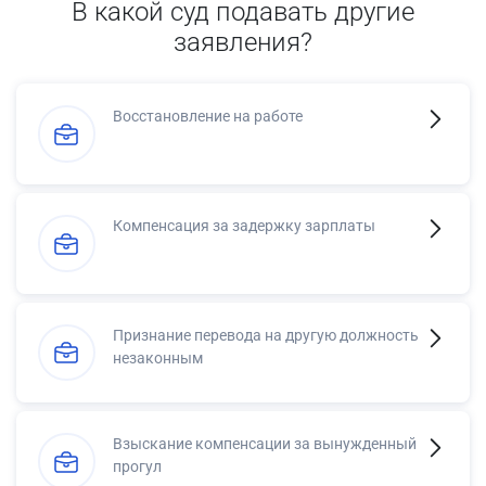
В какой суд подавать другие
заявления?
Восстановление на работе
Компенсация за задержку зарплаты
Признание перевода на другую должность
незаконным
Взыскание компенсации за вынужденный
прогул