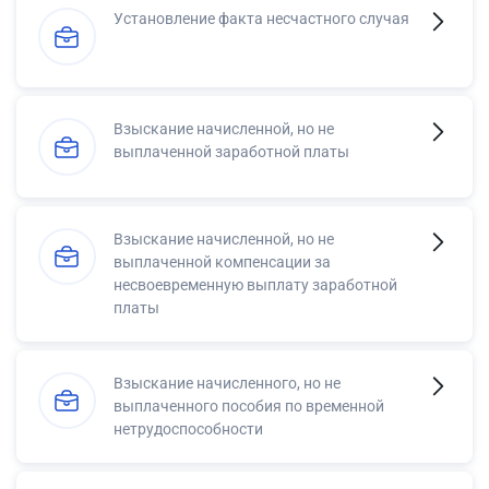
Установление факта несчастного случая
Взыскание начисленной, но не
выплаченной заработной платы
Взыскание начисленной, но не
выплаченной компенсации за
несвоевременную выплату заработной
платы
Взыскание начисленного, но не
выплаченного пособия по временной
нетрудоспособности