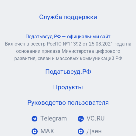
Служба поддержки
Податьвсуд.РФ — официальный сайт
Включен в реестр РосПО №11392 от 25.08.2021 года на
основании приказа Министерства цифрового
развития, связи и массовых коммуникаций РФ
Податьвсуд.РФ
Продукты
Руководство пользователя
Telegram
VC.RU
MAX
Дзен