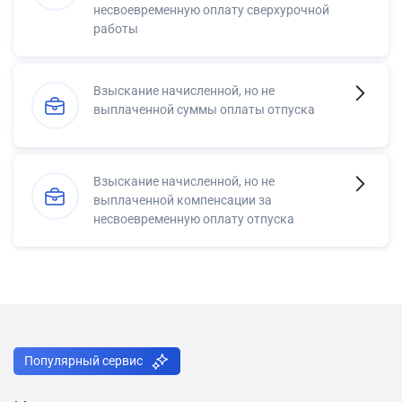
несвоевременную оплату сверхурочной
работы
Взыскание начисленной, но не
выплаченной суммы оплаты отпуска
Взыскание начисленной, но не
выплаченной компенсации за
несвоевременную оплату отпуска
Популярный сервис