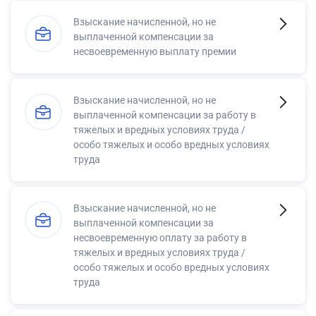
Взыскание начисленной, но не
выплаченной компенсации за
несвоевременную выплату премии
Взыскание начисленной, но не
выплаченной компенсации за работу в
тяжелых и вредных условиях труда /
особо тяжелых и особо вредных условиях
труда
Взыскание начисленной, но не
выплаченной компенсации за
несвоевременную оплату за работу в
тяжелых и вредных условиях труда /
особо тяжелых и особо вредных условиях
труда