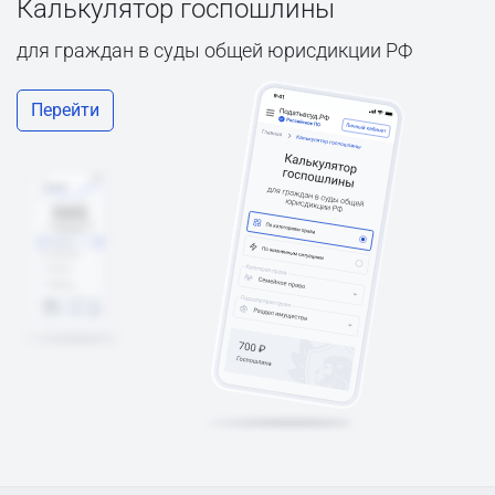
Калькулятор госпошлины
для граждан в суды общей юрисдикции РФ
Перейти