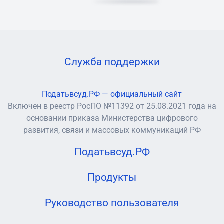
Служба поддержки
Податьвсуд.РФ — официальный сайт
Включен в реестр РосПО №11392 от 25.08.2021 года на
основании приказа Министерства цифрового
развития, связи и массовых коммуникаций РФ
Податьвсуд.РФ
Продукты
Руководство пользователя