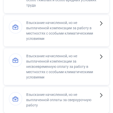
труда
Взыскание начисленной, но не
выплаченной компенсации за работу в
местностях с особыми климатическими
условиями
Взыскание начисленной, но не
выплаченной компенсации за
несвоевременную оплату за работу в
местностях с особыми климатическими
условиями
Взыскание начисленной, но не
выплаченной оплаты за сверхурочную
работу