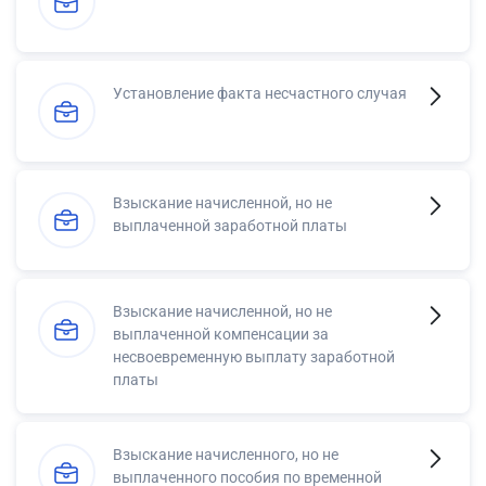
Установление факта несчастного случая
Взыскание начисленной, но не
выплаченной заработной платы
Взыскание начисленной, но не
выплаченной компенсации за
несвоевременную выплату заработной
платы
Взыскание начисленного, но не
выплаченного пособия по временной