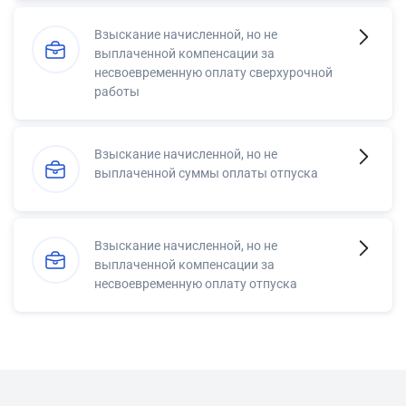
Взыскание начисленной, но не
выплаченной компенсации за
несвоевременную оплату сверхурочной
работы
Взыскание начисленной, но не
выплаченной суммы оплаты отпуска
Взыскание начисленной, но не
выплаченной компенсации за
несвоевременную оплату отпуска