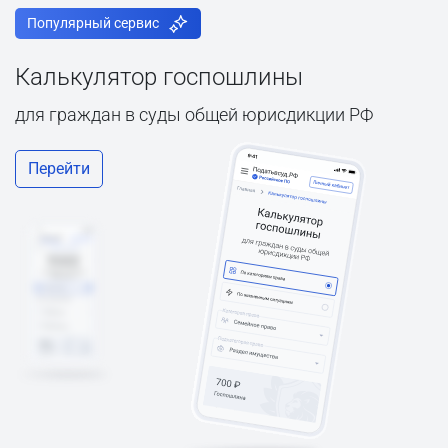
Популярный сервис
Калькулятор госпошлины
для граждан в суды общей юрисдикции РФ
Перейти