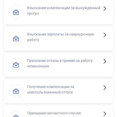
Взыскание компенсации за вынужденный
прогул
Взыскание зарплаты за сверхурочную
работу
Признание отказа в приеме на работу
незаконным
Получение компенсации за
неиспользованный отпуск
Признание несчастного случая