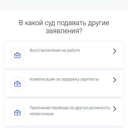
В какой суд подавать другие
заявления?
Восстановление на работе
Компенсация за задержку зарплаты
Признание перевода на другую должность
незаконным