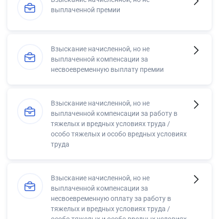
выплаченной премии
Взыскание начисленной, но не
выплаченной компенсации за
несвоевременную выплату премии
Взыскание начисленной, но не
выплаченной компенсации за работу в
тяжелых и вредных условиях труда /
особо тяжелых и особо вредных условиях
труда
Взыскание начисленной, но не
выплаченной компенсации за
несвоевременную оплату за работу в
тяжелых и вредных условиях труда /
особо тяжелых и особо вредных условиях