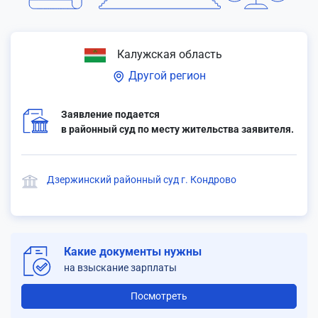
Калужская область
Другой регион
Заявление подается
в районный суд по месту жительства заявителя.
Дзержинский районный суд г. Кондрово
Какие документы нужны
на взыскание зарплаты
Посмотреть