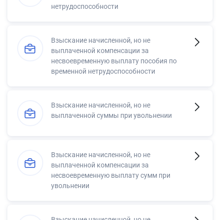
нетрудоспособности
Взыскание начисленной, но не
выплаченной компенсации за
несвоевременную выплату пособия по
временной нетрудоспособности
Взыскание начисленной, но не
выплаченной суммы при увольнении
Взыскание начисленной, но не
выплаченной компенсации за
несвоевременную выплату сумм при
увольнении
Взыскание начисленной, но не