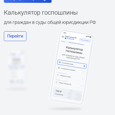
Калькулятор госпошлины
для граждан в суды общей юрисдикции РФ
Перейти