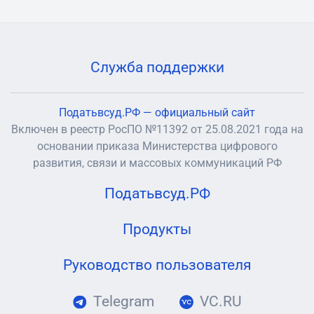
Служба поддержки
Податьвсуд.РФ — официальный сайт
Включен в реестр РосПО №11392 от 25.08.2021 года на
основании приказа Министерства цифрового
развития, связи и массовых коммуникаций РФ
Податьвсуд.РФ
Продукты
Руководство пользователя
Telegram
VC.RU