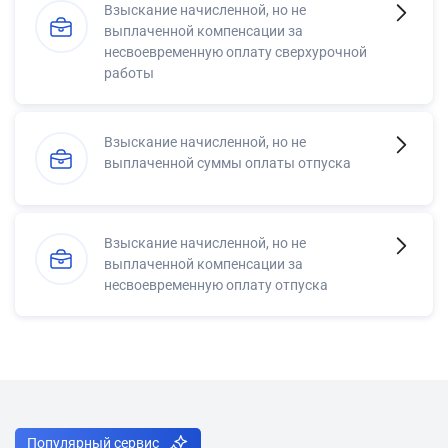
Взыскание начисленной, но не
выплаченной компенсации за
несвоевременную оплату сверхурочной
работы
Взыскание начисленной, но не
выплаченной суммы оплаты отпуска
Взыскание начисленной, но не
выплаченной компенсации за
несвоевременную оплату отпуска
Популярный сервис