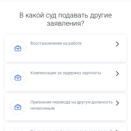
В какой суд подавать другие
заявления?
Восстановление на работе
Компенсация за задержку зарплаты
Признание перевода на другую должность
незаконным