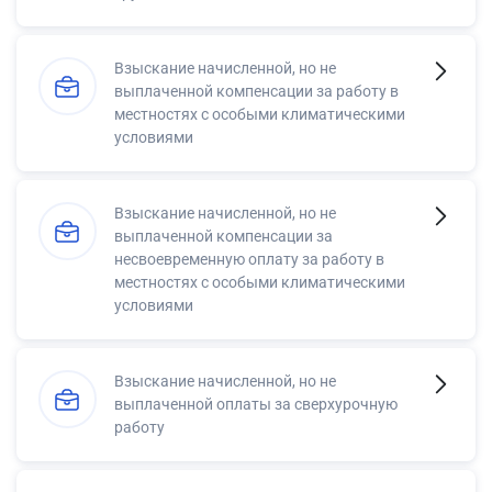
Взыскание начисленной, но не
выплаченной компенсации за работу в
местностях с особыми климатическими
условиями
Взыскание начисленной, но не
выплаченной компенсации за
несвоевременную оплату за работу в
местностях с особыми климатическими
условиями
Взыскание начисленной, но не
выплаченной оплаты за сверхурочную
работу