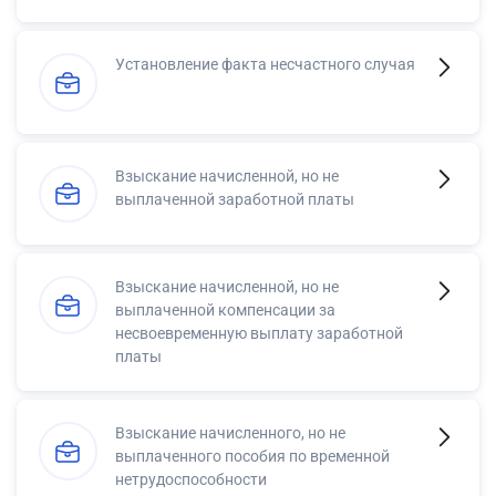
Установление факта несчастного случая
Взыскание начисленной, но не
выплаченной заработной платы
Взыскание начисленной, но не
выплаченной компенсации за
несвоевременную выплату заработной
платы
Взыскание начисленного, но не
выплаченного пособия по временной
нетрудоспособности