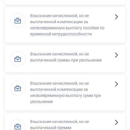
Взыскание начисленной, но не
выплаченной компенсации за
несвоевременную выплату пособия по
временной нетрудоспособности
Взыскание начисленной, но не
выплаченной суммы при увольнении
Взыскание начисленной, но не
выплаченной компенсации за
несвоевременную выплату сумм при
увольнении
Взыскание начисленной, но не
выплаченной премии