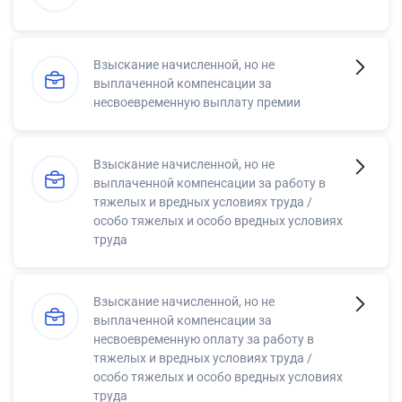
Взыскание начисленной, но не
выплаченной компенсации за
несвоевременную выплату премии
Взыскание начисленной, но не
выплаченной компенсации за работу в
тяжелых и вредных условиях труда /
особо тяжелых и особо вредных условиях
труда
Взыскание начисленной, но не
выплаченной компенсации за
несвоевременную оплату за работу в
тяжелых и вредных условиях труда /
особо тяжелых и особо вредных условиях
труда