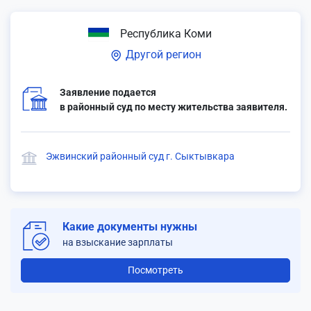
Республика Коми
Другой регион
Заявление подается
в районный суд по месту жительства заявителя.
Эжвинский районный суд г. Сыктывкара
Какие документы нужны
на взыскание зарплаты
Посмотреть